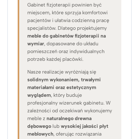
Gabinet fizjoterapii powinien być
miejscem, które sprzyja komfortowi
pacjentów i ułatwia codzienną pracę
specjalistów. Dlatego projektujemy
meble do gabinetów fizjoterapii na
wymiar
, dopasowane do układu
pomieszczeń oraz indywidualnych
potrzeb każdej placówki.
Nasze realizacje wyróżniają się
solidnym wykonaniem, trwałymi
materiałami oraz estetycznym
wyglądem
, który buduje
profesjonalny wizerunek gabinetu. W
zależności od oczekiwań wykonujemy
meble z
naturalnego drewna
dębowego
lub
wysokiej jakości płyt
meblowych
, oferując rozwiązania