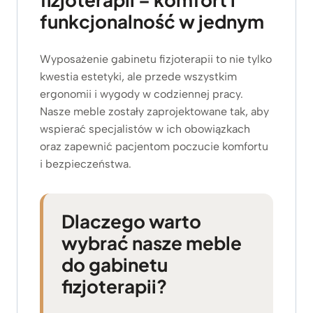
funkcjonalność w jednym
Wyposażenie gabinetu fizjoterapii to nie tylko
kwestia estetyki, ale przede wszystkim
ergonomii i wygody w codziennej pracy.
Nasze meble zostały zaprojektowane tak, aby
wspierać specjalistów w ich obowiązkach
oraz zapewnić pacjentom poczucie komfortu
i bezpieczeństwa.
Dlaczego warto
wybrać nasze meble
do gabinetu
fizjoterapii?