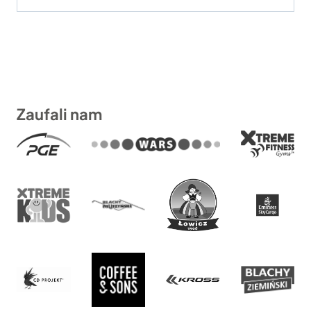
Zaufali nam