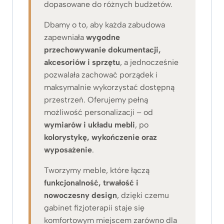
dopasowane do różnych budżetów.
Dbamy o to, aby każda zabudowa
zapewniała
wygodne
przechowywanie dokumentacji,
akcesoriów i sprzętu
, a jednocześnie
pozwalała zachować porządek i
maksymalnie wykorzystać dostępną
przestrzeń. Oferujemy pełną
możliwość personalizacji – od
wymiarów i układu mebli
, po
kolorystykę, wykończenie oraz
wyposażenie
.
Tworzymy meble, które łączą
funkcjonalność, trwałość i
nowoczesny design
, dzięki czemu
gabinet fizjoterapii staje się
komfortowym miejscem zarówno dla