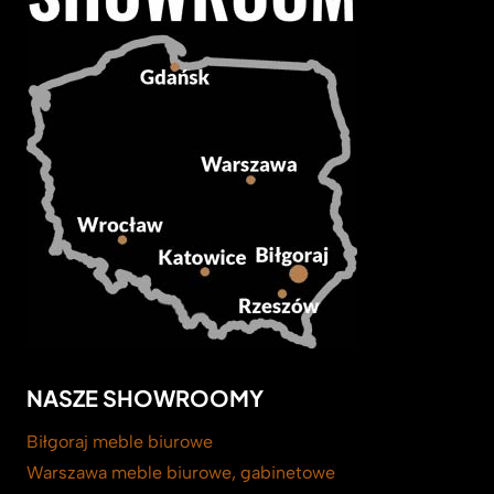
NASZE SHOWROOMY
Biłgoraj meble biurowe
Warszawa meble biurowe, gabinetowe