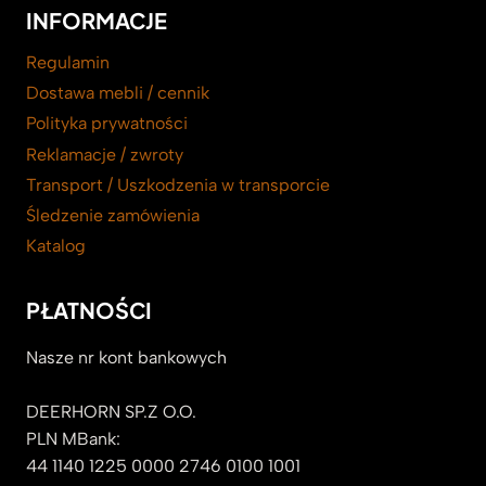
INFORMACJE
Regulamin
Dostawa mebli / cennik
Polityka prywatności
Reklamacje / zwroty
Transport / Uszkodzenia w transporcie
Śledzenie zamówienia
Katalog
PŁATNOŚCI
Nasze nr kont bankowych
DEERHORN SP.Z O.O.
PLN MBank:
44 1140 1225 0000 2746 0100 1001