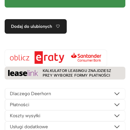
Dodaj do ulubionych
KALKULATOR LEASINGU ZNAJDZIESZ
PRZY WYBORZE FORMY PŁATNOŚCI
Dlaczego Deerhorn
Płatności
Koszty wysyłki
Usługi dodatkowe