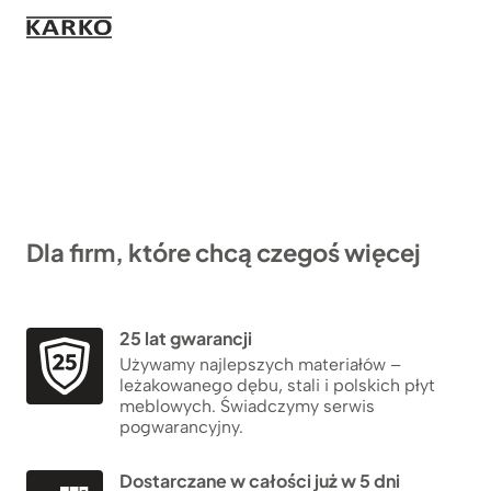
Dla firm, które chcą czegoś więcej
25 lat gwarancji
Używamy najlepszych materiałów –
leżakowanego dębu, stali i polskich płyt
meblowych. Świadczymy serwis
pogwarancyjny.
Dostarczane w całości już w 5 dni