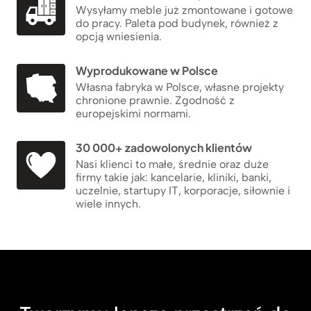
Wysyłamy meble już zmontowane i gotowe
do pracy. Paleta pod budynek, również z
opcją wniesienia.
Wyprodukowane w Polsce
Własna fabryka w Polsce, własne projekty
chronione prawnie. Zgodność z
europejskimi normami.
30 000+ zadowolonych klientów
Nasi klienci to małe, średnie oraz duże
firmy takie jak: kancelarie, kliniki, banki,
uczelnie, startupy IT, korporacje, siłownie i
wiele innych.