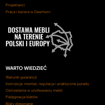
Projektanci
Praca i kariera w Deerhorn
WARTO WIEDZIEĆ
Warunki gwarancji
Instrukcja: montaż, regulacja i praktyczne porady
Ostrzeżenia w użytkowaniu mebli
Pielęgnacja blatów
Blaty drewniane