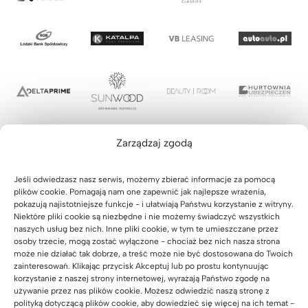
Zarządzaj zgodą
Jeśli odwiedzasz nasz serwis, możemy zbierać informacje za pomocą
plików cookie. Pomagają nam one zapewnić jak najlepsze wrażenia,
pokazują najistotniejsze funkcje - i ułatwiają Państwu korzystanie z witryny.
Niektóre pliki cookie są niezbędne i nie możemy świadczyć wszystkich
naszych usług bez nich. Inne pliki cookie, w tym te umieszczane przez
osoby trzecie, mogą zostać wyłączone - chociaż bez nich nasza strona
może nie działać tak dobrze, a treść może nie być dostosowana do Twoich
zainteresowań. Klikając przycisk Akceptuj lub po prostu kontynuując
korzystanie z naszej strony internetowej, wyrażają Państwo zgodę na
używanie przez nas plików cookie. Możesz odwiedzić naszą stronę z
polityką dotyczącą plików cookie, aby dowiedzieć się więcej na ich temat -