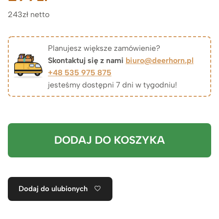
243zł netto
Planujesz większe zamówienie?
Skontaktuj się z nami
biuro@deerhorn.pl
+48 535 975 875
jesteśmy dostępni 7 dni w tygodniu!
DODAJ DO KOSZYKA
Dodaj do ulubionych