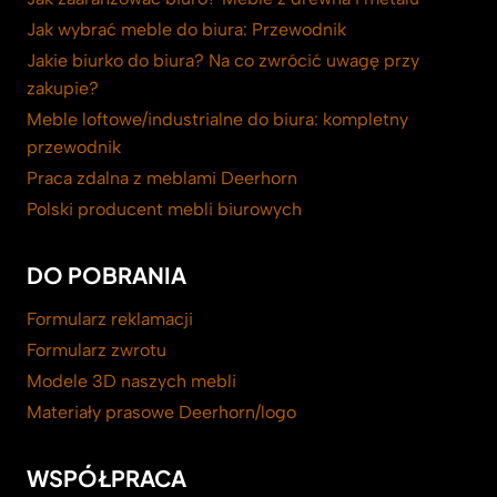
Jak wybrać meble do biura: Przewodnik
Jakie biurko do biura? Na co zwrócić uwagę przy
zakupie?
Meble loftowe/industrialne do biura: kompletny
przewodnik
Praca zdalna z meblami Deerhorn
Polski producent mebli biurowych
DO POBRANIA
Formularz reklamacji
Formularz zwrotu
Modele 3D naszych mebli
Materiały prasowe Deerhorn/logo
WSPÓŁPRACA