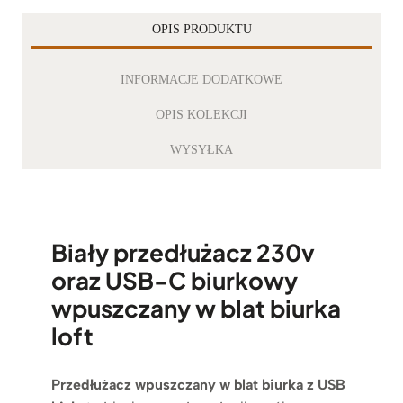
OPIS PRODUKTU
INFORMACJE DODATKOWE
OPIS KOLEKCJI
WYSYŁKA
Biały przedłużacz 230v
oraz USB-C biurkowy
wpuszczany w blat biurka
loft
Przedłużacz wpuszczany w blat biurka z USB