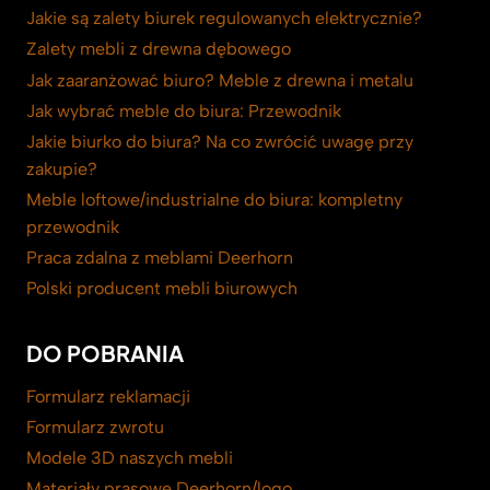
Jakie są zalety biurek regulowanych elektrycznie?
Zalety mebli z drewna dębowego
Jak zaaranżować biuro? Meble z drewna i metalu
Jak wybrać meble do biura: Przewodnik
Jakie biurko do biura? Na co zwrócić uwagę przy
zakupie?
Meble loftowe/industrialne do biura: kompletny
przewodnik
Praca zdalna z meblami Deerhorn
Polski producent mebli biurowych
DO POBRANIA
Formularz reklamacji
Formularz zwrotu
Modele 3D naszych mebli
Materiały prasowe Deerhorn/logo