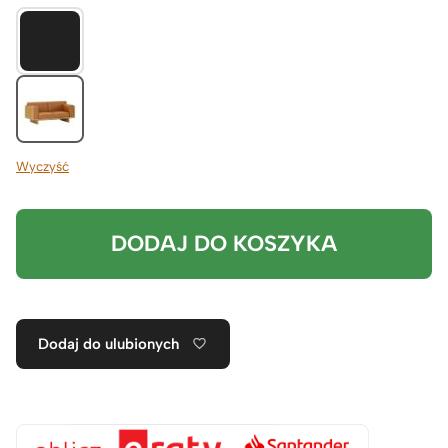
Wyczyść
DODAJ DO KOSZYKA
Dodaj do ulubionych