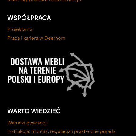
WSPÓŁPRACA
Projektanci
Praca i kariera w Deerhorn
WARTO WIEDZIEĆ
Warunki gwarancji
Instrukcja: montaż, regulacja i praktyczne porady