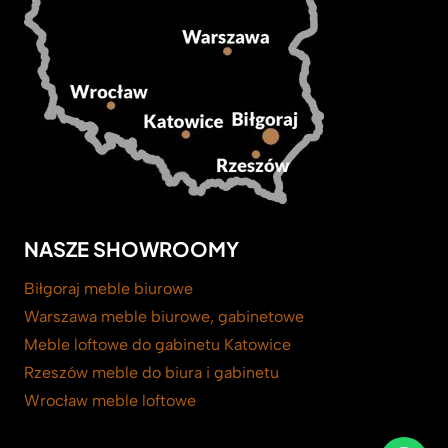
NASZE SHOWROOMY
Biłgoraj meble biurowe
Warszawa meble biurowe, gabinetowe
Meble loftowe do gabinetu Katowice
Rzeszów meble do biura i gabinetu
Wrocław meble loftowe