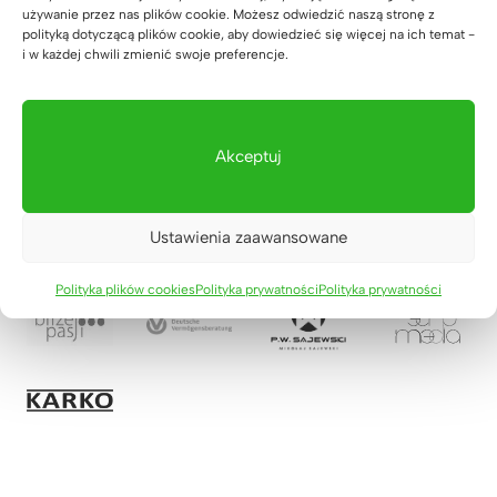
używanie przez nas plików cookie. Możesz odwiedzić naszą stronę z
polityką dotyczącą plików cookie, aby dowiedzieć się więcej na ich temat -
i w każdej chwili zmienić swoje preferencje.
Akceptuj
Ustawienia zaawansowane
Polityka plików cookies
Polityka prywatności
Polityka prywatności