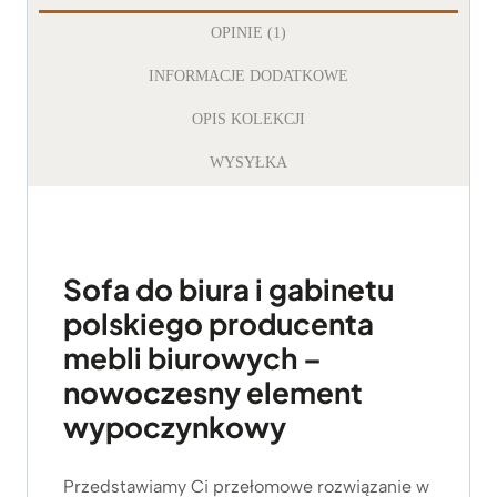
OPINIE (1)
INFORMACJE DODATKOWE
OPIS KOLEKCJI
WYSYŁKA
Sofa do biura i gabinetu
polskiego producenta
mebli biurowych –
nowoczesny element
wypoczynkowy
Przedstawiamy Ci przełomowe rozwiązanie w