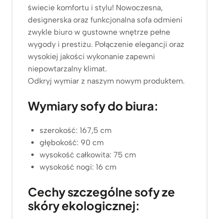
świecie komfortu i stylu! Nowoczesna,
designerska oraz funkcjonalna sofa odmieni
zwykle biuro w gustowne wnętrze pełne
wygody i prestiżu. Połączenie elegancji oraz
wysokiej jakości wykonanie zapewni
niepowtarzalny klimat.
Odkryj wymiar z naszym nowym produktem.
Wymiary sofy do biura:
szerokość: 167,5 cm
głębokość: 90 cm
wysokość całkowita: 75 cm
wysokość nogi: 16 cm
Cechy szczególne sofy ze
skóry ekologicznej: