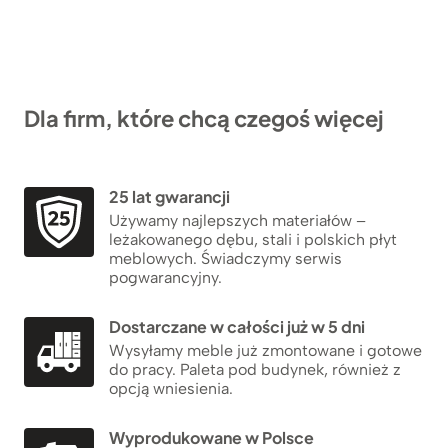
Dla firm, które chcą czegoś więcej
25 lat gwarancji
Używamy najlepszych materiałów –
leżakowanego dębu, stali i polskich płyt
meblowych. Świadczymy serwis
pogwarancyjny.
Dostarczane w całości już w 5 dni
Wysyłamy meble już zmontowane i gotowe
do pracy. Paleta pod budynek, również z
opcją wniesienia.
Wyprodukowane w Polsce