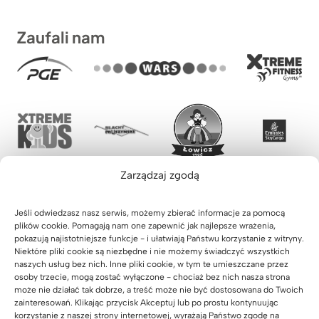
Zaufali nam
Zarządzaj zgodą
Jeśli odwiedzasz nasz serwis, możemy zbierać informacje za pomocą
plików cookie. Pomagają nam one zapewnić jak najlepsze wrażenia,
pokazują najistotniejsze funkcje - i ułatwiają Państwu korzystanie z witryny.
Niektóre pliki cookie są niezbędne i nie możemy świadczyć wszystkich
naszych usług bez nich. Inne pliki cookie, w tym te umieszczane przez
osoby trzecie, mogą zostać wyłączone - chociaż bez nich nasza strona
może nie działać tak dobrze, a treść może nie być dostosowana do Twoich
zainteresowań. Klikając przycisk Akceptuj lub po prostu kontynuując
korzystanie z naszej strony internetowej, wyrażają Państwo zgodę na