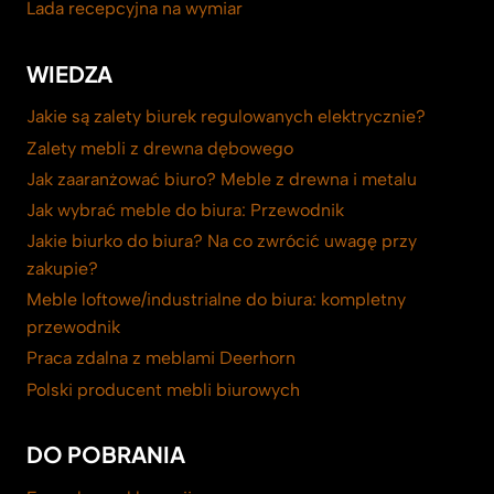
Lada recepcyjna na wymiar
WIEDZA
Jakie są zalety biurek regulowanych elektrycznie?
Zalety mebli z drewna dębowego
Jak zaaranżować biuro? Meble z drewna i metalu
Jak wybrać meble do biura: Przewodnik
Jakie biurko do biura? Na co zwrócić uwagę przy
zakupie?
Meble loftowe/industrialne do biura: kompletny
przewodnik
Praca zdalna z meblami Deerhorn
Polski producent mebli biurowych
DO POBRANIA