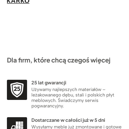
Dla firm, które chcą czegoś więcej
25 lat gwarancji
Używamy najlepszych materiałów –
leżakowanego dębu, stali i polskich płyt
meblowych. Świadczymy serwis
pogwarancyjny.
Dostarczane w całości już w 5 dni
Wysyłamy meble już zmontowane i gotowe