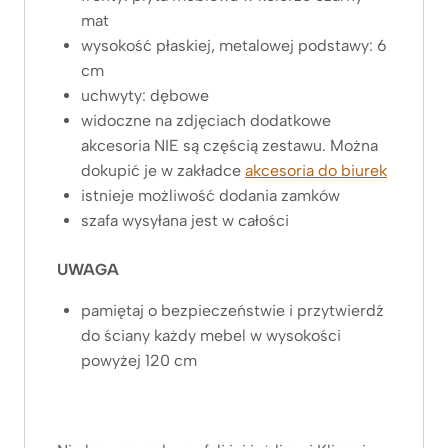
mat
wysokość płaskiej, metalowej podstawy: 6
cm
uchwyty: dębowe
widoczne na zdjęciach dodatkowe
akcesoria NIE są częścią zestawu. Można
dokupić je w zakładce
akcesoria do biurek
istnieje możliwość dodania zamków
szafa wysyłana jest w całości
UWAGA
pamiętaj o bezpieczeństwie i przytwierdź
do ściany każdy mebel w wysokości
powyżej 120 cm