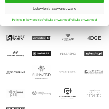
Ustawienia zaawansowane
Polityka plików cookies
Polityka prywatności
Polityka prywatności