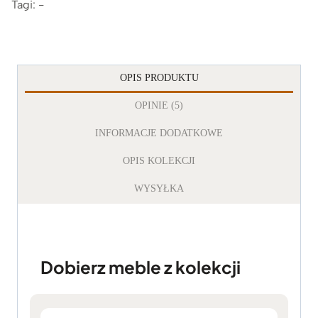
Tagi: -
OPIS PRODUKTU
OPINIE (5)
INFORMACJE DODATKOWE
OPIS KOLEKCJI
WYSYŁKA
Dobierz meble z kolekcji