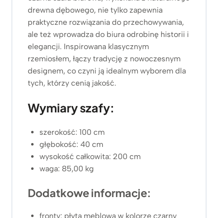
drewna dębowego, nie tylko zapewnia
praktyczne rozwiązania do przechowywania,
ale też wprowadza do biura odrobinę historii i
elegancji. Inspirowana klasycznym
rzemiosłem, łączy tradycję z nowoczesnym
designem, co czyni ją idealnym wyborem dla
tych, którzy cenią jakość.
Wymiary szafy:
szerokość: 100 cm
głębokość: 40 cm
wysokość całkowita: 200 cm
waga: 85,00 kg
Dodatkowe informacje:
fronty: płyta meblowa w kolorze czarny