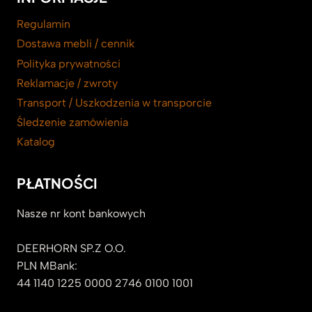
Regulamin
Dostawa mebli / cennik
Polityka prywatności
Reklamacje / zwroty
Transport / Uszkodzenia w transporcie
Śledzenie zamówienia
Katalog
PŁATNOŚCI
Nasze nr kont bankowych
DEERHORN SP.Z O.O.
PLN MBank:
44 1140 1225 0000 2746 0100 1001