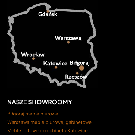
NASZE SHOWROOMY
Biłgoraj meble biurowe
Warszawa meble biurowe, gabinetowe
Meble loftowe do gabinetu Katowice