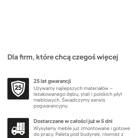
Dla firm, które chcą czegoś więcej
25 lat gwarancji
Używamy najlepszych materiałów –
leżakowanego dębu, stali i polskich płyt
meblowych. Świadczymy serwis
pogwarancyjny.
Dostarczane w całości już w 5 dni
Wysyłamy meble już zmontowane i gotowe
do pracy. Paleta pod budynek, również z