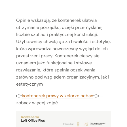
Opinie wskazują, że kontenerek ułatwia
utrzymanie porządku, dzięki przemyślanej
liczbie szuflad i praktycznej konstrukcji.
Użytkownicy chwalą go za trwałość i estetykę,
która wprowadza nowoczesny wygląd do ich
przestrzeni pracy. Kontenerek cieszy się
uznaniem jako funkcjonalne i stylowe
rozwiązanie, które spełnia oczekiwania
zarówno pod względem organizacyjnym, jak i
estetycznym
👉
kontenerek prawy w kolorze heban
👈 –
zobacz więcej zdjęć