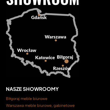
NASZE SHOWROOMY
Biłgoraj meble biurowe
Warszawa meble biurowe, gabinetowe