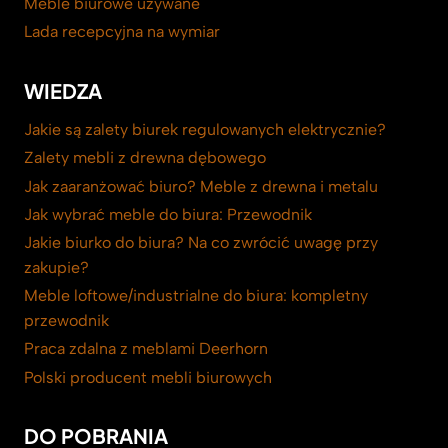
Meble biurowe używane
Lada recepcyjna na wymiar
WIEDZA
Jakie są zalety biurek regulowanych elektrycznie?
Zalety mebli z drewna dębowego
Jak zaaranżować biuro? Meble z drewna i metalu
Jak wybrać meble do biura: Przewodnik
Jakie biurko do biura? Na co zwrócić uwagę przy
zakupie?
Meble loftowe/industrialne do biura: kompletny
przewodnik
Praca zdalna z meblami Deerhorn
Polski producent mebli biurowych
DO POBRANIA