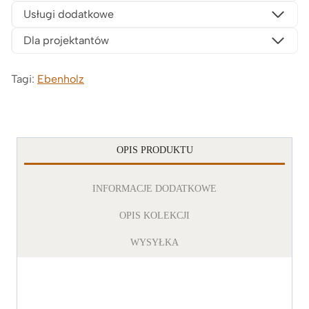
Usługi dodatkowe
Dla projektantów
Tagi:
Ebenholz
OPIS PRODUKTU
INFORMACJE DODATKOWE
OPIS KOLEKCJI
WYSYŁKA