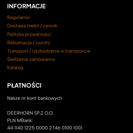
INFORMACJE
Regulamin
Dostawa mebli / cennik
Polityka prywatności
Reklamacje / zwroty
Transport / Uszkodzenia w transporcie
Śledzenie zamówienia
Katalog
PŁATNOŚCI
Nasze nr kont bankowych
DEERHORN SP.Z O.O.
PLN MBank:
44 1140 1225 0000 2746 0100 1001