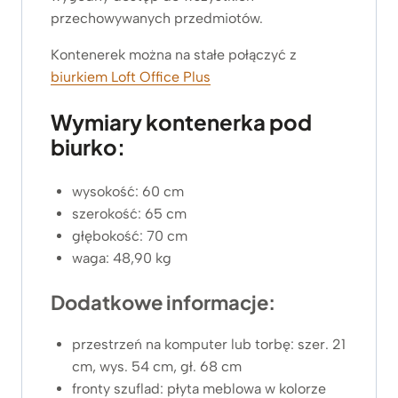
przechowywanych przedmiotów.
Kontenerek można na stałe połączyć z
biurkiem Loft Office Plus
Wymiary kontenerka pod
biurko:
wysokość: 60 cm
szerokość: 65 cm
głębokość: 70 cm
waga: 48,90 kg
Dodatkowe informacje:
przestrzeń na komputer lub torbę: szer. 21
cm, wys. 54 cm, gł. 68 cm
fronty szuflad: płyta meblowa w kolorze