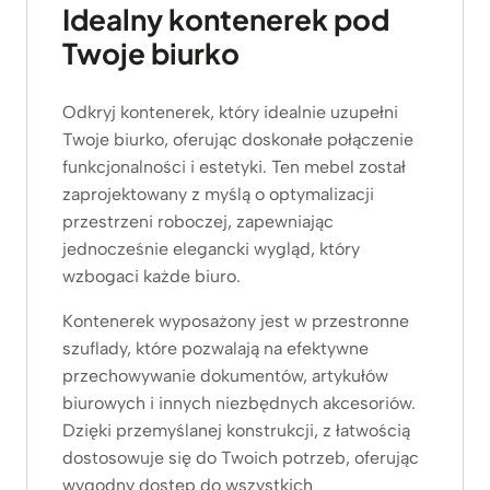
Idealny kontenerek pod
Twoje biurko
Odkryj kontenerek, który idealnie uzupełni
Twoje biurko, oferując doskonałe połączenie
funkcjonalności i estetyki. Ten mebel został
zaprojektowany z myślą o optymalizacji
przestrzeni roboczej, zapewniając
jednocześnie elegancki wygląd, który
wzbogaci każde biuro.
Kontenerek wyposażony jest w przestronne
szuflady, które pozwalają na efektywne
przechowywanie dokumentów, artykułów
biurowych i innych niezbędnych akcesoriów.
Dzięki przemyślanej konstrukcji, z łatwością
dostosowuje się do Twoich potrzeb, oferując
wygodny dostęp do wszystkich