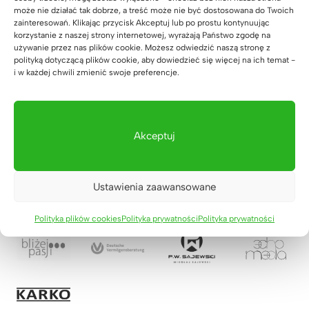
może nie działać tak dobrze, a treść może nie być dostosowana do Twoich
zainteresowań. Klikając przycisk Akceptuj lub po prostu kontynuując
korzystanie z naszej strony internetowej, wyrażają Państwo zgodę na
używanie przez nas plików cookie. Możesz odwiedzić naszą stronę z
polityką dotyczącą plików cookie, aby dowiedzieć się więcej na ich temat -
i w każdej chwili zmienić swoje preferencje.
Akceptuj
Ustawienia zaawansowane
Polityka plików cookies
Polityka prywatności
Polityka prywatności