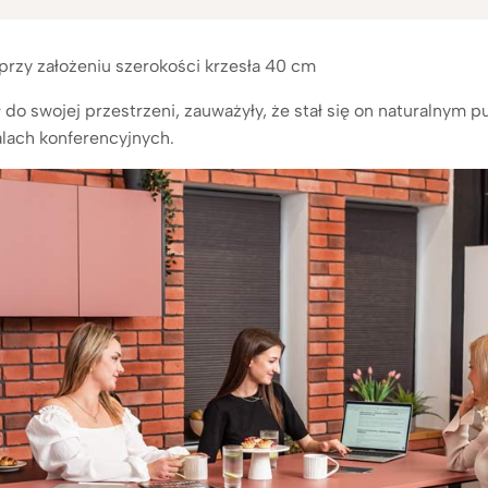
przy założeniu szerokości krzesła 40 cm
 do swojej przestrzeni, zauważyły, że stał się on naturalnym 
salach konferencyjnych.