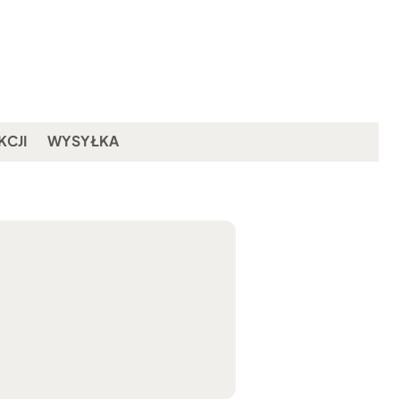
KCJI
WYSYŁKA