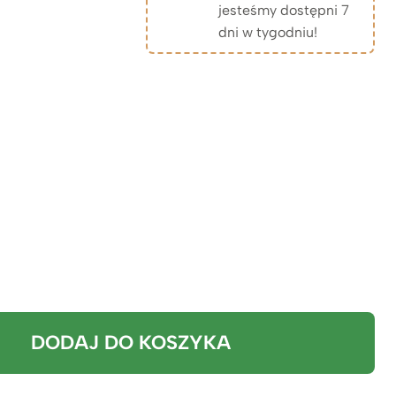
jesteśmy dostępni 7
dni w tygodniu!
DODAJ DO KOSZYKA