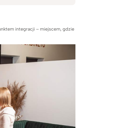
punktem integracji – miejscem, gdzie