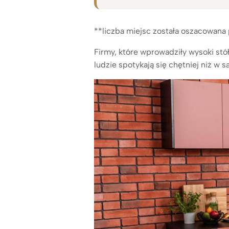
**liczba miejsc została oszacowana 
Firmy, które wprowadziły wysoki stół
ludzie spotykają się chętniej niż w 