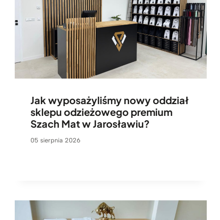
Jak wyposażyliśmy nowy oddział
sklepu odzieżowego premium
Szach Mat w Jarosławiu?
05 sierpnia 2026