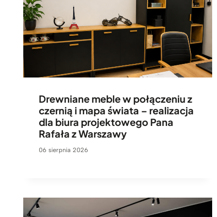
Drewniane meble w połączeniu z
czernią i mapa świata – realizacja
dla biura projektowego Pana
Rafała z Warszawy
06 sierpnia 2026