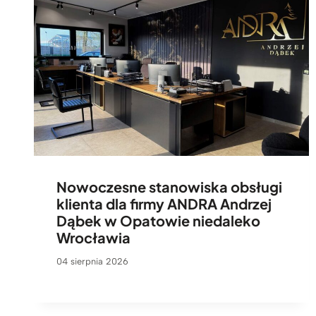
Nowoczesne stanowiska obsługi
klienta dla firmy ANDRA Andrzej
Dąbek w Opatowie niedaleko
Wrocławia
04 sierpnia 2026