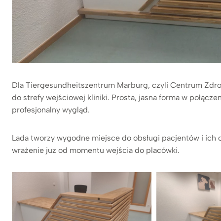
Dla Tiergesundheitszentrum Marburg, czyli Centrum Zdro
do strefy wejściowej kliniki. Prosta, jasna forma w połącz
profesjonalny wygląd.
Lada tworzy wygodne miejsce do obsługi pacjentów i ich
wrażenie już od momentu wejścia do placówki.