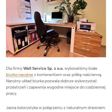
Dla firmy
Well Service Sp. z o.o.
wykonaliśmy białe
biurko narożne
z kontenerkiem oraz półkę naścienną.
Narożny układ biurka pozwala dobrze wykorzystać
przestrzeń i zapewnia wygodne miejsce do codziennej
pracy.
Jasna kolorystyka w połączeniu z naturalnym drewnem