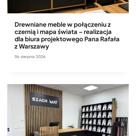
Drewniane meble w połączeniu z
czernią i mapa świata – realizacja
dla biura projektowego Pana Rafała
z Warszawy
06 sierpnia 2026