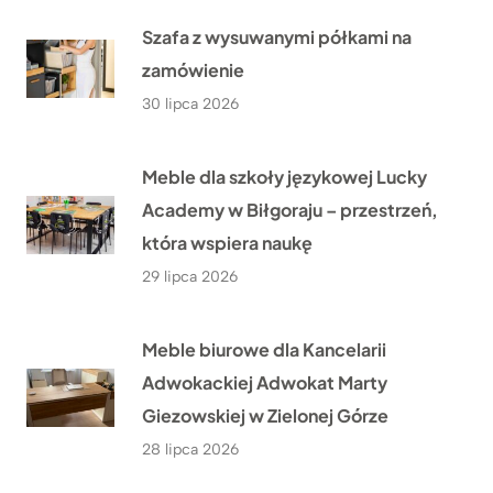
Szafa z wysuwanymi półkami na
zamówienie
30 lipca 2026
Meble dla szkoły językowej Lucky
Academy w Biłgoraju – przestrzeń,
która wspiera naukę
29 lipca 2026
Meble biurowe dla Kancelarii
Adwokackiej Adwokat Marty
Giezowskiej w Zielonej Górze
28 lipca 2026