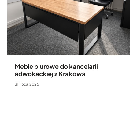
Meble biurowe do kancelarii
adwokackiej z Krakowa
31 lipca 2026