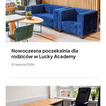
Nowoczesna poczekalnia dla
rodziców w Lucky Academy
01 sierpnia 2026