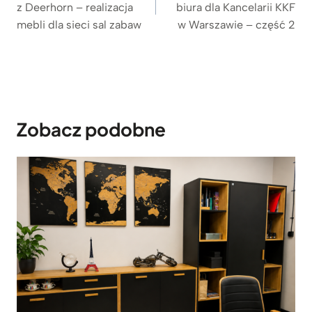
z Deerhorn – realizacja
biura dla Kancelarii KKF
mebli dla sieci sal zabaw
w Warszawie – część 2
Zobacz podobne