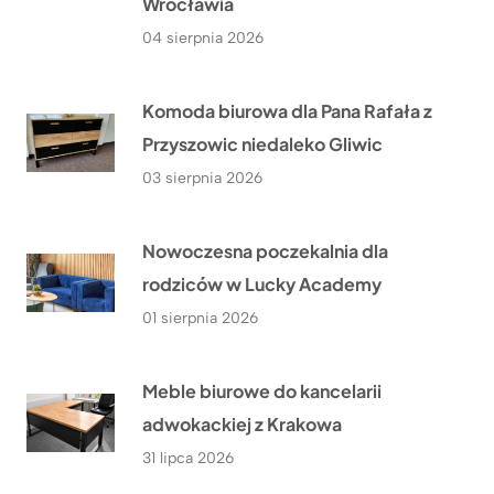
Wrocławia
04 sierpnia 2026
Komoda biurowa dla Pana Rafała z
Przyszowic niedaleko Gliwic
03 sierpnia 2026
Nowoczesna poczekalnia dla
rodziców w Lucky Academy
01 sierpnia 2026
Meble biurowe do kancelarii
adwokackiej z Krakowa
31 lipca 2026