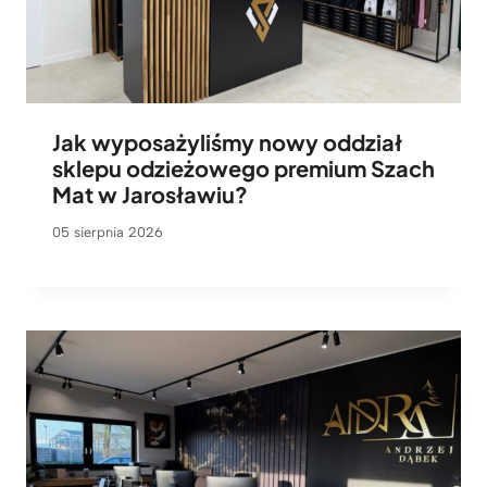
Jak wyposażyliśmy nowy oddział
sklepu odzieżowego premium Szach
Mat w Jarosławiu?
05 sierpnia 2026