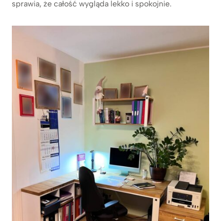
sprawia, że całość wygląda lekko i spokojnie.