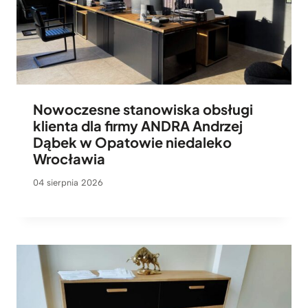
Nowoczesne stanowiska obsługi
klienta dla firmy ANDRA Andrzej
Dąbek w Opatowie niedaleko
Wrocławia
04 sierpnia 2026