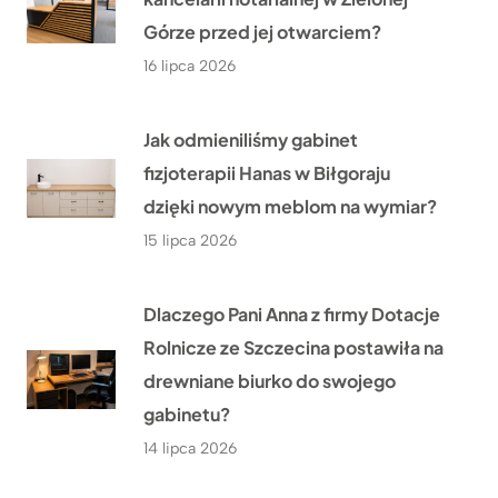
Górze przed jej otwarciem?
16 lipca 2026
Jak odmieniliśmy gabinet
fizjoterapii Hanas w Biłgoraju
dzięki nowym meblom na wymiar?
15 lipca 2026
Dlaczego Pani Anna z firmy Dotacje
Rolnicze ze Szczecina postawiła na
drewniane biurko do swojego
gabinetu?
14 lipca 2026