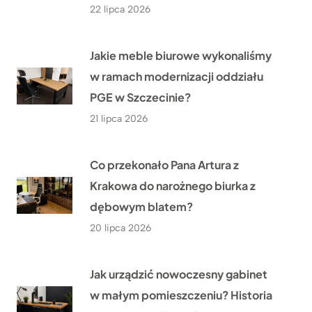
22 lipca 2026
Jakie meble biurowe wykonaliśmy
w ramach modernizacji oddziału
PGE w Szczecinie?
21 lipca 2026
Co przekonało Pana Artura z
Krakowa do narożnego biurka z
dębowym blatem?
20 lipca 2026
Jak urządzić nowoczesny gabinet
w małym pomieszczeniu? Historia