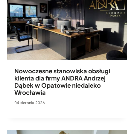
Nowoczesne stanowiska obsługi
klienta dla firmy ANDRA Andrzej
Dąbek w Opatowie niedaleko
Wrocławia
04 sierpnia 2026