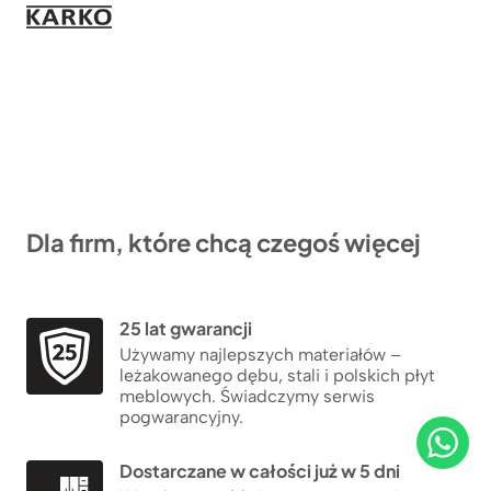
Dla firm, które chcą czegoś więcej
25 lat gwarancji
Używamy najlepszych materiałów –
leżakowanego dębu, stali i polskich płyt
meblowych. Świadczymy serwis
pogwarancyjny.
Dostarczane w całości już w 5 dni