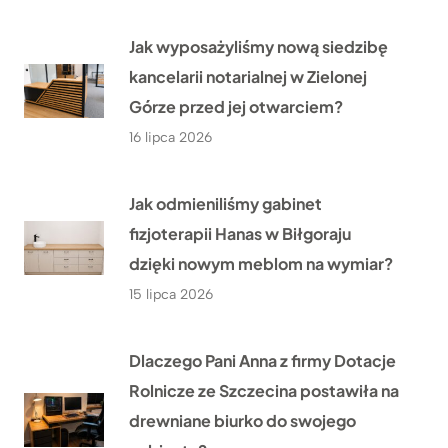
Jak wyposażyliśmy nową siedzibę
kancelarii notarialnej w Zielonej
Górze przed jej otwarciem?
16 lipca 2026
Jak odmieniliśmy gabinet
fizjoterapii Hanas w Biłgoraju
dzięki nowym meblom na wymiar?
15 lipca 2026
Dlaczego Pani Anna z firmy Dotacje
Rolnicze ze Szczecina postawiła na
drewniane biurko do swojego