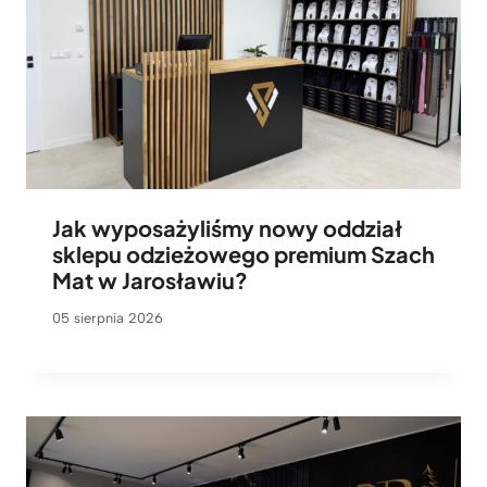
Jak wyposażyliśmy nowy oddział
sklepu odzieżowego premium Szach
Mat w Jarosławiu?
05 sierpnia 2026