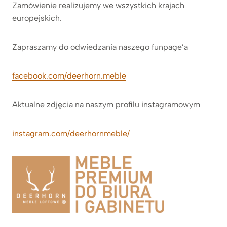
Zamówienie realizujemy we wszystkich krajach
europejskich.
Zapraszamy do odwiedzania naszego funpage’a
facebook.com/deerhorn.meble
Aktualne zdjęcia na naszym profilu instagramowym
instagram.com/deerhornmeble/