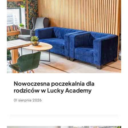
Nowoczesna poczekalnia dla
rodziców w Lucky Academy
01 sierpnia 2026