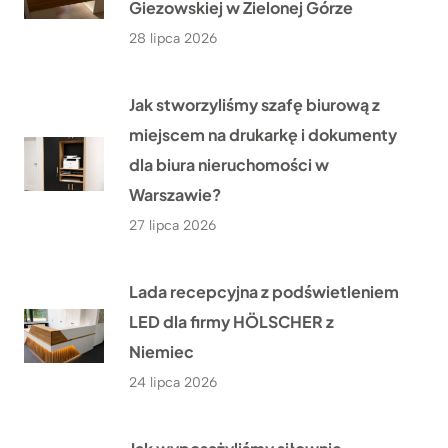
Giezowskiej w Zielonej Górze
28 lipca 2026
Jak stworzyliśmy szafę biurową z
miejscem na drukarkę i dokumenty
dla biura nieruchomości w
Warszawie?
27 lipca 2026
Lada recepcyjna z podświetleniem
LED dla firmy HÖLSCHER z
Niemiec
24 lipca 2026