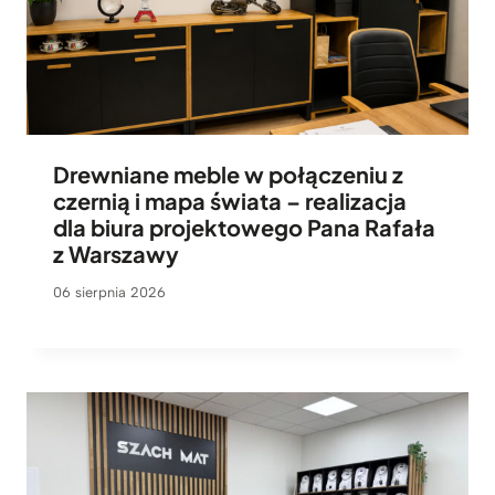
Drewniane meble w połączeniu z
czernią i mapa świata – realizacja
dla biura projektowego Pana Rafała
z Warszawy
06 sierpnia 2026