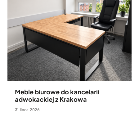
Meble biurowe do kancelarii
adwokackiej z Krakowa
31 lipca 2026