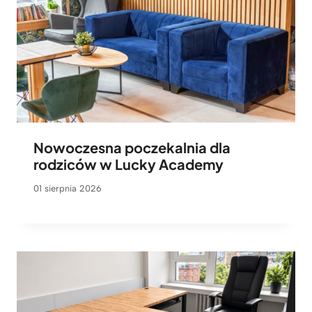
Nowoczesna poczekalnia dla
rodziców w Lucky Academy
01 sierpnia 2026