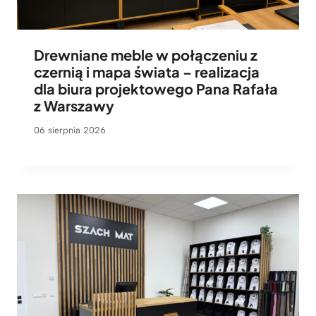
Drewniane meble w połączeniu z
czernią i mapa świata – realizacja
dla biura projektowego Pana Rafała
z Warszawy
06 sierpnia 2026