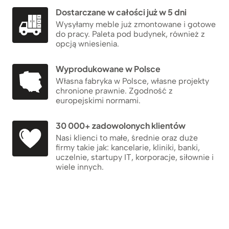
Dostarczane w całości już w 5 dni
Wysyłamy meble już zmontowane i gotowe
do pracy. Paleta pod budynek, również z
opcją wniesienia.
Wyprodukowane w Polsce
Własna fabryka w Polsce, własne projekty
chronione prawnie. Zgodność z
europejskimi normami.
30 000+ zadowolonych klientów
Nasi klienci to małe, średnie oraz duże
firmy takie jak: kancelarie, kliniki, banki,
uczelnie, startupy IT, korporacje, siłownie i
wiele innych.