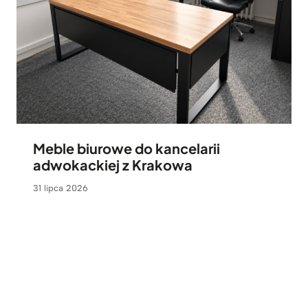
Meble biurowe do kancelarii
adwokackiej z Krakowa
31 lipca 2026