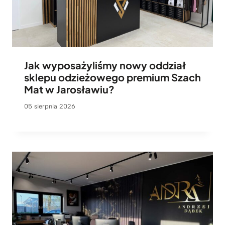
Jak wyposażyliśmy nowy oddział
sklepu odzieżowego premium Szach
Mat w Jarosławiu?
05 sierpnia 2026