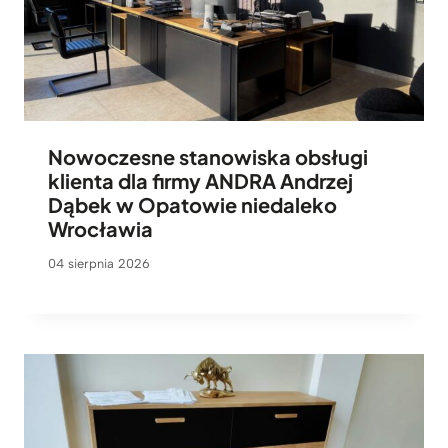
Nowoczesne stanowiska obsługi
klienta dla firmy ANDRA Andrzej
Dąbek w Opatowie niedaleko
Wrocławia
04 sierpnia 2026