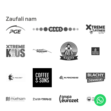
Zaufali nam