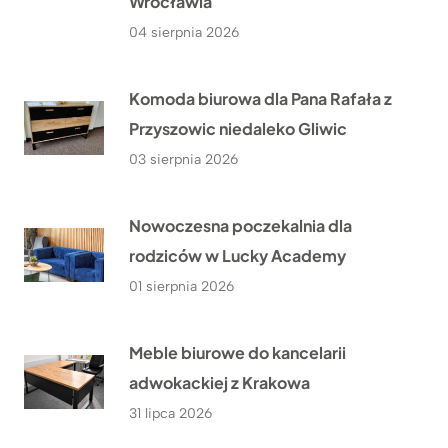
Wrocławia
04 sierpnia 2026
Komoda biurowa dla Pana Rafała z
Przyszowic niedaleko Gliwic
03 sierpnia 2026
Nowoczesna poczekalnia dla
rodziców w Lucky Academy
01 sierpnia 2026
Meble biurowe do kancelarii
adwokackiej z Krakowa
31 lipca 2026