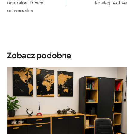
naturalne, trwałe i
kolekcji Active
uniwersalne
Zobacz podobne