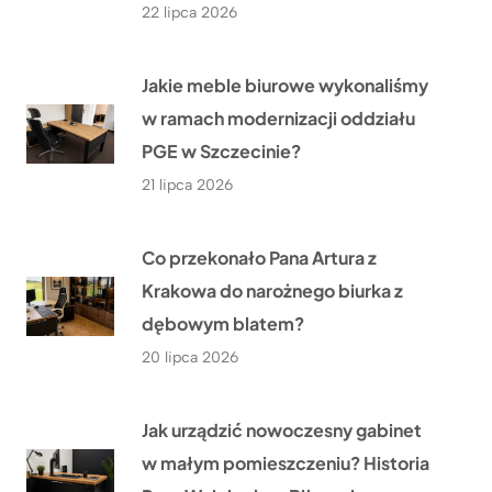
22 lipca 2026
Jakie meble biurowe wykonaliśmy
w ramach modernizacji oddziału
PGE w Szczecinie?
21 lipca 2026
Co przekonało Pana Artura z
Krakowa do narożnego biurka z
dębowym blatem?
20 lipca 2026
Jak urządzić nowoczesny gabinet
w małym pomieszczeniu? Historia