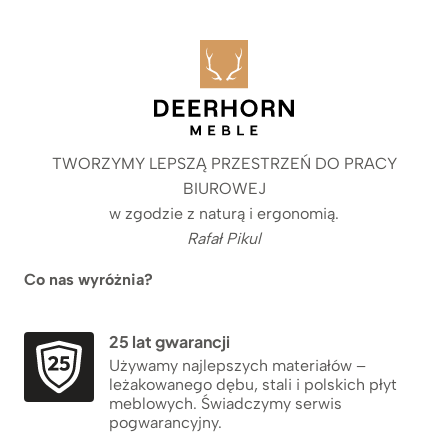
TWORZYMY LEPSZĄ PRZESTRZEŃ DO PRACY
BIUROWEJ
w zgodzie z naturą i ergonomią.
Rafał Pikul
Co nas wyróżnia?
25 lat gwarancji
Używamy najlepszych materiałów –
leżakowanego dębu, stali i polskich płyt
meblowych. Świadczymy serwis
pogwarancyjny.