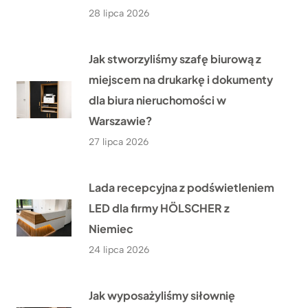
28 lipca 2026
Jak stworzyliśmy szafę biurową z
miejscem na drukarkę i dokumenty
dla biura nieruchomości w
Warszawie?
27 lipca 2026
Lada recepcyjna z podświetleniem
LED dla firmy HÖLSCHER z
Niemiec
24 lipca 2026
Jak wyposażyliśmy siłownię