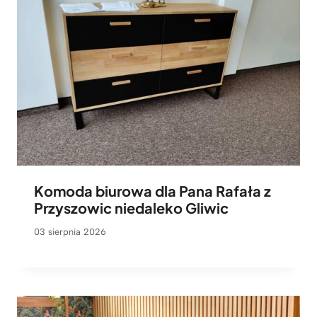
Komoda biurowa dla Pana Rafała z
Przyszowic niedaleko Gliwic
03 sierpnia 2026