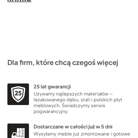
Dla firm, które chcą czegoś więcej
25 lat gwarancji
Używamy najlepszych materiałów –
leżakowanego dębu, stali i polskich płyt
meblowych. Świadczymy serwis
pogwarancyjny.
Dostarczane w całości już w 5 dni
Wysyłamy meble już zmontowane i gotowe