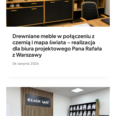
Drewniane meble w połączeniu z
czernią i mapa świata – realizacja
dla biura projektowego Pana Rafała
z Warszawy
06 sierpnia 2026