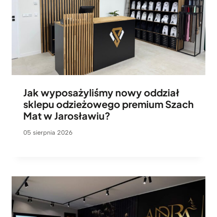
Jak wyposażyliśmy nowy oddział
sklepu odzieżowego premium Szach
Mat w Jarosławiu?
05 sierpnia 2026