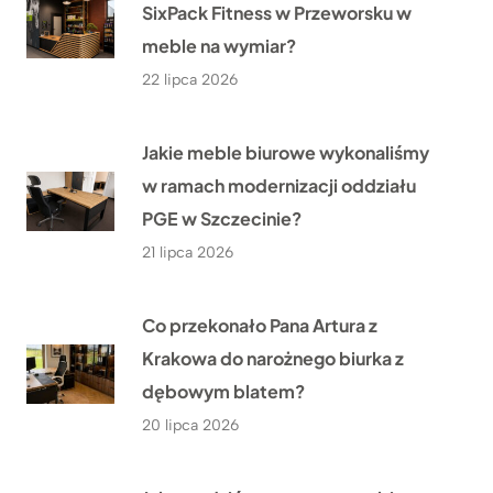
SixPack Fitness w Przeworsku w
meble na wymiar?
22 lipca 2026
Jakie meble biurowe wykonaliśmy
w ramach modernizacji oddziału
PGE w Szczecinie?
21 lipca 2026
Co przekonało Pana Artura z
Krakowa do narożnego biurka z
dębowym blatem?
20 lipca 2026