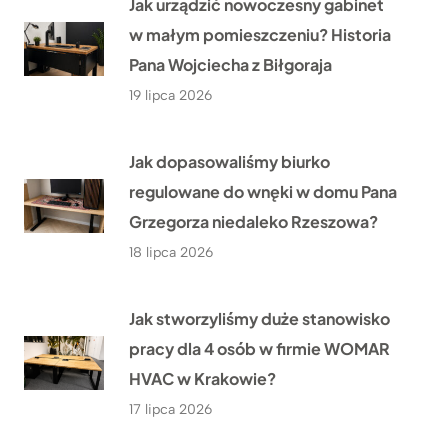
Jak urządzić nowoczesny gabinet
w małym pomieszczeniu? Historia
Pana Wojciecha z Biłgoraja
19 lipca 2026
Jak dopasowaliśmy biurko
regulowane do wnęki w domu Pana
Grzegorza niedaleko Rzeszowa?
18 lipca 2026
Jak stworzyliśmy duże stanowisko
pracy dla 4 osób w firmie WOMAR
HVAC w Krakowie?
17 lipca 2026