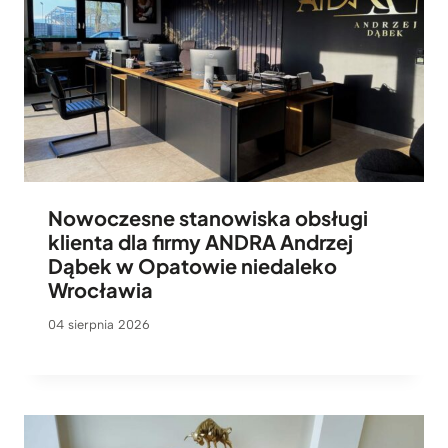
Nowoczesne stanowiska obsługi
klienta dla firmy ANDRA Andrzej
Dąbek w Opatowie niedaleko
Wrocławia
04 sierpnia 2026