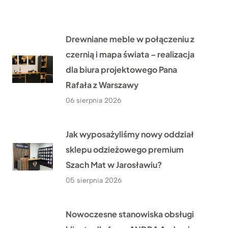
Drewniane meble w połączeniu z
czernią i mapa świata – realizacja
dla biura projektowego Pana
Rafała z Warszawy
06 sierpnia 2026
Jak wyposażyliśmy nowy oddział
sklepu odzieżowego premium
Szach Mat w Jarosławiu?
05 sierpnia 2026
Nowoczesne stanowiska obsługi