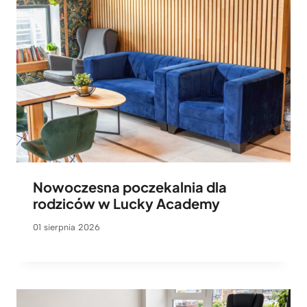
Nowoczesna poczekalnia dla
rodziców w Lucky Academy
01 sierpnia 2026