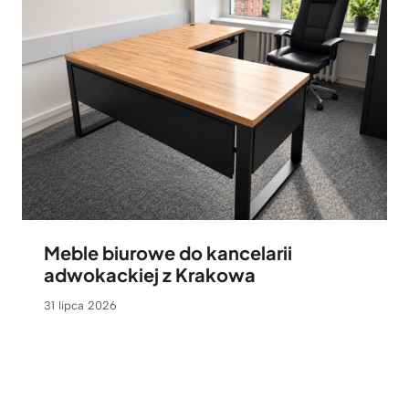
Meble biurowe do kancelarii
adwokackiej z Krakowa
31 lipca 2026