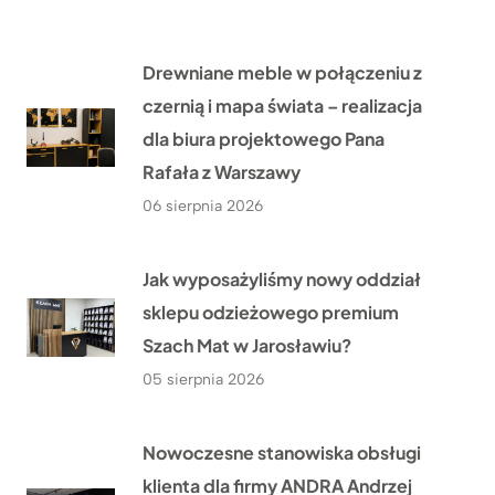
Drewniane meble w połączeniu z
czernią i mapa świata – realizacja
dla biura projektowego Pana
Rafała z Warszawy
06 sierpnia 2026
Jak wyposażyliśmy nowy oddział
sklepu odzieżowego premium
Szach Mat w Jarosławiu?
05 sierpnia 2026
Nowoczesne stanowiska obsługi
klienta dla firmy ANDRA Andrzej