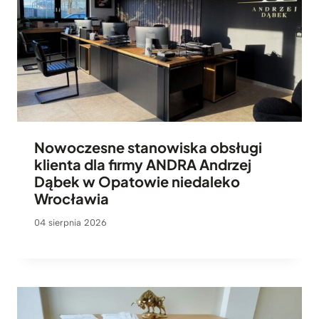
Nowoczesne stanowiska obsługi
klienta dla firmy ANDRA Andrzej
Dąbek w Opatowie niedaleko
Wrocławia
04 sierpnia 2026