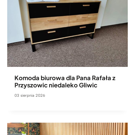
Komoda biurowa dla Pana Rafała z
Przyszowic niedaleko Gliwic
03 sierpnia 2026