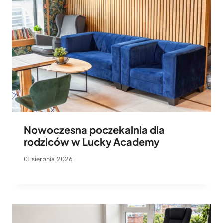
Nowoczesna poczekalnia dla
rodziców w Lucky Academy
01 sierpnia 2026