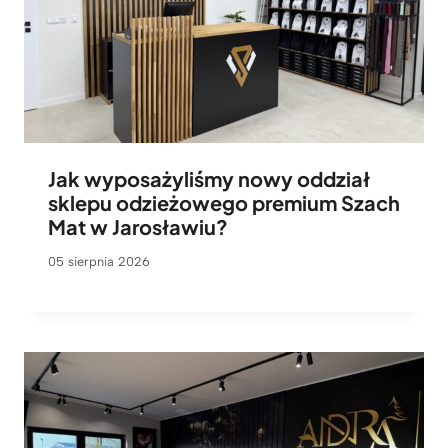
Jak wyposażyliśmy nowy oddział
sklepu odzieżowego premium Szach
Mat w Jarosławiu?
05 sierpnia 2026