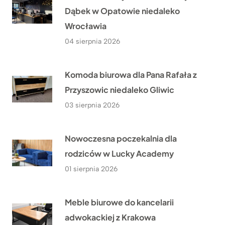
Dąbek w Opatowie niedaleko
Wrocławia
04 sierpnia 2026
Komoda biurowa dla Pana Rafała z
Przyszowic niedaleko Gliwic
03 sierpnia 2026
Nowoczesna poczekalnia dla
rodziców w Lucky Academy
01 sierpnia 2026
Meble biurowe do kancelarii
adwokackiej z Krakowa