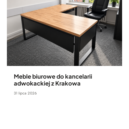
Meble biurowe do kancelarii
adwokackiej z Krakowa
31 lipca 2026