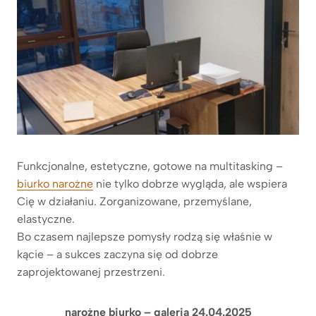
Funkcjonalne, estetyczne, gotowe na multitasking –
biurko narożne
nie tylko dobrze wygląda, ale wspiera
Cię w działaniu. Zorganizowane, przemyślane,
elastyczne.
Bo czasem najlepsze pomysły rodzą się właśnie w
kącie – a sukces zaczyna się od dobrze
zaprojektowanej przestrzeni.
narożne biurko – galeria 24.04.2025