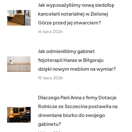
Jak wyposażyliśmy nową siedzibę
kancelarii notarialnej w Zielonej
Górze przed jej otwarciem?
16 lipca 2026
Jak odmieniliśmy gabinet
fizjoterapii Hanas w Biłgoraju
dzięki nowym meblom na wymiar?
15 lipca 2026
Dlaczego Pani Anna z firmy Dotacje
Rolnicze ze Szczecina postawiła na
drewniane biurko do swojego
gabinetu?