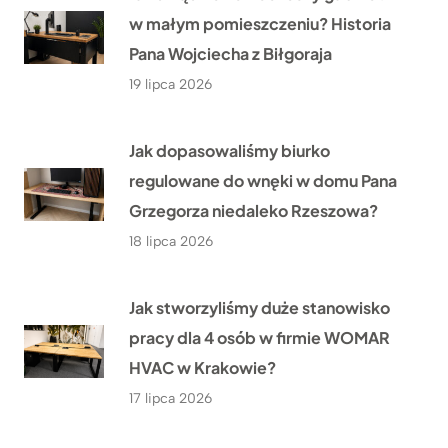
w małym pomieszczeniu? Historia
Pana Wojciecha z Biłgoraja
19 lipca 2026
Jak dopasowaliśmy biurko
regulowane do wnęki w domu Pana
Grzegorza niedaleko Rzeszowa?
18 lipca 2026
Jak stworzyliśmy duże stanowisko
pracy dla 4 osób w firmie WOMAR
HVAC w Krakowie?
17 lipca 2026