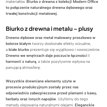
materiałów.
Biurko z drewna z kolekcji Modern Office
to połączenie naturalnego drewna dębowego oraz
trwałej konstrukcji metalowej.
Biurko z drewna i metalu – plusy
Drewno dębowe oraz metal malowany proszkowo w
kolorze białym
tworzy doskonałe efekty wizualne,
a
białe biurko
prezentuje się wyjątkowo i nowocześnie.
Drewno we wnętrzach daje poczucie łączności i
harmonii z naturą
, a także pozytywnie wpływa na
panującą atmosferę.
Wszystkie drewniane elementy użyte w
procesie produkcyjnym zostały przez nas
odpowiednio zabezpieczone przed plamami z kawy,
herbaty oraz innych napojów
. Użyliśmy do tego
metody olejowania naturalnymi olejami.
Eleganckie