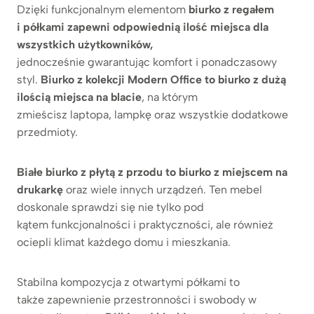
Dzięki funkcjonalnym elementom
biurko z regałem
i półkami zapewni odpowiednią ilość miejsca dla
wszystkich użytkowników,
jednocześnie gwarantując komfort i ponadczasowy
styl.
Biurko z kolekcji Modern Office to biurko z dużą
ilością miejsca na blacie
, na którym
zmieścisz laptopa, lampkę oraz wszystkie dodatkowe
przedmioty.
Białe biurko z płytą z przodu to biurko z miejscem na
drukarkę
oraz wiele innych urządzeń. Ten mebel
doskonale sprawdzi się nie tylko pod
kątem funkcjonalności i praktyczności, ale również
ociepli klimat każdego domu i mieszkania.
Stabilna kompozycja z otwartymi półkami to
także zapewnienie przestronności i swobody w