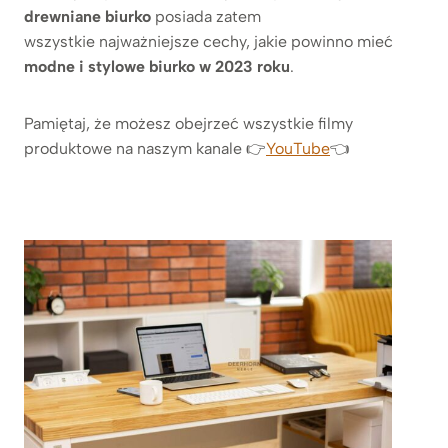
drewniane biurko
posiada zatem
wszystkie najważniejsze cechy, jakie powinno mieć
modne i stylowe biurko w 2023 roku
.
Pamiętaj, że możesz obejrzeć wszystkie filmy
produktowe na naszym kanale 👉
YouTube
👈