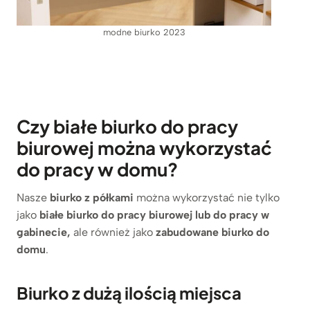
modne biurko 2023
Czy białe biurko do pracy
biurowej można wykorzystać
do pracy w domu?
Nasze
biurko z półkami
można wykorzystać nie tylko
jako
białe biurko do pracy biurowej lub do pracy w
gabinecie,
ale również jako
zabudowane biurko do
domu
.
Biurko z dużą ilością miejsca