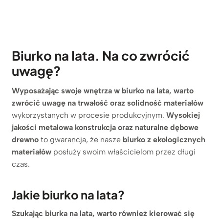
Biurko na lata. Na co zwrócić
uwagę?
Wyposażając swoje wnętrza w biurko na lata, warto
zwrócić uwagę na trwałość oraz solidność materiałów
wykorzystanych w procesie produkcyjnym.
Wysokiej
jakości metalowa konstrukcja oraz naturalne dębowe
drewno
to gwarancja, że nasze
biurko z ekologicznych
materiałów
posłuży swoim właścicielom przez długi
czas.
Jakie biurko na lata?
Szukając biurka na lata, warto również kierować się