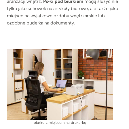
aranżacji wnętrz.
Półki pod biurkiem
mogą służyć nie
tylko jako schowek na artykuły biurowe, ale także jako
miejsce na wyjątkowe ozdoby wnętrzarskie lub
ozdobne pudełka na dokumenty.
biurko z miejscem na drukarkę