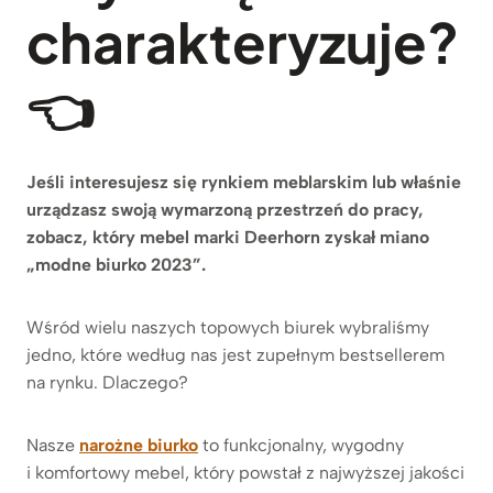
charakteryzuje?
👈
Jeśli interesujesz się rynkiem meblarskim lub właśnie
urządzasz swoją wymarzoną przestrzeń do pracy,
zobacz, który mebel marki Deerhorn zyskał miano
„modne biurko 2023”.
Wśród wielu naszych topowych biurek wybraliśmy
jedno, które według nas jest zupełnym bestsellerem
na rynku. Dlaczego?
Nasze
narożne biurko
to funkcjonalny, wygodny
i komfortowy mebel, który powstał z najwyższej jakości