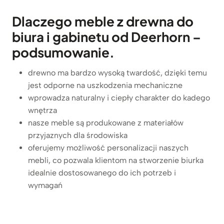
Dlaczego meble z drewna do
biura i gabinetu od Deerhorn –
podsumowanie.
drewno ma bardzo wysoką twardość, dzięki temu
jest odporne na uszkodzenia mechaniczne
wprowadza naturalny i ciepły charakter do kadego
wnętrza
nasze meble są produkowane z materiałów
przyjaznych dla środowiska
oferujemy możliwość personalizacji naszych
mebli, co pozwala klientom na stworzenie biurka
idealnie dostosowanego do ich potrzeb i
wymagań