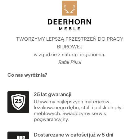
TWORZYMY LEPSZĄ PRZESTRZEŃ DO PRACY
BIUROWEJ
w zgodzie z naturą i ergonomią.
Rafał Pikul
Co nas wyróżnia?
25 lat gwarancji
Używamy najlepszych materiałów –
leżakowanego dębu, stali i polskich płyt
meblowych. Świadczymy serwis
pogwarancyjny.
Dostarczane w całości już w 5 dni