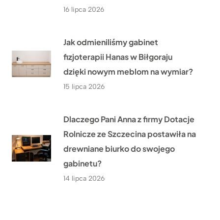
16 lipca 2026
Jak odmieniliśmy gabinet
fizjoterapii Hanas w Biłgoraju
dzięki nowym meblom na wymiar?
15 lipca 2026
Dlaczego Pani Anna z firmy Dotacje
Rolnicze ze Szczecina postawiła na
drewniane biurko do swojego
gabinetu?
14 lipca 2026