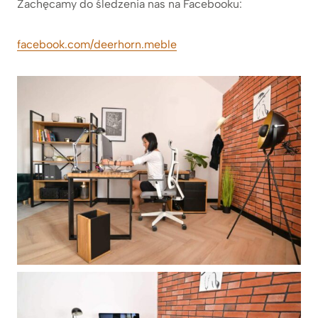
Zachęcamy do śledzenia nas na Facebooku:
facebook.com/deerhorn.meble