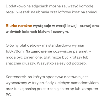
Dodatkowo na zdjęciach można zauważyć komodę,
regał, wieszak na ubrania oraz loftowy kosz na śmieci.
Biurko narożne
występuje w wersji lewej i prawej oraz
w dwóch kolorach białym i czarnym.
Główny blat dębowy ma standardowo wymiar
160x70cm.
Na zamówienie
oczywiście parametry
mogą być zmienione. Blat może być krótszy lub
znacznie dłuższy. Wszystko zależy od potrzeb.
Kontenerek, na którym spoczywa dostawka jest
wyposażony w trzy szuflady z cichym samodomykiem
oraz funkcjonalną przestrzenią na torbę lub komputer
PC.