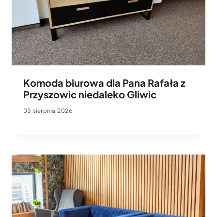
Komoda biurowa dla Pana Rafała z
Przyszowic niedaleko Gliwic
03 sierpnia 2026