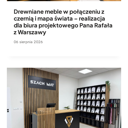
Drewniane meble w połączeniu z
czernią i mapa świata – realizacja
dla biura projektowego Pana Rafała
z Warszawy
06 sierpnia 2026