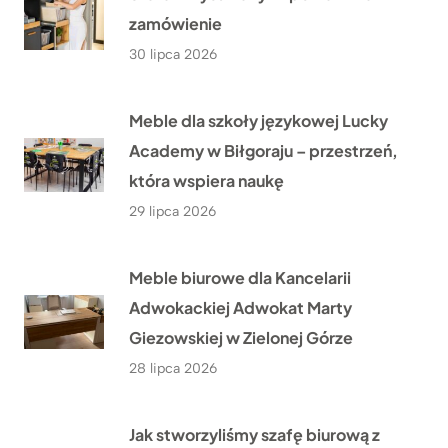
zamówienie
30 lipca 2026
Meble dla szkoły językowej Lucky
Academy w Biłgoraju – przestrzeń,
która wspiera naukę
29 lipca 2026
Meble biurowe dla Kancelarii
Adwokackiej Adwokat Marty
Giezowskiej w Zielonej Górze
28 lipca 2026
Jak stworzyliśmy szafę biurową z