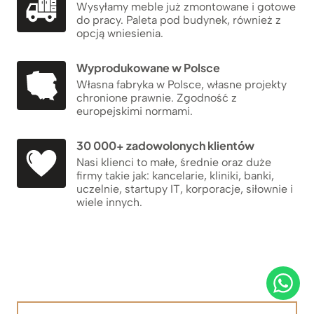
Wysyłamy meble już zmontowane i gotowe
do pracy. Paleta pod budynek, również z
opcją wniesienia.
Wyprodukowane w Polsce
Własna fabryka w Polsce, własne projekty
chronione prawnie. Zgodność z
europejskimi normami.
30 000+ zadowolonych klientów
Nasi klienci to małe, średnie oraz duże
firmy takie jak: kancelarie, kliniki, banki,
uczelnie, startupy IT, korporacje, siłownie i
wiele innych.