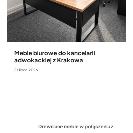
Meble biurowe do kancelarii
adwokackiej z Krakowa
31 lipca 2026
Drewniane meble w połączeniu z