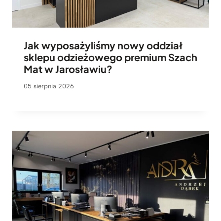
Jak wyposażyliśmy nowy oddział
sklepu odzieżowego premium Szach
Mat w Jarosławiu?
05 sierpnia 2026