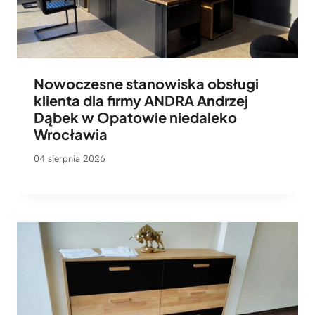
Nowoczesne stanowiska obsługi
klienta dla firmy ANDRA Andrzej
Dąbek w Opatowie niedaleko
Wrocławia
04 sierpnia 2026