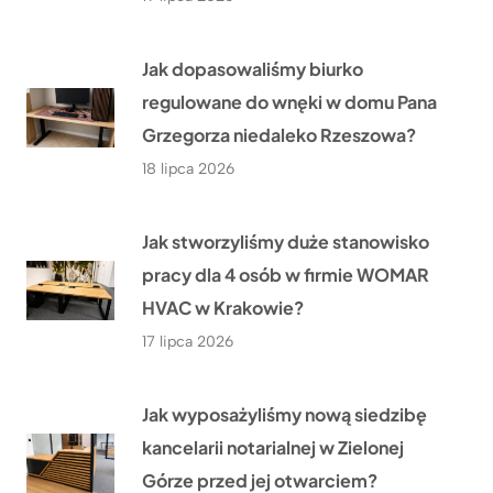
Jak dopasowaliśmy biurko
regulowane do wnęki w domu Pana
Grzegorza niedaleko Rzeszowa?
18 lipca 2026
Jak stworzyliśmy duże stanowisko
pracy dla 4 osób w firmie WOMAR
HVAC w Krakowie?
17 lipca 2026
Jak wyposażyliśmy nową siedzibę
kancelarii notarialnej w Zielonej
Górze przed jej otwarciem?