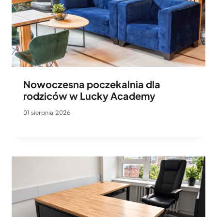
Nowoczesna poczekalnia dla
rodziców w Lucky Academy
01 sierpnia 2026