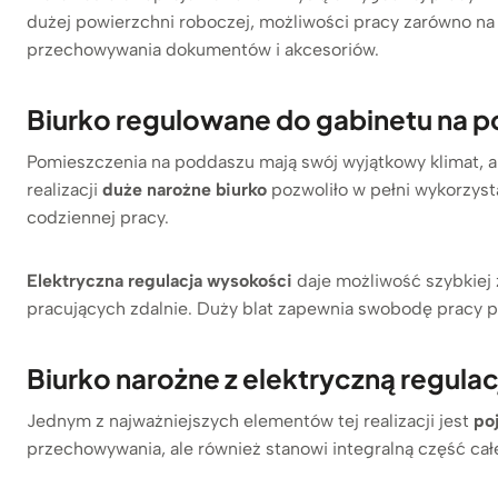
dużej powierzchni roboczej, możliwości pracy zarówno na 
przechowywania dokumentów i akcesoriów.
Biurko regulowane do gabinetu na 
Pomieszczenia na poddaszu mają swój wyjątkowy klimat, 
realizacji
duże narożne biurko
pozwoliło w pełni wykorzys
codziennej pracy.
Elektryczna regulacja wysokości
daje możliwość szybkiej 
pracujących zdalnie. Duży blat zapewnia swobodę pracy 
Biurko narożne z elektryczną regula
Jednym z najważniejszych elementów tej realizacji jest
po
przechowywania, ale również stanowi integralną część cał