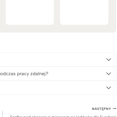
podczas pracy zdalnej?
NASTĘPNY