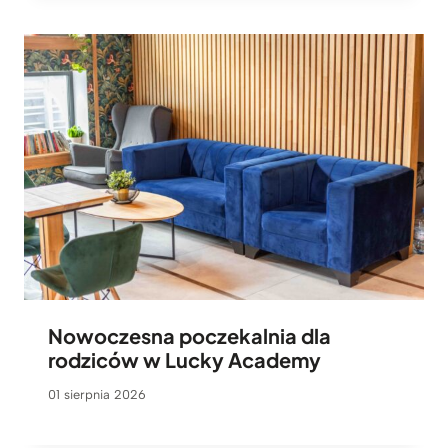
Nowoczesna poczekalnia dla
rodziców w Lucky Academy
01 sierpnia 2026