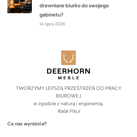
drewniane biurko do swojego
gabinetu?
14 lipca 2026
TWORZYMY LEPSZĄ PRZESTRZEŃ DO PRACY
BIUROWEJ
w zgodzie z naturą i ergonomią.
Rafał Pikul
Co nas wyróżnia?