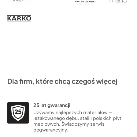
Dla firm, które chcą czegoś więcej
25 lat gwarancji
Używamy najlepszych materiałów –
leżakowanego dębu, stali i polskich płyt
meblowych. Świadczymy serwis
pogwarancyjny.