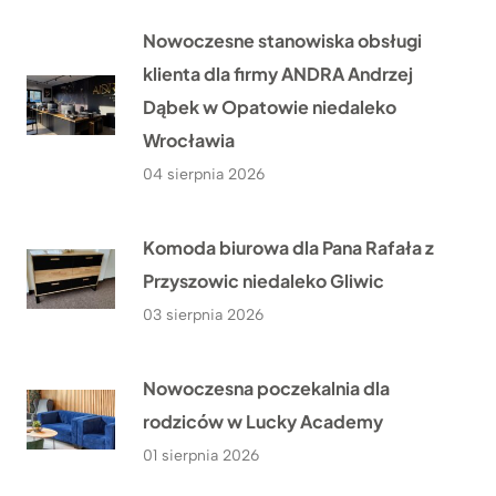
Nowoczesne stanowiska obsługi
klienta dla firmy ANDRA Andrzej
Dąbek w Opatowie niedaleko
Wrocławia
04 sierpnia 2026
Komoda biurowa dla Pana Rafała z
Przyszowic niedaleko Gliwic
03 sierpnia 2026
Nowoczesna poczekalnia dla
rodziców w Lucky Academy
01 sierpnia 2026