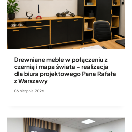
Drewniane meble w połączeniu z
czernią i mapa świata – realizacja
dla biura projektowego Pana Rafała
z Warszawy
06 sierpnia 2026