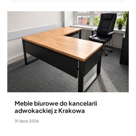
Meble biurowe do kancelarii
adwokackiej z Krakowa
31 lipca 2026