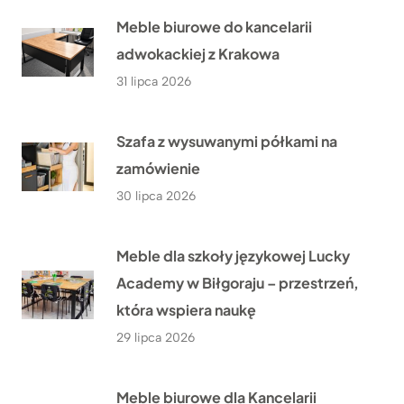
Meble biurowe do kancelarii
adwokackiej z Krakowa
31 lipca 2026
Szafa z wysuwanymi półkami na
zamówienie
30 lipca 2026
Meble dla szkoły językowej Lucky
Academy w Biłgoraju – przestrzeń,
która wspiera naukę
29 lipca 2026
Meble biurowe dla Kancelarii