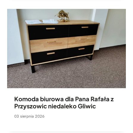
Komoda biurowa dla Pana Rafała z
Przyszowic niedaleko Gliwic
03 sierpnia 2026