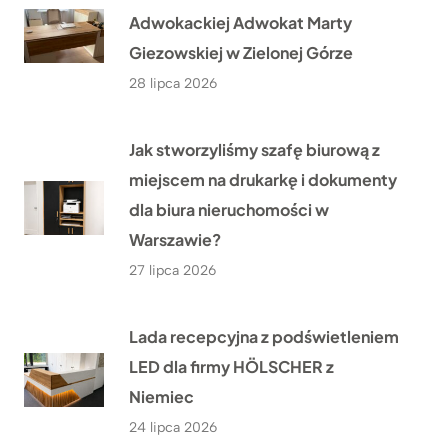
Adwokackiej Adwokat Marty
Giezowskiej w Zielonej Górze
28 lipca 2026
Jak stworzyliśmy szafę biurową z
miejscem na drukarkę i dokumenty
dla biura nieruchomości w
Warszawie?
27 lipca 2026
Lada recepcyjna z podświetleniem
LED dla firmy HÖLSCHER z
Niemiec
24 lipca 2026