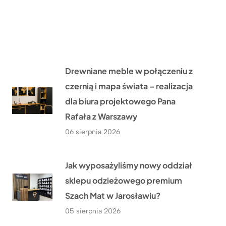
Drewniane meble w połączeniu z
czernią i mapa świata – realizacja
dla biura projektowego Pana
Rafała z Warszawy
06 sierpnia 2026
Jak wyposażyliśmy nowy oddział
sklepu odzieżowego premium
Szach Mat w Jarosławiu?
05 sierpnia 2026