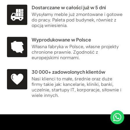
Dostarczane w całości już w 5 dni
Wysyłamy meble już zmontowane i gotowe
do pracy. Paleta pod budynek, również z
opcją wniesienia.
Wyprodukowane w Polsce
Własna fabryka w Polsce, własne projekty
chronione prawnie. Zgodność z
europejskimi normami.
30 000+ zadowolonych klientów
Nasi klienci to małe, średnie oraz duże
firmy takie jak: kancelarie, kliniki, banki,
uczelnie, startupy IT, korporacje, siłownie i
wiele innych.