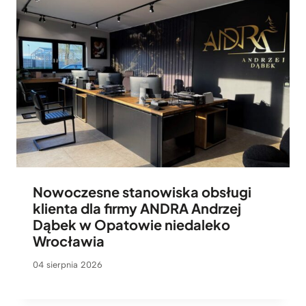
Nowoczesne stanowiska obsługi
klienta dla firmy ANDRA Andrzej
Dąbek w Opatowie niedaleko
Wrocławia
04 sierpnia 2026