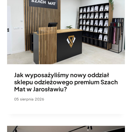
Jak wyposażyliśmy nowy oddział
sklepu odzieżowego premium Szach
Mat w Jarosławiu?
05 sierpnia 2026