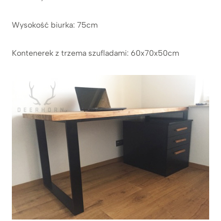
Wysokość biurka: 75cm
Kontenerek z trzema szufladami: 60x70x50cm