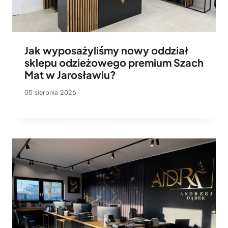
Jak wyposażyliśmy nowy oddział
sklepu odzieżowego premium Szach
Mat w Jarosławiu?
05 sierpnia 2026