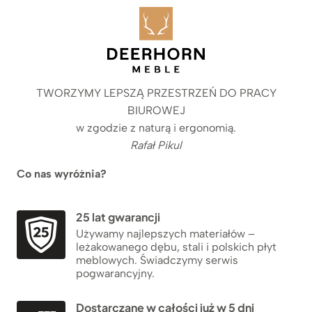
TWORZYMY LEPSZĄ PRZESTRZEŃ DO PRACY
BIUROWEJ
w zgodzie z naturą i ergonomią.
Rafał Pikul
Co nas wyróżnia?
25 lat gwarancji
Używamy najlepszych materiałów –
leżakowanego dębu, stali i polskich płyt
meblowych. Świadczymy serwis
pogwarancyjny.
Dostarczane w całości już w 5 dni