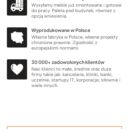
Wysyłamy meble już zmontowane i gotowe
do pracy. Paleta pod budynek, również z
opcją wniesienia.
Wyprodukowane w Polsce
Własna fabryka w Polsce, własne projekty
chronione prawnie. Zgodność z
europejskimi normami.
30 000+ zadowolonych klientów
Nasi klienci to małe, średnie oraz duże
firmy takie jak: kancelarie, kliniki, banki,
uczelnie, startupy IT, korporacje, siłownie i
wiele innych.