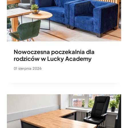
Nowoczesna poczekalnia dla
rodziców w Lucky Academy
01 sierpnia 2026