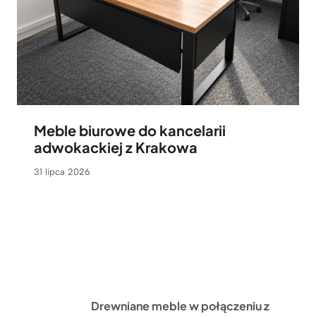
Meble biurowe do kancelarii
adwokackiej z Krakowa
31 lipca 2026
Drewniane meble w połączeniu z