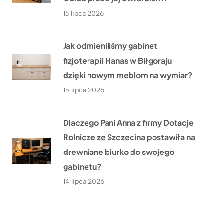
16 lipca 2026
Jak odmieniliśmy gabinet
fizjoterapii Hanas w Biłgoraju
dzięki nowym meblom na wymiar?
15 lipca 2026
Dlaczego Pani Anna z firmy Dotacje
Rolnicze ze Szczecina postawiła na
drewniane biurko do swojego
gabinetu?
14 lipca 2026