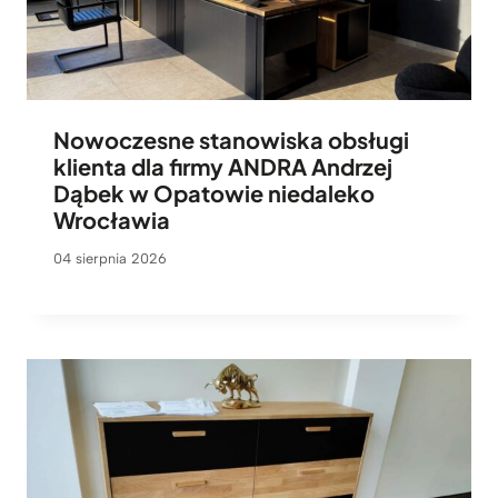
Nowoczesne stanowiska obsługi
klienta dla firmy ANDRA Andrzej
Dąbek w Opatowie niedaleko
Wrocławia
04 sierpnia 2026