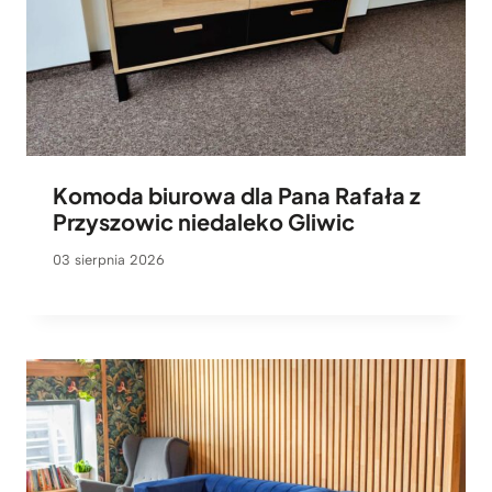
Komoda biurowa dla Pana Rafała z
Przyszowic niedaleko Gliwic
03 sierpnia 2026