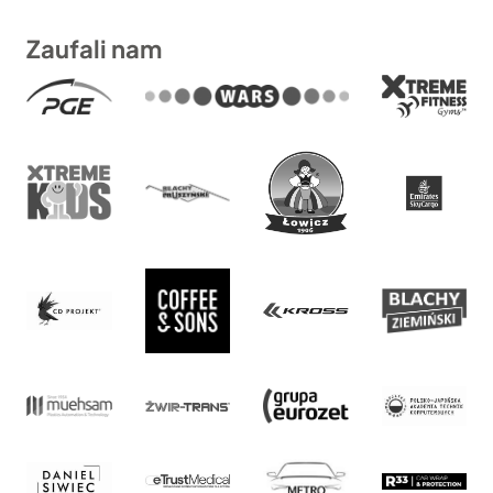
Zaufali nam