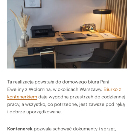
Ta realizacja powstała do domowego biura Pani
Eweliny z Wołomina, w okolicach Warszawy.
Biurko z
kontenerkiem
daje wygodną przestrzeń do codziennej
pracy, a wszystko, co potrzebne, jest zawsze pod ręką
i dobrze uporządkowane.
Kontenerek
pozwala schować dokumenty i sprzęt,