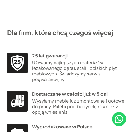
Dla firm, które chcą czegoś więcej
25 lat gwarancji
Używamy najlepszych materiałów –
leżakowanego dębu, stali i polskich płyt
meblowych. Świadczymy serwis
pogwarancyjny.
Dostarczane w całości już w 5 dni
Wysyłamy meble już zmontowane i gotowe
do pracy. Paleta pod budynek, również z
opcją wniesienia.
Wyprodukowane w Polsce