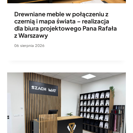
Drewniane meble w połączeniu z
czernią i mapa świata – realizacja
dla biura projektowego Pana Rafała
z Warszawy
06 sierpnia 2026