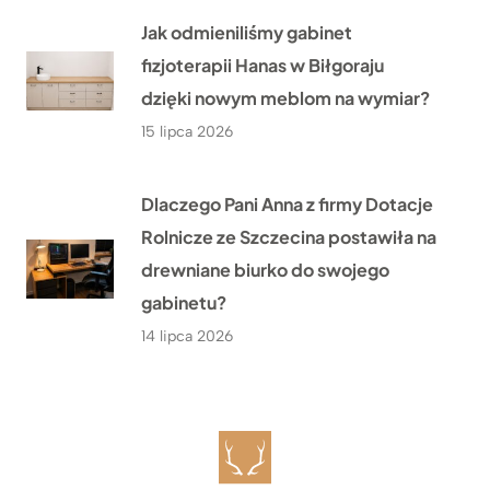
Jak odmieniliśmy gabinet
fizjoterapii Hanas w Biłgoraju
dzięki nowym meblom na wymiar?
15 lipca 2026
Dlaczego Pani Anna z firmy Dotacje
Rolnicze ze Szczecina postawiła na
drewniane biurko do swojego
gabinetu?
14 lipca 2026