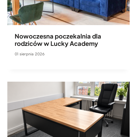
Nowoczesna poczekalnia dla
rodziców w Lucky Academy
01 sierpnia 2026