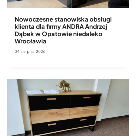
Nowoczesne stanowiska obsługi
klienta dla firmy ANDRA Andrzej
Dąbek w Opatowie niedaleko
Wrocławia
04 sierpnia 2026