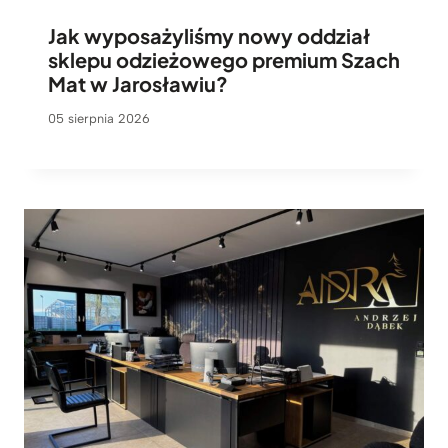
Jak wyposażyliśmy nowy oddział
sklepu odzieżowego premium Szach
Mat w Jarosławiu?
05 sierpnia 2026