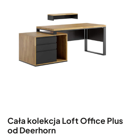
Cała kolekcja Loft Office Plus
od Deerhorn