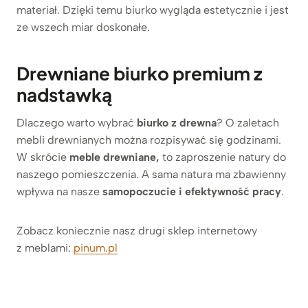
materiał. Dzięki temu biurko wygląda estetycznie i jest
ze wszech miar doskonałe.
Drewniane biurko premium z
nadstawką
Dlaczego warto wybrać
biurko z drewna
? O zaletach
mebli drewnianych można rozpisywać się godzinami.
W skrócie
meble drewniane,
to zaproszenie natury do
naszego pomieszczenia. A sama natura ma zbawienny
wpływa na nasze
samopoczucie i efektywność pracy
.
Zobacz koniecznie nasz drugi sklep internetowy
z meblami:
pinum.pl