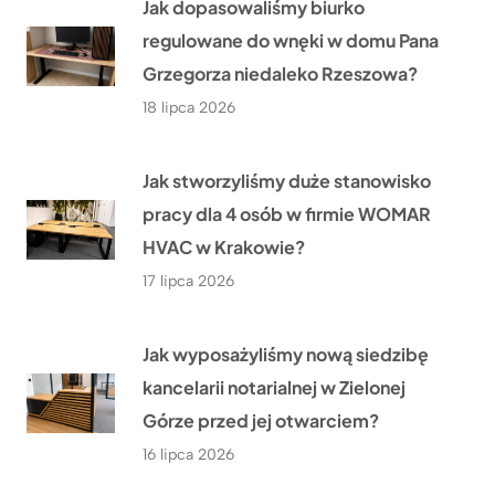
Jak dopasowaliśmy biurko
regulowane do wnęki w domu Pana
Grzegorza niedaleko Rzeszowa?
18 lipca 2026
Jak stworzyliśmy duże stanowisko
pracy dla 4 osób w firmie WOMAR
HVAC w Krakowie?
17 lipca 2026
Jak wyposażyliśmy nową siedzibę
kancelarii notarialnej w Zielonej
Górze przed jej otwarciem?
16 lipca 2026