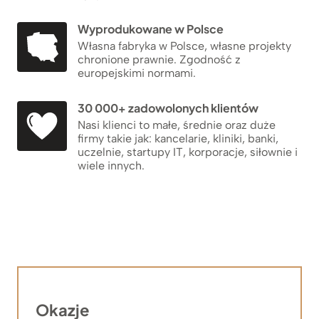
Wyprodukowane w Polsce
Własna fabryka w Polsce, własne projekty
chronione prawnie. Zgodność z
europejskimi normami.
30 000+ zadowolonych klientów
Nasi klienci to małe, średnie oraz duże
firmy takie jak: kancelarie, kliniki, banki,
uczelnie, startupy IT, korporacje, siłownie i
wiele innych.
Okazje