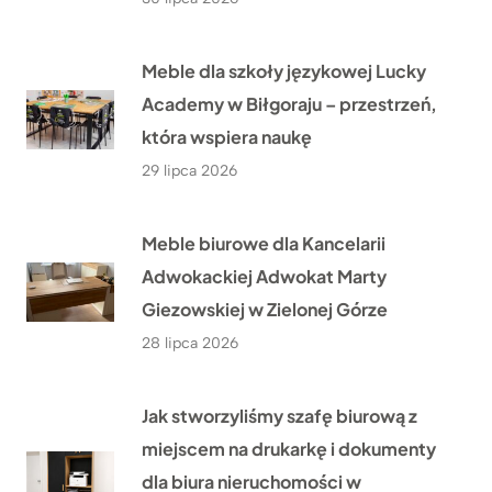
Meble dla szkoły językowej Lucky
Academy w Biłgoraju – przestrzeń,
która wspiera naukę
29 lipca 2026
Meble biurowe dla Kancelarii
Adwokackiej Adwokat Marty
Giezowskiej w Zielonej Górze
28 lipca 2026
Jak stworzyliśmy szafę biurową z
miejscem na drukarkę i dokumenty
dla biura nieruchomości w