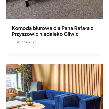
Komoda biurowa dla Pana Rafała z
Przyszowic niedaleko Gliwic
03 sierpnia 2026