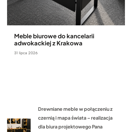
Meble biurowe do kancelarii
adwokackiej z Krakowa
31 lipca 2026
Drewniane meble w połączeniu z
czernią i mapa świata – realizacja
dla biura projektowego Pana