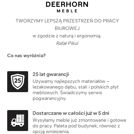
TWORZYMY LEPSZĄ PRZESTRZEŃ DO PRACY
BIUROWEJ
w zgodzie z naturą i ergonomią.
Rafał Pikul
Co nas wyróżnia?
25 lat gwarancji
Używamy najlepszych materiałów –
leżakowanego dębu, stali i polskich płyt
meblowych. Świadczymy serwis
pogwarancyjny.
Dostarczane w całości już w 5 dni
Wysyłamy meble już zmontowane i gotowe
do pracy. Paleta pod budynek, również z
opcją wniesienia.