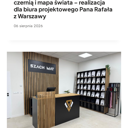
czernią i mapa świata – realizacja
dla biura projektowego Pana Rafała
z Warszawy
06 sierpnia 2026