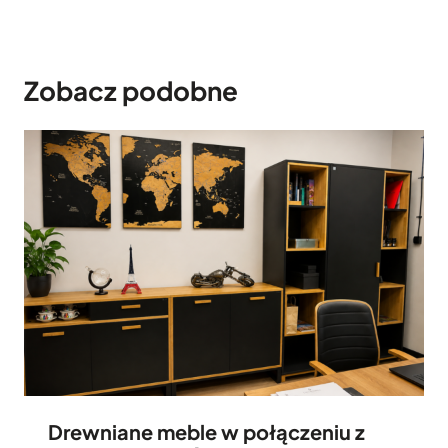
Zobacz podobne
Drewniane meble w połączeniu z