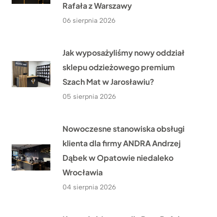
Rafała z Warszawy
06 sierpnia 2026
Jak wyposażyliśmy nowy oddział
sklepu odzieżowego premium
Szach Mat w Jarosławiu?
05 sierpnia 2026
Nowoczesne stanowiska obsługi
klienta dla firmy ANDRA Andrzej
Dąbek w Opatowie niedaleko
Wrocławia
04 sierpnia 2026