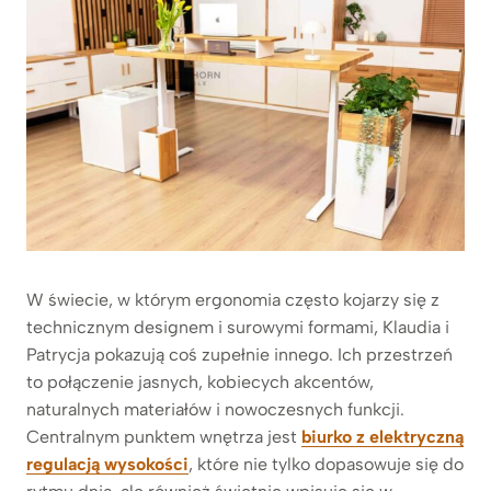
W świecie, w którym ergonomia często kojarzy się z
technicznym designem i surowymi formami, Klaudia i
Patrycja pokazują coś zupełnie innego. Ich przestrzeń
to połączenie jasnych, kobiecych akcentów,
naturalnych materiałów i nowoczesnych funkcji.
Centralnym punktem wnętrza jest
biurko z elektryczną
regulacją wysokości
, które nie tylko dopasowuje się do