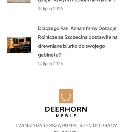
15 lipca 2026
Dlaczego Pani Anna z firmy Dotacje
Rolnicze ze Szczecina postawiła na
drewniane biurko do swojego
gabinetu?
14 lipca 2026
TWORZYMY LEPSZĄ PRZESTRZEŃ DO PRACY