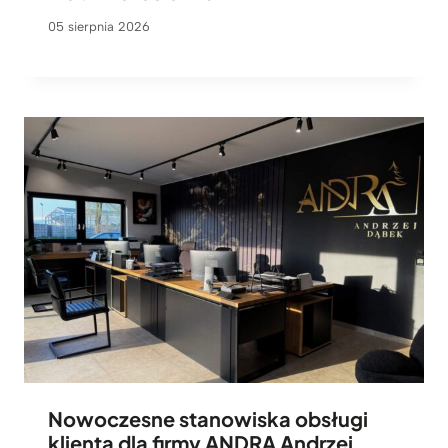
05 sierpnia 2026
Nowoczesne stanowiska obsługi
klienta dla firmy ANDRA Andrzej