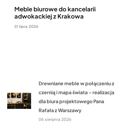
Meble biurowe do kancelarii
adwokackiej z Krakowa
31 lipca 2026
Drewniane meble w połączeniu z
czernią i mapa świata – realizacja
dla biura projektowego Pana
Rafała z Warszawy
06 sierpnia 2026