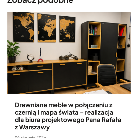
Drewniane meble w połączeniu z
czernią i mapa świata – realizacja
dla biura projektowego Pana Rafała
z Warszawy
06 sierpnia 2026