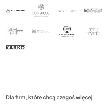
Dla firm, które chcą czegoś więcej