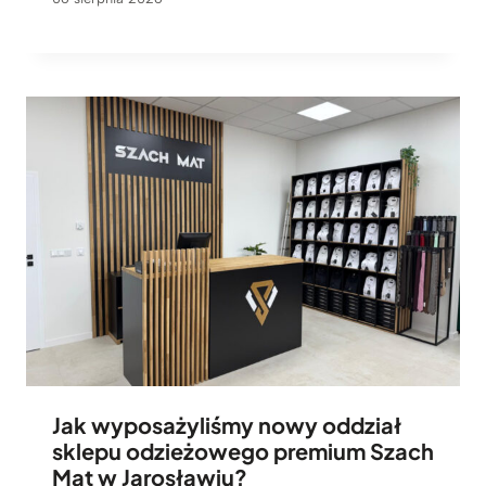
Jak wyposażyliśmy nowy oddział
sklepu odzieżowego premium Szach
Mat w Jarosławiu?