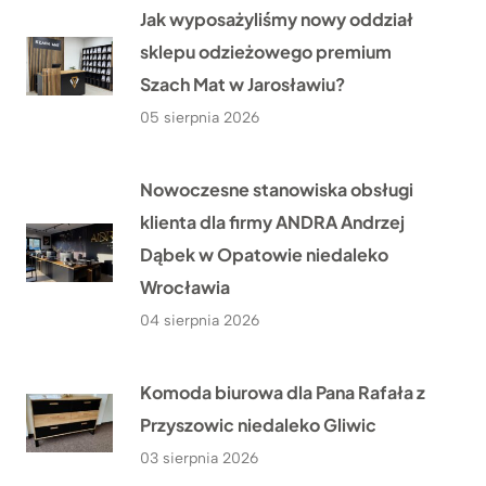
Jak wyposażyliśmy nowy oddział
sklepu odzieżowego premium
Szach Mat w Jarosławiu?
05 sierpnia 2026
Nowoczesne stanowiska obsługi
klienta dla firmy ANDRA Andrzej
Dąbek w Opatowie niedaleko
Wrocławia
04 sierpnia 2026
Komoda biurowa dla Pana Rafała z
Przyszowic niedaleko Gliwic
03 sierpnia 2026