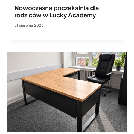
Nowoczesna poczekalnia dla
rodziców w Lucky Academy
01 sierpnia 2026