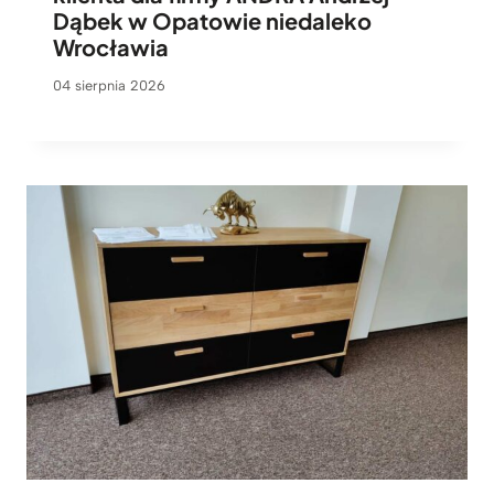
Dąbek w Opatowie niedaleko
Wrocławia
04 sierpnia 2026