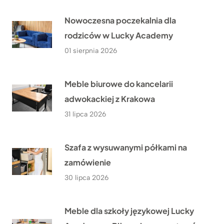
Nowoczesna poczekalnia dla
rodziców w Lucky Academy
01 sierpnia 2026
Meble biurowe do kancelarii
adwokackiej z Krakowa
31 lipca 2026
Szafa z wysuwanymi półkami na
zamówienie
30 lipca 2026
Meble dla szkoły językowej Lucky