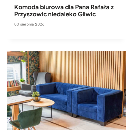
Komoda biurowa dla Pana Rafała z
Przyszowic niedaleko Gliwic
03 sierpnia 2026