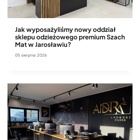
Jak wyposażyliśmy nowy oddział
sklepu odzieżowego premium Szach
Mat w Jarosławiu?
05 sierpnia 2026