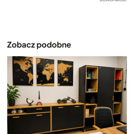
Zobacz podobne