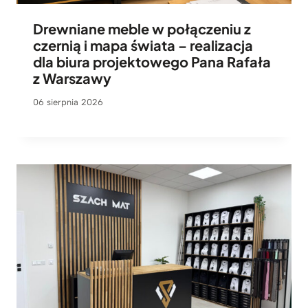
Drewniane meble w połączeniu z
czernią i mapa świata – realizacja
dla biura projektowego Pana Rafała
z Warszawy
06 sierpnia 2026