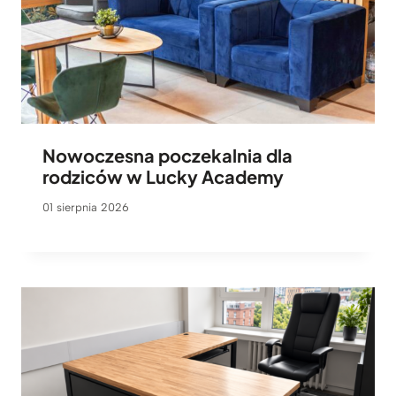
Nowoczesna poczekalnia dla
rodziców w Lucky Academy
01 sierpnia 2026