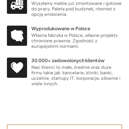
Wysyłamy meble już zmontowane i gotowe
do pracy. Paleta pod budynek, również z
opcją wniesienia.
Wyprodukowane w Polsce
Własna fabryka w Polsce, własne projekty
chronione prawnie. Zgodność z
europejskimi normami.
30 000+ zadowolonych klientów
Nasi klienci to małe, średnie oraz duże
firmy takie jak: kancelarie, kliniki, banki,
uczelnie, startupy IT, korporacje, siłownie i
wiele innych.