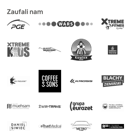
Zaufali nam