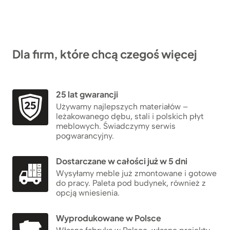
Dla firm, które chcą czegoś więcej
25 lat gwarancji
Używamy najlepszych materiałów –
leżakowanego dębu, stali i polskich płyt
meblowych. Świadczymy serwis
pogwarancyjny.
Dostarczane w całości już w 5 dni
Wysyłamy meble już zmontowane i gotowe
do pracy. Paleta pod budynek, również z
opcją wniesienia.
Wyprodukowane w Polsce