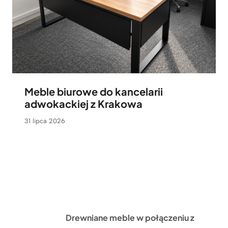
Meble biurowe do kancelarii
adwokackiej z Krakowa
31 lipca 2026
Drewniane meble w połączeniu z