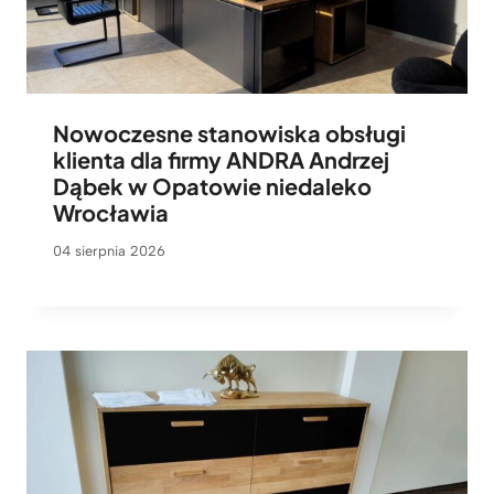
Nowoczesne stanowiska obsługi
klienta dla firmy ANDRA Andrzej
Dąbek w Opatowie niedaleko
Wrocławia
04 sierpnia 2026