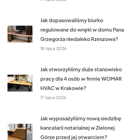
Jak dopasowaliśmy biurko
regulowane do wnęki w domu Pana
Grzegorza niedaleko Rzeszowa?
18 lipca 2026
Jak stworzyliśmy duże stanowisko
pracy dla 4 osób w firmie WOMAR
HVAC w Krakowie?
17 lipca 2026
Jak wyposażyliśmy nową siedzibę
kancelarii notarialnej w Zielonej
Górze przed jej otwarciem?