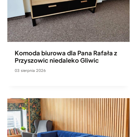
Komoda biurowa dla Pana Rafała z
Przyszowic niedaleko Gliwic
03 sierpnia 2026