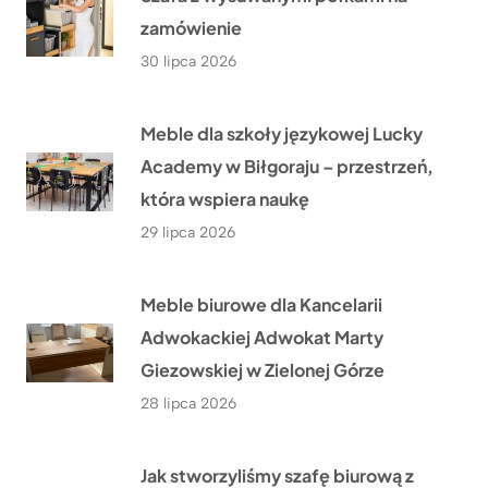
zamówienie
30 lipca 2026
Meble dla szkoły językowej Lucky
Academy w Biłgoraju – przestrzeń,
która wspiera naukę
29 lipca 2026
Meble biurowe dla Kancelarii
Adwokackiej Adwokat Marty
Giezowskiej w Zielonej Górze
28 lipca 2026
Jak stworzyliśmy szafę biurową z