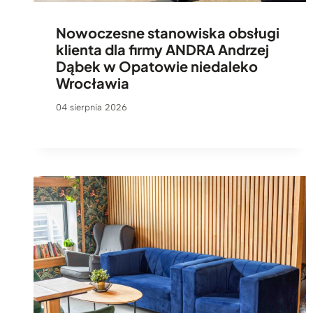
Nowoczesne stanowiska obsługi
klienta dla firmy ANDRA Andrzej
Dąbek w Opatowie niedaleko
Wrocławia
04 sierpnia 2026