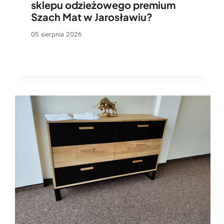
sklepu odzieżowego premium
Szach Mat w Jarosławiu?
05 sierpnia 2026