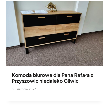
Komoda biurowa dla Pana Rafała z
Przyszowic niedaleko Gliwic
03 sierpnia 2026