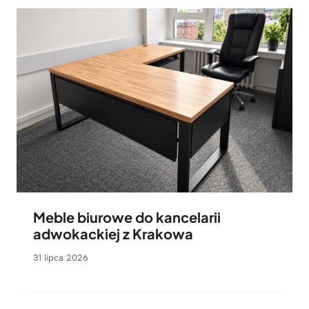
Meble biurowe do kancelarii
adwokackiej z Krakowa
31 lipca 2026