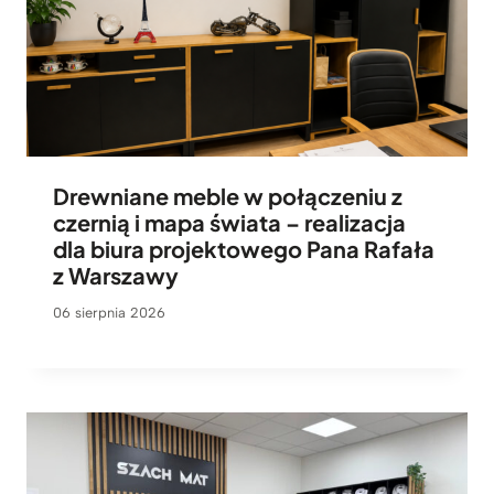
Drewniane meble w połączeniu z
czernią i mapa świata – realizacja
dla biura projektowego Pana Rafała
z Warszawy
06 sierpnia 2026