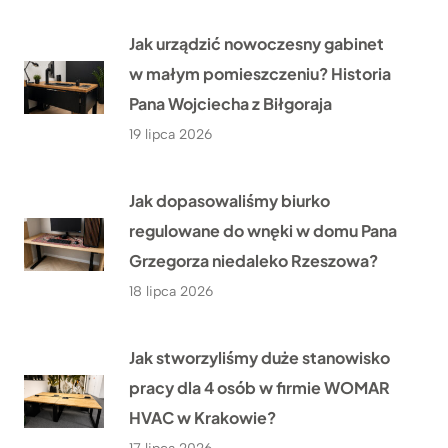
Jak urządzić nowoczesny gabinet
w małym pomieszczeniu? Historia
Pana Wojciecha z Biłgoraja
19 lipca 2026
Jak dopasowaliśmy biurko
regulowane do wnęki w domu Pana
Grzegorza niedaleko Rzeszowa?
18 lipca 2026
Jak stworzyliśmy duże stanowisko
pracy dla 4 osób w firmie WOMAR
HVAC w Krakowie?