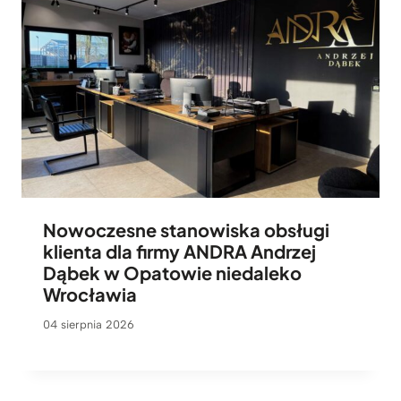
Nowoczesne stanowiska obsługi
klienta dla firmy ANDRA Andrzej
Dąbek w Opatowie niedaleko
Wrocławia
04 sierpnia 2026