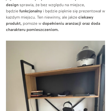
design
sprawia, że bez względu na miejsce,
będzie
funkcjonalny
i będzie pięknie się prezentował w
każdym miejscu. Ten niewinny, ale jakże
ciekawy
produkt,
pomoże w
dopełnieniu aranżacji oraz doda
charakteru pomieszczeniom.