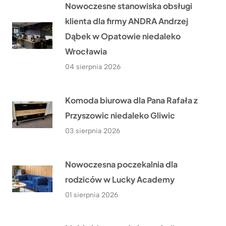
Nowoczesne stanowiska obsługi
klienta dla firmy ANDRA Andrzej
Dąbek w Opatowie niedaleko
Wrocławia
04 sierpnia 2026
Komoda biurowa dla Pana Rafała z
Przyszowic niedaleko Gliwic
03 sierpnia 2026
Nowoczesna poczekalnia dla
rodziców w Lucky Academy
01 sierpnia 2026