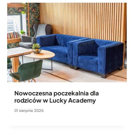
Nowoczesna poczekalnia dla
rodziców w Lucky Academy
01 sierpnia 2026