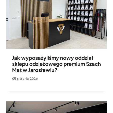
Jak wyposażyliśmy nowy oddział
sklepu odzieżowego premium Szach
Mat w Jarosławiu?
05 sierpnia 2026