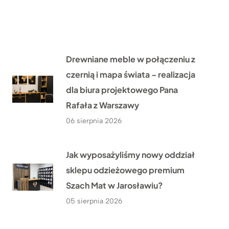
Drewniane meble w połączeniu z
czernią i mapa świata – realizacja
dla biura projektowego Pana
Rafała z Warszawy
06 sierpnia 2026
Jak wyposażyliśmy nowy oddział
sklepu odzieżowego premium
Szach Mat w Jarosławiu?
05 sierpnia 2026