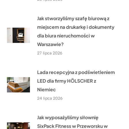
Jak stworzyliśmy szafę biurową z
miejscem na drukarkę i dokumenty
dla biura nieruchomości w
Warszawie?
27 lipca 2026
Lada recepcyjna z podświetleniem
LED dla firmy HÖLSCHER z
Niemiec
24 lipca 2026
Jak wyposażyliśmy siłownię
SixPack Fitness w Przeworsku w