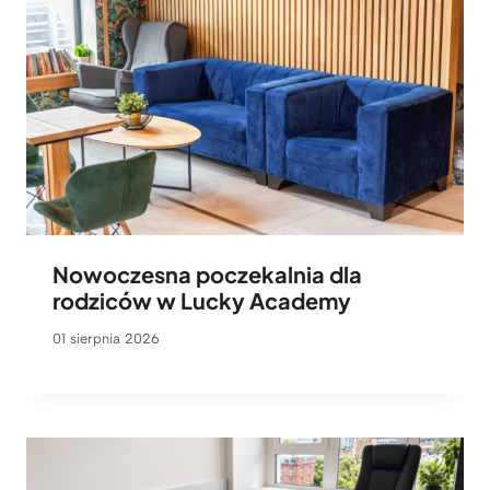
Nowoczesna poczekalnia dla
rodziców w Lucky Academy
01 sierpnia 2026