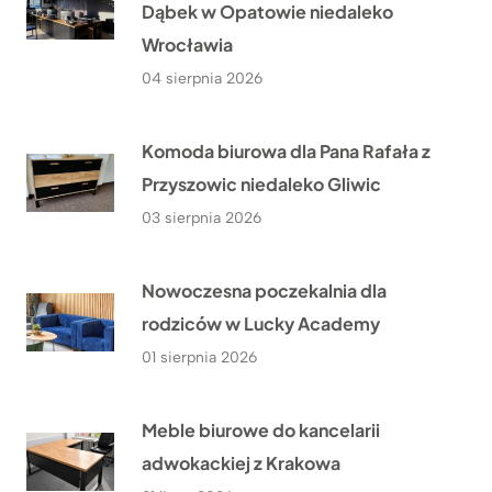
Dąbek w Opatowie niedaleko
Wrocławia
04 sierpnia 2026
Komoda biurowa dla Pana Rafała z
Przyszowic niedaleko Gliwic
03 sierpnia 2026
Nowoczesna poczekalnia dla
rodziców w Lucky Academy
01 sierpnia 2026
Meble biurowe do kancelarii
adwokackiej z Krakowa