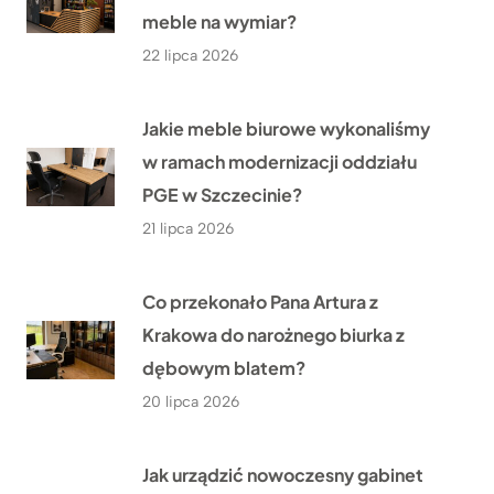
meble na wymiar?
22 lipca 2026
Jakie meble biurowe wykonaliśmy
w ramach modernizacji oddziału
PGE w Szczecinie?
21 lipca 2026
Co przekonało Pana Artura z
Krakowa do narożnego biurka z
dębowym blatem?
20 lipca 2026
Jak urządzić nowoczesny gabinet