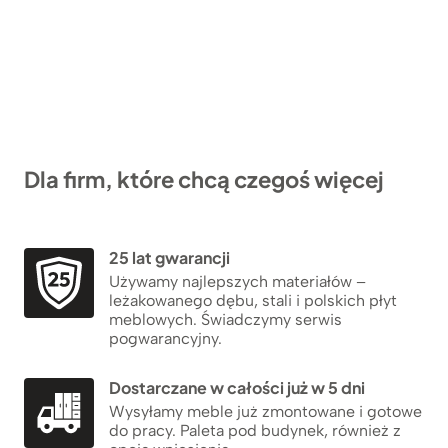
Dla firm, które chcą czegoś więcej
25 lat gwarancji
Używamy najlepszych materiałów –
leżakowanego dębu, stali i polskich płyt
meblowych. Świadczymy serwis
pogwarancyjny.
Dostarczane w całości już w 5 dni
Wysyłamy meble już zmontowane i gotowe
do pracy. Paleta pod budynek, również z