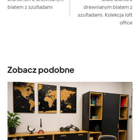
blatem z szufladami
drewnianym blatem z
szufladami. Kolekcja loft
office
Zobacz podobne