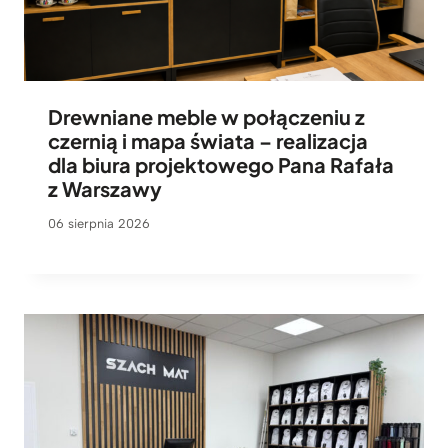
Drewniane meble w połączeniu z
czernią i mapa świata – realizacja
dla biura projektowego Pana Rafała
z Warszawy
06 sierpnia 2026