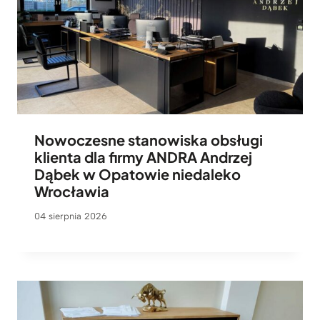
Nowoczesne stanowiska obsługi
klienta dla firmy ANDRA Andrzej
Dąbek w Opatowie niedaleko
Wrocławia
04 sierpnia 2026