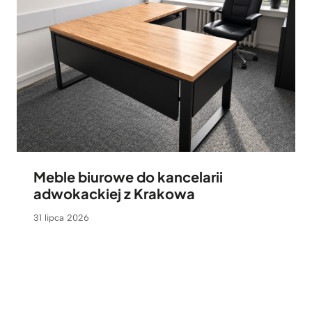
Meble biurowe do kancelarii
adwokackiej z Krakowa
31 lipca 2026