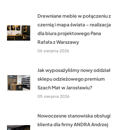
Drewniane meble w połączeniu z
czernią i mapa świata – realizacja
dla biura projektowego Pana
Rafała z Warszawy
06 sierpnia 2026
Jak wyposażyliśmy nowy oddział
sklepu odzieżowego premium
Szach Mat w Jarosławiu?
05 sierpnia 2026
Nowoczesne stanowiska obsługi
klienta dla firmy ANDRA Andrzej