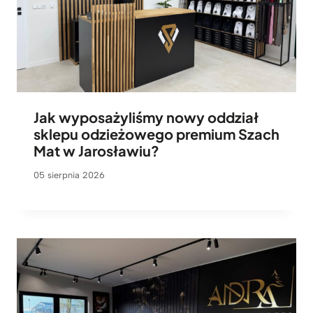
Jak wyposażyliśmy nowy oddział
sklepu odzieżowego premium Szach
Mat w Jarosławiu?
05 sierpnia 2026