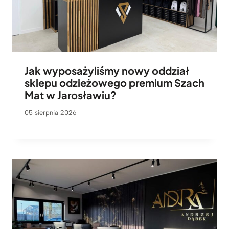
Jak wyposażyliśmy nowy oddział
sklepu odzieżowego premium Szach
Mat w Jarosławiu?
05 sierpnia 2026