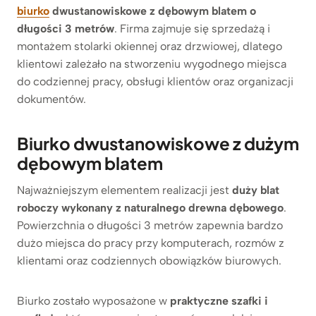
biurko
dwustanowiskowe z dębowym blatem o
długości 3 metrów
. Firma zajmuje się sprzedażą i
montażem stolarki okiennej oraz drzwiowej, dlatego
klientowi zależało na stworzeniu wygodnego miejsca
do codziennej pracy, obsługi klientów oraz organizacji
dokumentów.
Biurko dwustanowiskowe z dużym
dębowym blatem
Najważniejszym elementem realizacji jest
duży blat
roboczy wykonany z naturalnego drewna dębowego
.
Powierzchnia o długości 3 metrów zapewnia bardzo
dużo miejsca do pracy przy komputerach, rozmów z
klientami oraz codziennych obowiązków biurowych.
Biurko zostało wyposażone w
praktyczne szafki i