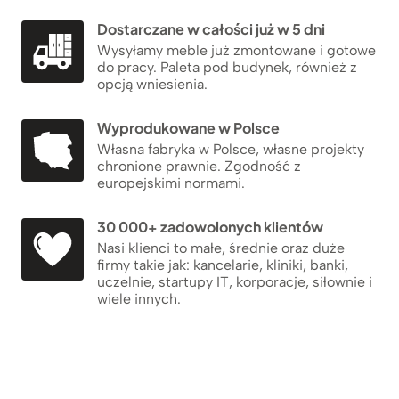
Dostarczane w całości już w 5 dni
Wysyłamy meble już zmontowane i gotowe
do pracy. Paleta pod budynek, również z
opcją wniesienia.
Wyprodukowane w Polsce
Własna fabryka w Polsce, własne projekty
chronione prawnie. Zgodność z
europejskimi normami.
30 000+ zadowolonych klientów
Nasi klienci to małe, średnie oraz duże
firmy takie jak: kancelarie, kliniki, banki,
uczelnie, startupy IT, korporacje, siłownie i
wiele innych.