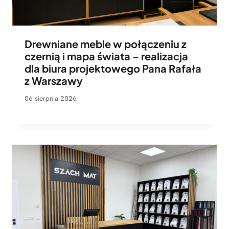
Drewniane meble w połączeniu z
czernią i mapa świata – realizacja
dla biura projektowego Pana Rafała
z Warszawy
06 sierpnia 2026