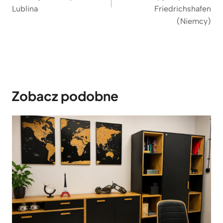
Lublina
Friedrichshafen
(Niemcy)
Zobacz podobne