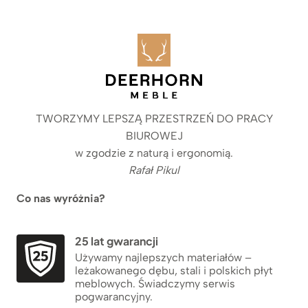
TWORZYMY LEPSZĄ PRZESTRZEŃ DO PRACY
BIUROWEJ
w zgodzie z naturą i ergonomią.
Rafał Pikul
Co nas wyróżnia?
25 lat gwarancji
Używamy najlepszych materiałów –
leżakowanego dębu, stali i polskich płyt
meblowych. Świadczymy serwis
pogwarancyjny.