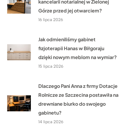
kancelarii notarialnej w Zielonej
Górze przed jej otwarciem?
16 lipca 2026
Jak odmieniliśmy gabinet
fizjoterapii Hanas w Biłgoraju
dzięki nowym meblom na wymiar?
15 lipca 2026
Dlaczego Pani Anna z firmy Dotacje
Rolnicze ze Szczecina postawiła na
drewniane biurko do swojego
gabinetu?
14 lipca 2026