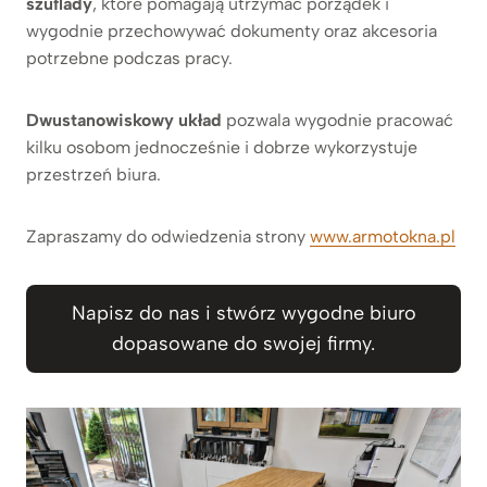
szuflady
, które pomagają utrzymać porządek i
wygodnie przechowywać dokumenty oraz akcesoria
potrzebne podczas pracy.
Dwustanowiskowy układ
pozwala wygodnie pracować
kilku osobom jednocześnie i dobrze wykorzystuje
przestrzeń biura.
Zapraszamy do odwiedzenia strony
www.armotokna.pl
Napisz do nas i stwórz wygodne biuro
dopasowane do swojej firmy.