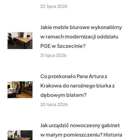
22 lipca 2026
Jakie meble biurowe wykonaliśmy
w ramach modernizacji oddziału
PGE w Szczecinie?
21 lipca 2026
Co przekonało Pana Artura z
Krakowa do narożnego biurka z
dębowym blatem?
20 lipca 2026
Jak urządzić nowoczesny gabinet
w małym pomieszczeniu? Historia