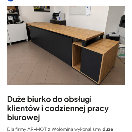
Duże biurko do obsługi
klientów i codziennej pracy
biurowej
Dla firmy AR-MOT z Wołomina wykonaliśmy
duże