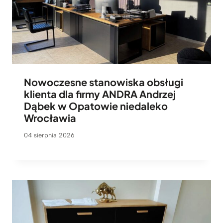
Nowoczesne stanowiska obsługi
klienta dla firmy ANDRA Andrzej
Dąbek w Opatowie niedaleko
Wrocławia
04 sierpnia 2026