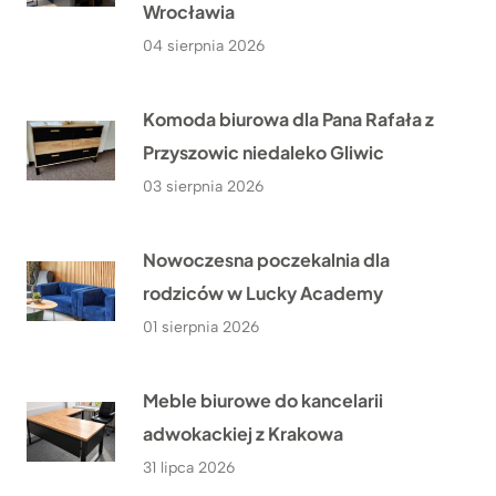
Wrocławia
04 sierpnia 2026
Komoda biurowa dla Pana Rafała z
Przyszowic niedaleko Gliwic
03 sierpnia 2026
Nowoczesna poczekalnia dla
rodziców w Lucky Academy
01 sierpnia 2026
Meble biurowe do kancelarii
adwokackiej z Krakowa
31 lipca 2026