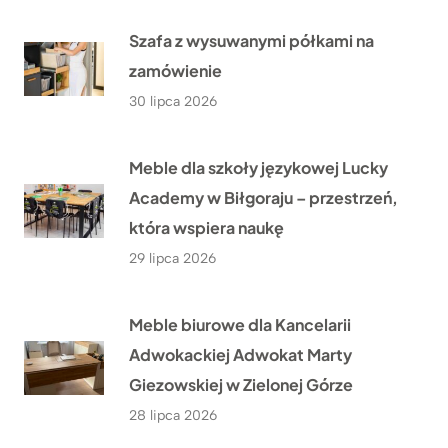
Szafa z wysuwanymi półkami na
zamówienie
30 lipca 2026
Meble dla szkoły językowej Lucky
Academy w Biłgoraju – przestrzeń,
która wspiera naukę
29 lipca 2026
Meble biurowe dla Kancelarii
Adwokackiej Adwokat Marty
Giezowskiej w Zielonej Górze
28 lipca 2026