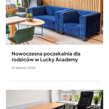
Nowoczesna poczekalnia dla
rodziców w Lucky Academy
01 sierpnia 2026