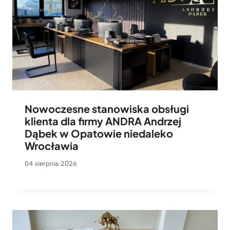
Nowoczesne stanowiska obsługi
klienta dla firmy ANDRA Andrzej
Dąbek w Opatowie niedaleko
Wrocławia
04 sierpnia 2026