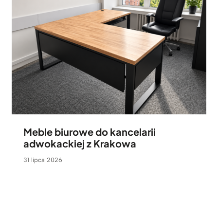
Meble biurowe do kancelarii
adwokackiej z Krakowa
31 lipca 2026