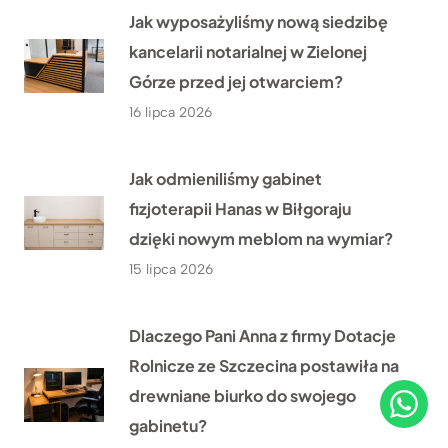
Jak wyposażyliśmy nową siedzibę
kancelarii notarialnej w Zielonej
Górze przed jej otwarciem?
16 lipca 2026
Jak odmieniliśmy gabinet
fizjoterapii Hanas w Biłgoraju
dzięki nowym meblom na wymiar?
15 lipca 2026
Dlaczego Pani Anna z firmy Dotacje
Rolnicze ze Szczecina postawiła na
drewniane biurko do swojego
gabinetu?