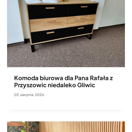
Komoda biurowa dla Pana Rafała z
Przyszowic niedaleko Gliwic
03 sierpnia 2026