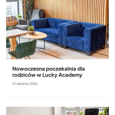
Nowoczesna poczekalnia dla
rodziców w Lucky Academy
01 sierpnia 2026