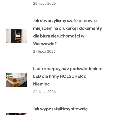
28 lipca 2026
Jak stworzyliśmy szafę biurową z
miejscem na drukarkę i dokumenty
dla biura nieruchomości w
Warszawie?
27 lipca 2026
Lada recepcyjna z podświetleniem
LED dla firmy HÖLSCHER z
Niemiec
24 lipca 2026
Jak wyposażyliśmy siłownię