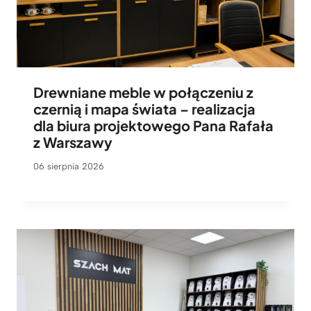
Drewniane meble w połączeniu z
czernią i mapa świata – realizacja
dla biura projektowego Pana Rafała
z Warszawy
06 sierpnia 2026