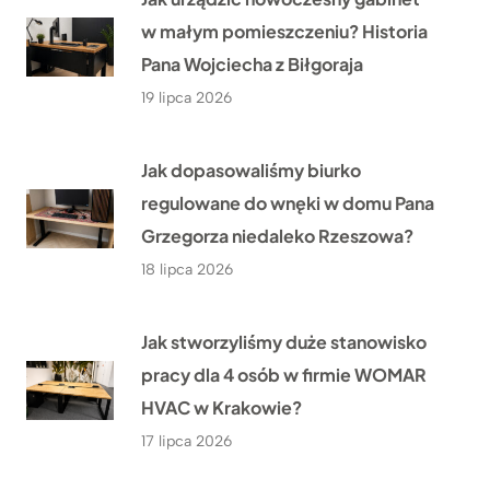
w małym pomieszczeniu? Historia
Pana Wojciecha z Biłgoraja
19 lipca 2026
Jak dopasowaliśmy biurko
regulowane do wnęki w domu Pana
Grzegorza niedaleko Rzeszowa?
18 lipca 2026
Jak stworzyliśmy duże stanowisko
pracy dla 4 osób w firmie WOMAR
HVAC w Krakowie?
17 lipca 2026