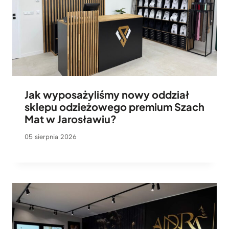
Jak wyposażyliśmy nowy oddział
sklepu odzieżowego premium Szach
Mat w Jarosławiu?
05 sierpnia 2026