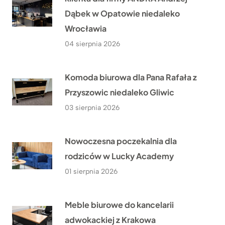
Dąbek w Opatowie niedaleko
Wrocławia
04 sierpnia 2026
Komoda biurowa dla Pana Rafała z
Przyszowic niedaleko Gliwic
03 sierpnia 2026
Nowoczesna poczekalnia dla
rodziców w Lucky Academy
01 sierpnia 2026
Meble biurowe do kancelarii
adwokackiej z Krakowa