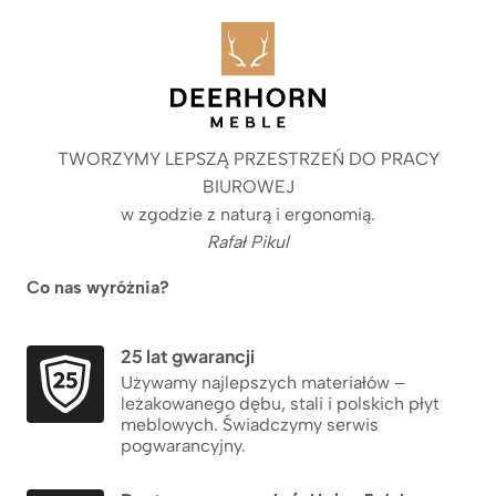
TWORZYMY LEPSZĄ PRZESTRZEŃ DO PRACY
BIUROWEJ
w zgodzie z naturą i ergonomią.
Rafał Pikul
Co nas wyróżnia?
25 lat gwarancji
Używamy najlepszych materiałów –
leżakowanego dębu, stali i polskich płyt
meblowych. Świadczymy serwis
pogwarancyjny.