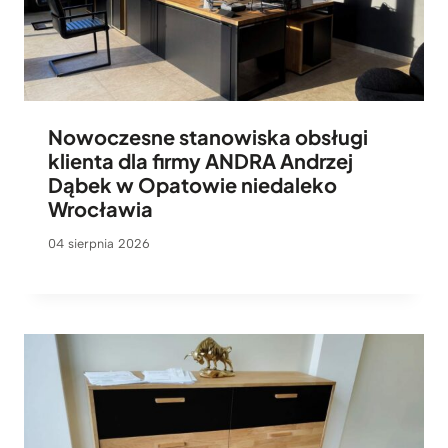
Nowoczesne stanowiska obsługi
klienta dla firmy ANDRA Andrzej
Dąbek w Opatowie niedaleko
Wrocławia
04 sierpnia 2026