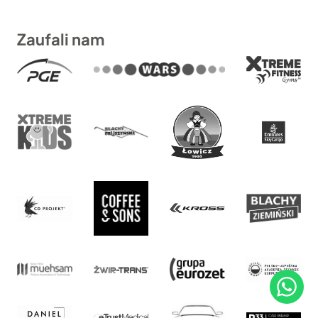
Zaufali nam