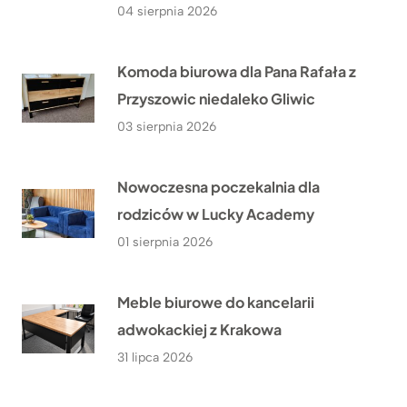
04 sierpnia 2026
Komoda biurowa dla Pana Rafała z
Przyszowic niedaleko Gliwic
03 sierpnia 2026
Nowoczesna poczekalnia dla
rodziców w Lucky Academy
01 sierpnia 2026
Meble biurowe do kancelarii
adwokackiej z Krakowa
31 lipca 2026