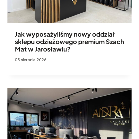
Jak wyposażyliśmy nowy oddział
sklepu odzieżowego premium Szach
Mat w Jarosławiu?
05 sierpnia 2026