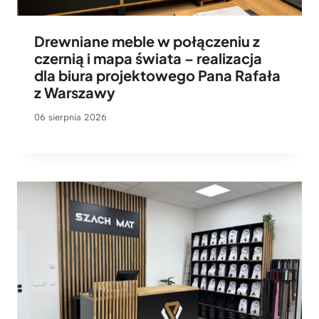
Drewniane meble w połączeniu z
czernią i mapa świata – realizacja
dla biura projektowego Pana Rafała
z Warszawy
06 sierpnia 2026