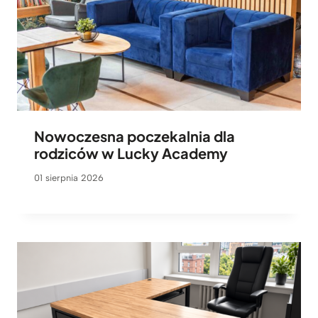
Nowoczesna poczekalnia dla
rodziców w Lucky Academy
01 sierpnia 2026