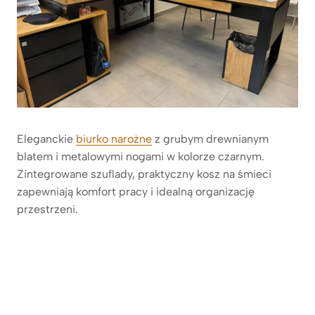
Eleganckie
biurko narożne
z grubym drewnianym
blatem i metalowymi nogami w kolorze czarnym.
Zintegrowane szuflady, praktyczny kosz na śmieci
zapewniają komfort pracy i idealną organizację
przestrzeni.