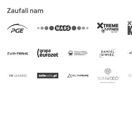
Zaufali nam