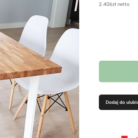
2.406zł netto
Dodaj do ulubi