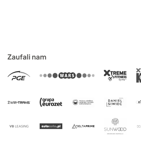
Zaufali nam