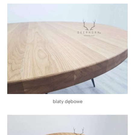
blaty dębowe