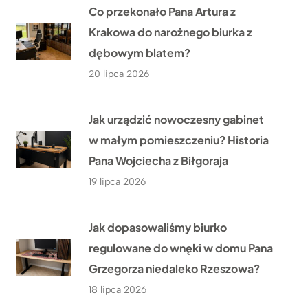
Co przekonało Pana Artura z
Krakowa do narożnego biurka z
dębowym blatem?
20 lipca 2026
Jak urządzić nowoczesny gabinet
w małym pomieszczeniu? Historia
Pana Wojciecha z Biłgoraja
19 lipca 2026
Jak dopasowaliśmy biurko
regulowane do wnęki w domu Pana
Grzegorza niedaleko Rzeszowa?
18 lipca 2026