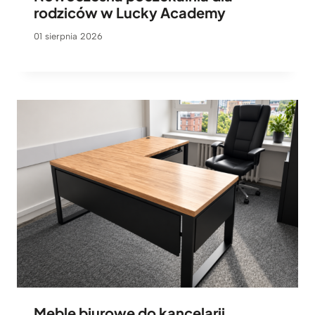
rodziców w Lucky Academy
01 sierpnia 2026
Meble biurowe do kancelarii