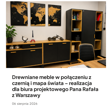
Drewniane meble w połączeniu z
czernią i mapa świata – realizacja
dla biura projektowego Pana Rafała
z Warszawy
06 sierpnia 2026