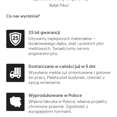
Rafał Pikul
Co nas wyróżnia?
25 lat gwarancji
Używamy najlepszych materiałów –
leżakowanego dębu, stali i polskich płyt
meblowych. Świadczymy serwis
pogwarancyjny.
Dostarczane w całości już w 5 dni
Wysyłamy meble już zmontowane i gotowe
do pracy. Paleta pod budynek, również z
opcją wniesienia.
Wyprodukowane w Polsce
Własna fabryka w Polsce, własne projekty
chronione prawnie. Zgodność z
europejskimi normami.