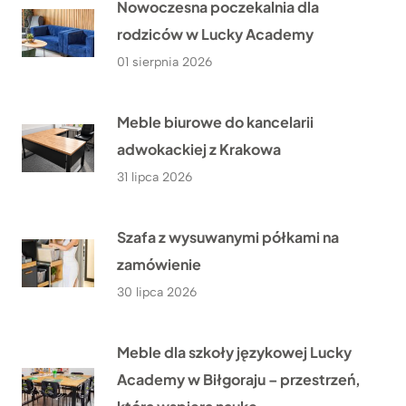
Nowoczesna poczekalnia dla
rodziców w Lucky Academy
01 sierpnia 2026
Meble biurowe do kancelarii
adwokackiej z Krakowa
31 lipca 2026
Szafa z wysuwanymi półkami na
zamówienie
30 lipca 2026
Meble dla szkoły językowej Lucky
Academy w Biłgoraju – przestrzeń,