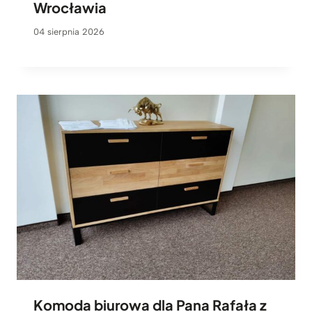
Wrocławia
04 sierpnia 2026
Komoda biurowa dla Pana Rafała z