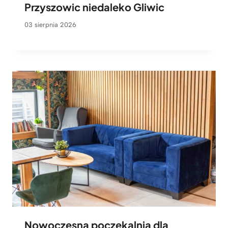
Przyszowic niedaleko Gliwic
03 sierpnia 2026
Nowoczesna poczekalnia dla