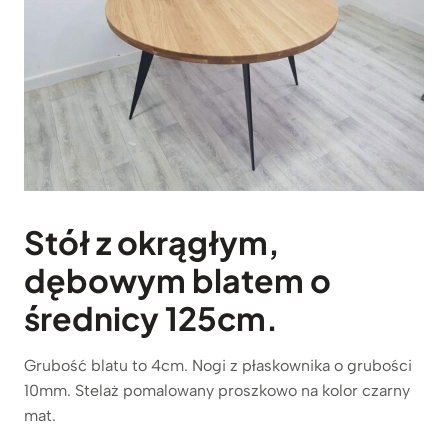
Stół
z okrągłym,
dębowym blatem o
średnicy 125cm.
Grubość blatu to 4cm. Nogi z płaskownika o grubości
10mm. Stelaż pomalowany proszkowo na kolor czarny
mat.