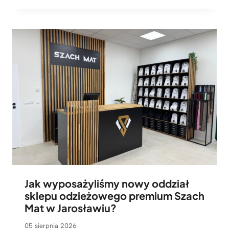
Jak wyposażyliśmy nowy oddział
sklepu odzieżowego premium Szach
Mat w Jarosławiu?
05 sierpnia 2026