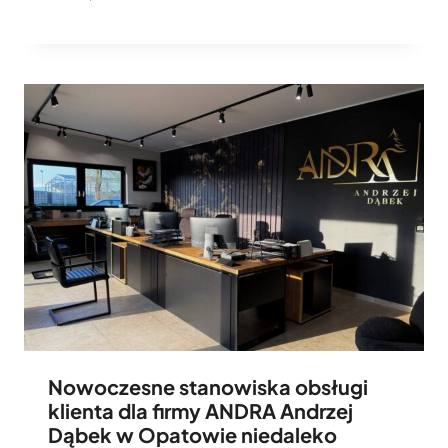
Nowoczesne stanowiska obsługi
klienta dla firmy ANDRA Andrzej
Dąbek w Opatowie niedaleko