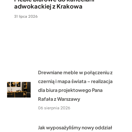
adwokackiej z Krakowa
31 lipca 2026
Drewniane meble w połączeniu z
czernią i mapa świata – realizacja
dla biura projektowego Pana
Rafała z Warszawy
06 sierpnia 2026
Jak wyposażyliśmy nowy oddział