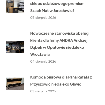
sklepu odzieżowego premium
Szach Mat w Jarosławiu?
05 sierpnia 2026
Nowoczesne stanowiska obsługi
klienta dla firmy ANDRA Andrzej
Dąbek w Opatowie niedaleko
Wrocławia
04 sierpnia 2026
Komoda biurowa dla Pana Rafała z
Przyszowic niedaleko Gliwic
03 sierpnia 2026