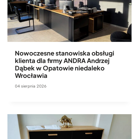
Nowoczesne stanowiska obsługi
klienta dla firmy ANDRA Andrzej
Dąbek w Opatowie niedaleko
Wrocławia
04 sierpnia 2026