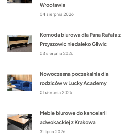
Wrocławia
04 sierpnia 2026
Komoda biurowa dla Pana Rafała z
Przyszowic niedaleko Gliwic
03 sierpnia 2026
Nowoczesna poczekalnia dla
rodziców w Lucky Academy
01 sierpnia 2026
Meble biurowe do kancelarii
adwokackiej z Krakowa
31 lipca 2026