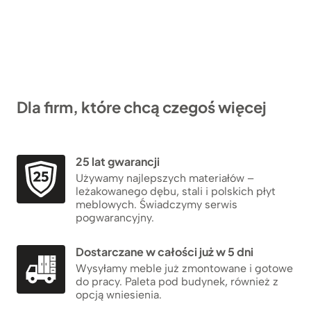
Dla firm, które chcą czegoś więcej
25 lat gwarancji
Używamy najlepszych materiałów –
leżakowanego dębu, stali i polskich płyt
meblowych. Świadczymy serwis
pogwarancyjny.
Dostarczane w całości już w 5 dni
Wysyłamy meble już zmontowane i gotowe
do pracy. Paleta pod budynek, również z
opcją wniesienia.