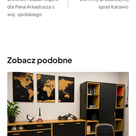
dla Pana Arkadiusza z
spod Katowic
woj. opolskiego
Zobacz podobne