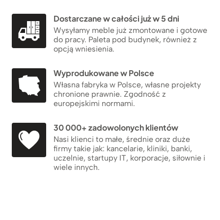
Dostarczane w całości już w 5 dni
Wysyłamy meble już zmontowane i gotowe
do pracy. Paleta pod budynek, również z
opcją wniesienia.
Wyprodukowane w Polsce
Własna fabryka w Polsce, własne projekty
chronione prawnie. Zgodność z
europejskimi normami.
30 000+ zadowolonych klientów
Nasi klienci to małe, średnie oraz duże
firmy takie jak: kancelarie, kliniki, banki,
uczelnie, startupy IT, korporacje, siłownie i
wiele innych.