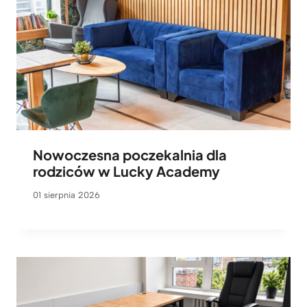
Nowoczesna poczekalnia dla
rodziców w Lucky Academy
01 sierpnia 2026