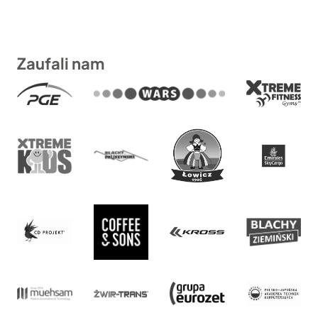
Zaufali nam