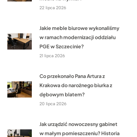
22 lipca 2026
Jakie meble biurowe wykonaliśmy
w ramach modernizacji oddziału
PGE w Szczecinie?
21 lipca 2026
Co przekonało Pana Artura z
Krakowa do narożnego biurka z
dębowym blatem?
20 lipca 2026
Jak urządzić nowoczesny gabinet
w małym pomieszczeniu? Historia