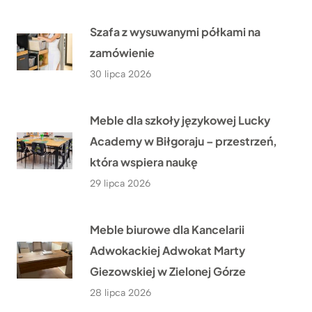
Szafa z wysuwanymi półkami na
zamówienie
30 lipca 2026
Meble dla szkoły językowej Lucky
Academy w Biłgoraju – przestrzeń,
która wspiera naukę
29 lipca 2026
Meble biurowe dla Kancelarii
Adwokackiej Adwokat Marty
Giezowskiej w Zielonej Górze
28 lipca 2026