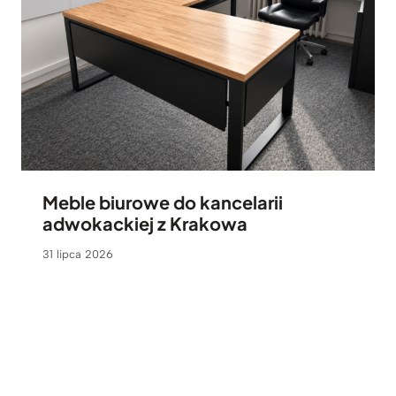
Meble biurowe do kancelarii
adwokackiej z Krakowa
31 lipca 2026