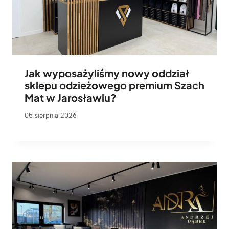
Jak wyposażyliśmy nowy oddział
sklepu odzieżowego premium Szach
Mat w Jarosławiu?
05 sierpnia 2026