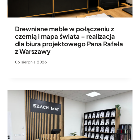
Drewniane meble w połączeniu z
czernią i mapa świata – realizacja
dla biura projektowego Pana Rafała
z Warszawy
06 sierpnia 2026