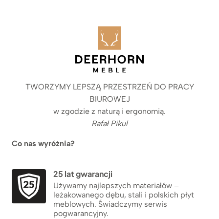
TWORZYMY LEPSZĄ PRZESTRZEŃ DO PRACY
BIUROWEJ
w zgodzie z naturą i ergonomią.
Rafał Pikul
Co nas wyróżnia?
25 lat gwarancji
Używamy najlepszych materiałów –
leżakowanego dębu, stali i polskich płyt
meblowych. Świadczymy serwis
pogwarancyjny.