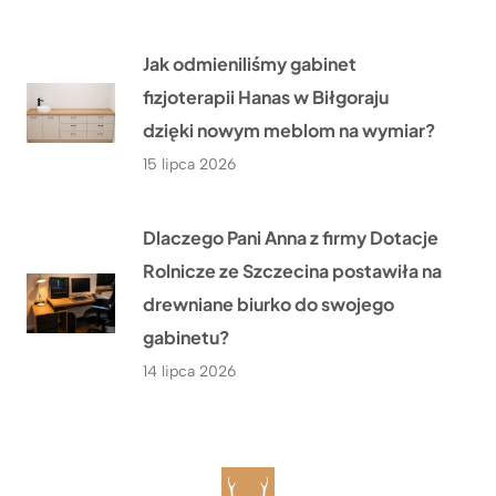
Jak odmieniliśmy gabinet
fizjoterapii Hanas w Biłgoraju
dzięki nowym meblom na wymiar?
15 lipca 2026
Dlaczego Pani Anna z firmy Dotacje
Rolnicze ze Szczecina postawiła na
drewniane biurko do swojego
gabinetu?
14 lipca 2026