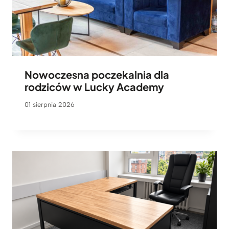
Nowoczesna poczekalnia dla
rodziców w Lucky Academy
01 sierpnia 2026