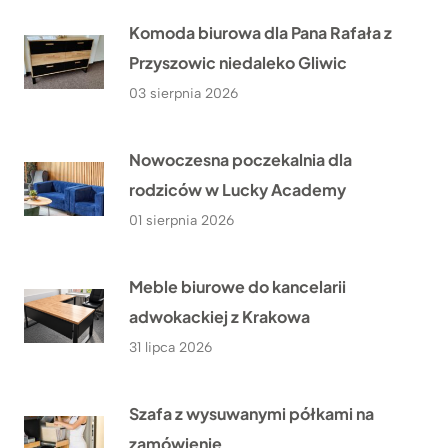
Komoda biurowa dla Pana Rafała z
Przyszowic niedaleko Gliwic
03 sierpnia 2026
Nowoczesna poczekalnia dla
rodziców w Lucky Academy
01 sierpnia 2026
Meble biurowe do kancelarii
adwokackiej z Krakowa
31 lipca 2026
Szafa z wysuwanymi półkami na
zamówienie