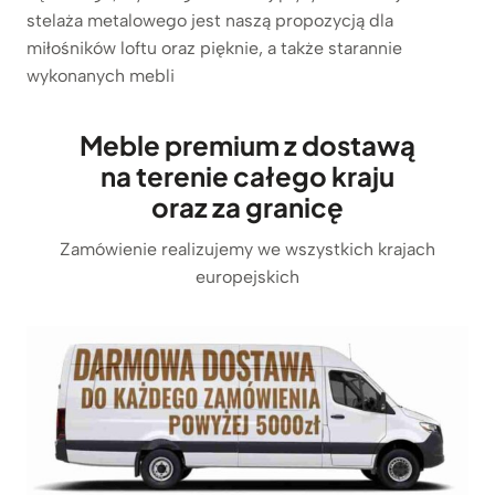
stelaża metalowego jest naszą propozycją dla
miłośników loftu oraz pięknie, a także starannie
wykonanych mebli
Meble premium z dostawą
na terenie całego kraju
oraz za granicę
Zamówienie realizujemy we wszystkich krajach
europejskich