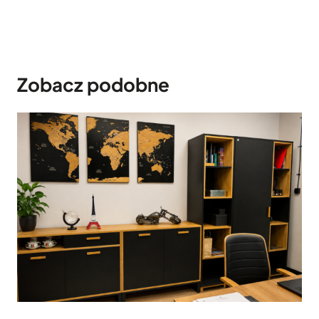
Zobacz podobne