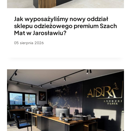
Jak wyposażyliśmy nowy oddział
sklepu odzieżowego premium Szach
Mat w Jarosławiu?
05 sierpnia 2026