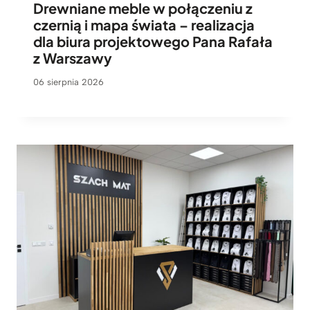
Drewniane meble w połączeniu z
czernią i mapa świata – realizacja
dla biura projektowego Pana Rafała
z Warszawy
06 sierpnia 2026