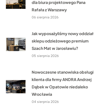
dla biura projektowego Pana
Rafała z Warszawy
06 sierpnia 2026
Jak wyposażyliśmy nowy oddział
sklepu odzieżowego premium
Szach Mat w Jarosławiu?
05 sierpnia 2026
Nowoczesne stanowiska obsługi
klienta dla firmy ANDRA Andrzej
Dąbek w Opatowie niedaleko
Wrocławia
04 sierpnia 2026