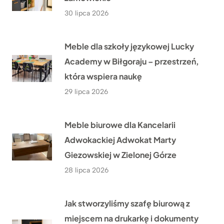
30 lipca 2026
Meble dla szkoły językowej Lucky
Academy w Biłgoraju – przestrzeń,
która wspiera naukę
29 lipca 2026
Meble biurowe dla Kancelarii
Adwokackiej Adwokat Marty
Giezowskiej w Zielonej Górze
28 lipca 2026
Jak stworzyliśmy szafę biurową z
miejscem na drukarkę i dokumenty