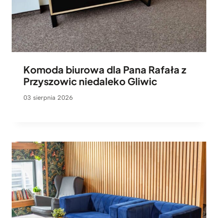
Komoda biurowa dla Pana Rafała z
Przyszowic niedaleko Gliwic
03 sierpnia 2026