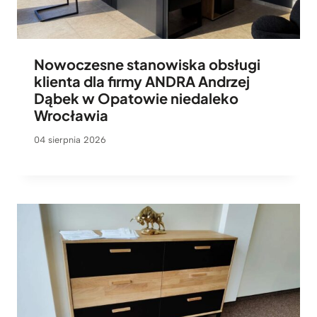
Nowoczesne stanowiska obsługi
klienta dla firmy ANDRA Andrzej
Dąbek w Opatowie niedaleko
Wrocławia
04 sierpnia 2026