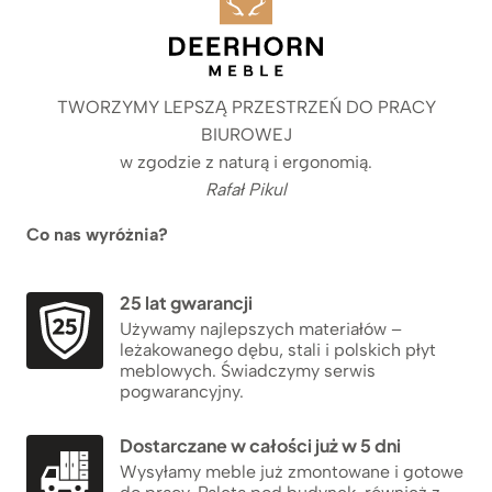
TWORZYMY LEPSZĄ PRZESTRZEŃ DO PRACY
BIUROWEJ
w zgodzie z naturą i ergonomią.
Rafał Pikul
Co nas wyróżnia?
25 lat gwarancji
Używamy najlepszych materiałów –
leżakowanego dębu, stali i polskich płyt
meblowych. Świadczymy serwis
pogwarancyjny.
Dostarczane w całości już w 5 dni
Wysyłamy meble już zmontowane i gotowe