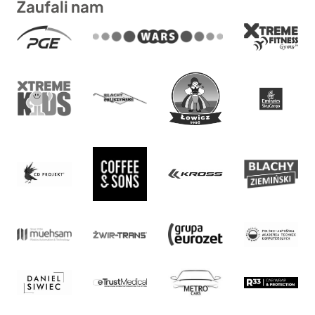
Zaufali nam