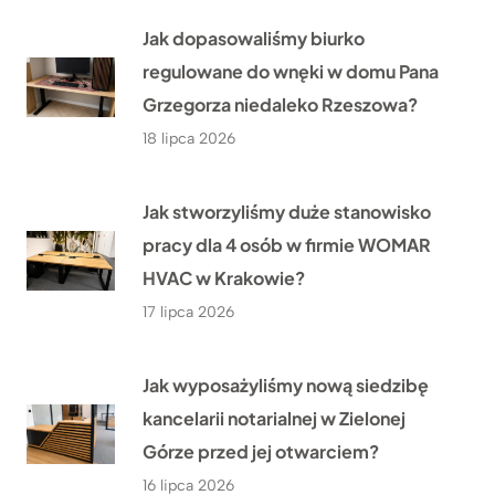
Jak dopasowaliśmy biurko
regulowane do wnęki w domu Pana
Grzegorza niedaleko Rzeszowa?
18 lipca 2026
Jak stworzyliśmy duże stanowisko
pracy dla 4 osób w firmie WOMAR
HVAC w Krakowie?
17 lipca 2026
Jak wyposażyliśmy nową siedzibę
kancelarii notarialnej w Zielonej
Górze przed jej otwarciem?
16 lipca 2026