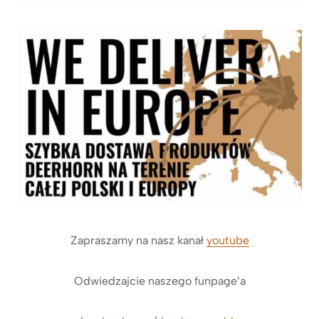
Zapraszamy na nasz kanał
youtube
Odwiedzajcie naszego funpage’a