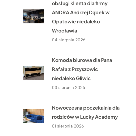
obsługi klienta dla firmy
ANDRA Andrzej Dąbek w
Opatowie niedaleko
Wrocławia
04 sierpnia 2026
Komoda biurowa dla Pana
Rafała z Przyszowic
niedaleko Gliwic
03 sierpnia 2026
Nowoczesna poczekalnia dla
rodziców w Lucky Academy
01 sierpnia 2026