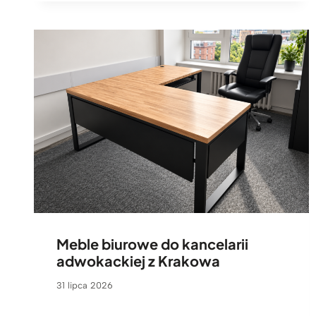
Meble biurowe do kancelarii
adwokackiej z Krakowa
31 lipca 2026