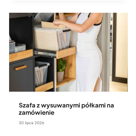
Szafa z wysuwanymi półkami na
zamówienie
30 lipca 2026