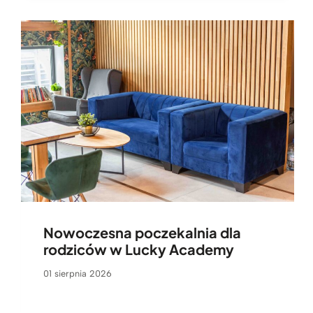
Nowoczesna poczekalnia dla
rodziców w Lucky Academy
01 sierpnia 2026