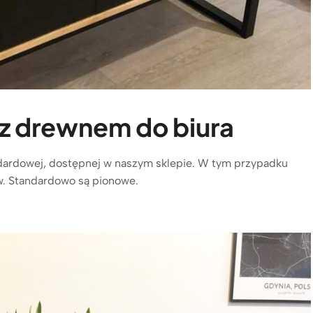
z drewnem do biura
tandardowej, dostępnej w naszym sklepie. W tym przypadku
. Standardowo są pionowe.