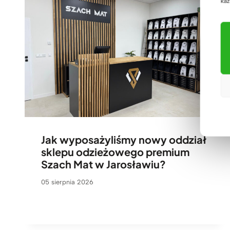
każ
Jak wyposażyliśmy nowy oddział
sklepu odzieżowego premium
Szach Mat w Jarosławiu?
05 sierpnia 2026