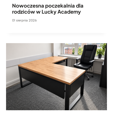
Nowoczesna poczekalnia dla
rodziców w Lucky Academy
01 sierpnia 2026