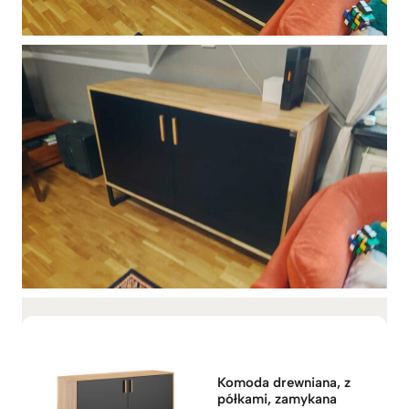
Komoda drewniana, z
półkami, zamykana