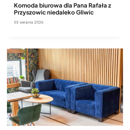
Komoda biurowa dla Pana Rafała z
Przyszowic niedaleko Gliwic
03 sierpnia 2026