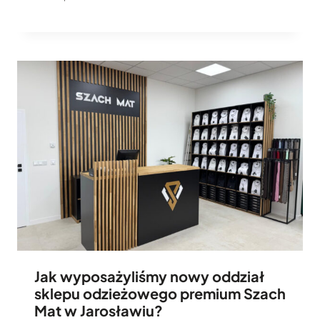
Jak wyposażyliśmy nowy oddział
sklepu odzieżowego premium Szach
Mat w Jarosławiu?