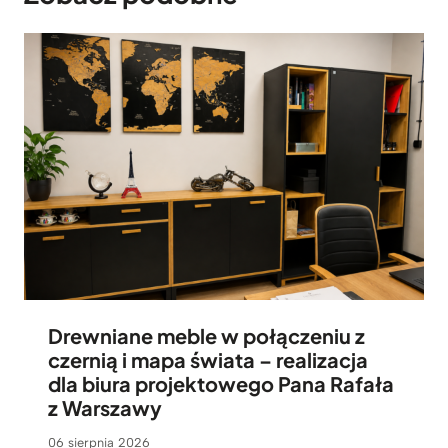
Drewniane meble w połączeniu z
czernią i mapa świata – realizacja
dla biura projektowego Pana Rafała
z Warszawy
06 sierpnia 2026