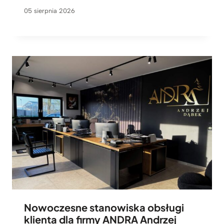
05 sierpnia 2026
Nowoczesne stanowiska obsługi
klienta dla firmy ANDRA Andrzej