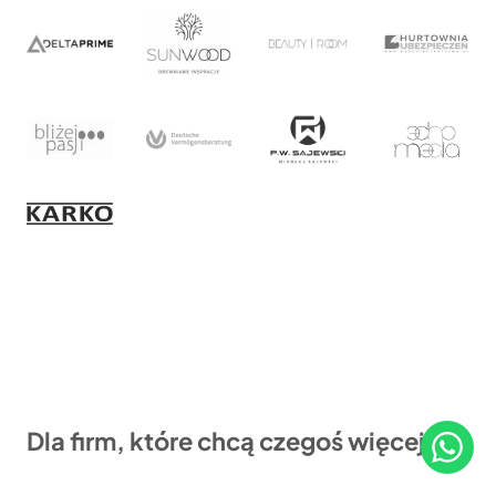
Dla firm, które chcą czegoś więcej