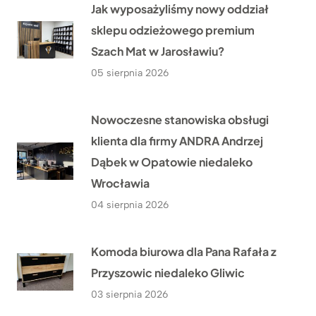
Jak wyposażyliśmy nowy oddział
sklepu odzieżowego premium
Szach Mat w Jarosławiu?
05 sierpnia 2026
Nowoczesne stanowiska obsługi
klienta dla firmy ANDRA Andrzej
Dąbek w Opatowie niedaleko
Wrocławia
04 sierpnia 2026
Komoda biurowa dla Pana Rafała z
Przyszowic niedaleko Gliwic
03 sierpnia 2026