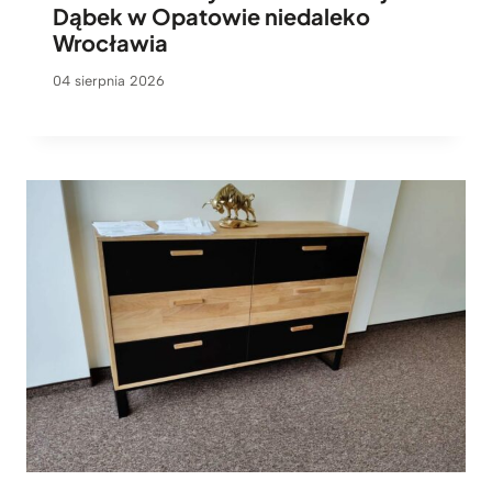
Dąbek w Opatowie niedaleko
Wrocławia
04 sierpnia 2026