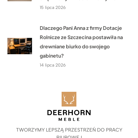
15 lipca 2026
Dlaczego Pani Anna z firmy Dotacje
Rolnicze ze Szczecina postawiła na
drewniane biurko do swojego
gabinetu?
14 lipca 2026
TWORZYMY LEPSZĄ PRZESTRZEŃ DO PRACY
BIUROWEJ