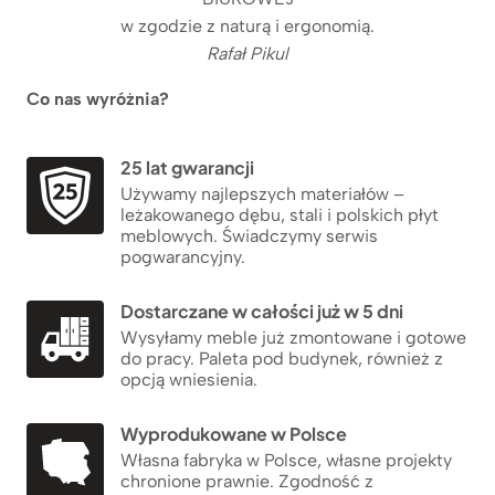
w zgodzie z naturą i ergonomią.
Rafał Pikul
Co nas wyróżnia?
25 lat gwarancji
Używamy najlepszych materiałów –
leżakowanego dębu, stali i polskich płyt
meblowych. Świadczymy serwis
pogwarancyjny.
Dostarczane w całości już w 5 dni
Wysyłamy meble już zmontowane i gotowe
do pracy. Paleta pod budynek, również z
opcją wniesienia.
Wyprodukowane w Polsce
Własna fabryka w Polsce, własne projekty
chronione prawnie. Zgodność z