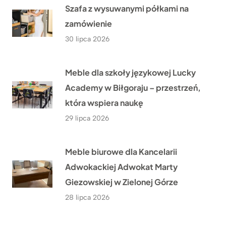
Szafa z wysuwanymi półkami na
zamówienie
30 lipca 2026
Meble dla szkoły językowej Lucky
Academy w Biłgoraju – przestrzeń,
która wspiera naukę
29 lipca 2026
Meble biurowe dla Kancelarii
Adwokackiej Adwokat Marty
Giezowskiej w Zielonej Górze
28 lipca 2026