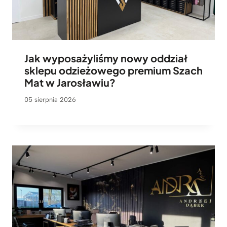
Jak wyposażyliśmy nowy oddział
sklepu odzieżowego premium Szach
Mat w Jarosławiu?
05 sierpnia 2026