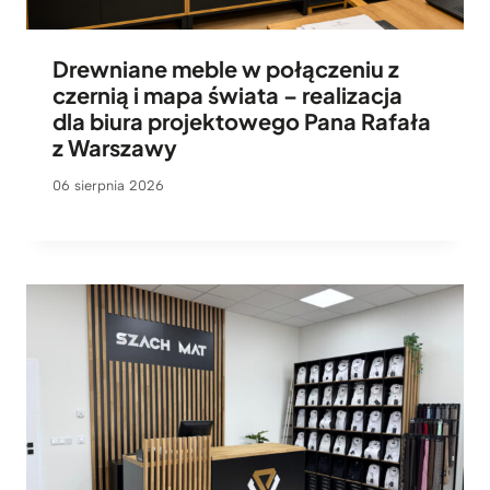
Drewniane meble w połączeniu z
czernią i mapa świata – realizacja
dla biura projektowego Pana Rafała
z Warszawy
06 sierpnia 2026