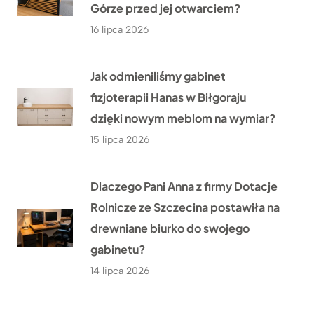
Górze przed jej otwarciem?
16 lipca 2026
Jak odmieniliśmy gabinet
fizjoterapii Hanas w Biłgoraju
dzięki nowym meblom na wymiar?
15 lipca 2026
Dlaczego Pani Anna z firmy Dotacje
Rolnicze ze Szczecina postawiła na
drewniane biurko do swojego
gabinetu?
14 lipca 2026