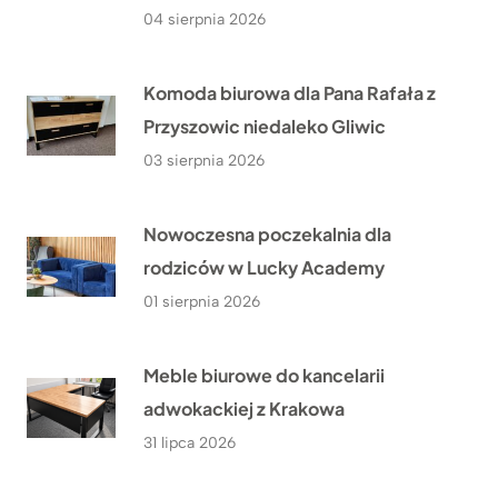
04 sierpnia 2026
Komoda biurowa dla Pana Rafała z
Przyszowic niedaleko Gliwic
03 sierpnia 2026
Nowoczesna poczekalnia dla
rodziców w Lucky Academy
01 sierpnia 2026
Meble biurowe do kancelarii
adwokackiej z Krakowa
31 lipca 2026