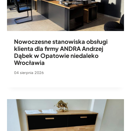
Nowoczesne stanowiska obsługi
klienta dla firmy ANDRA Andrzej
Dąbek w Opatowie niedaleko
Wrocławia
04 sierpnia 2026