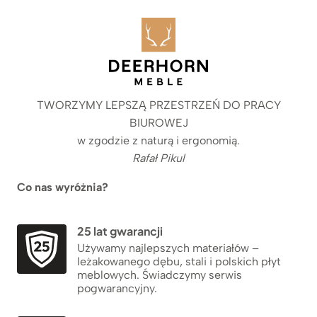
TWORZYMY LEPSZĄ PRZESTRZEŃ DO PRACY
BIUROWEJ
w zgodzie z naturą i ergonomią.
Rafał Pikul
Co nas wyróżnia?
25 lat gwarancji
Używamy najlepszych materiałów –
leżakowanego dębu, stali i polskich płyt
meblowych. Świadczymy serwis
pogwarancyjny.