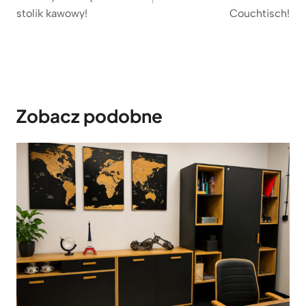
stolik kawowy!
Couchtisch!
Zobacz podobne