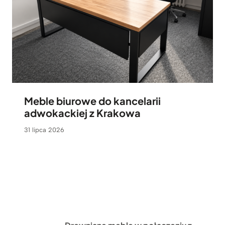
Meble biurowe do kancelarii
adwokackiej z Krakowa
31 lipca 2026