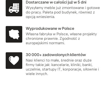
Dostarczane w całości już w 5 dni
Wysyłamy meble już zmontowane i gotowe
do pracy. Paleta pod budynek, również z
opcją wniesienia.
Wyprodukowane w Polsce
Własna fabryka w Polsce, własne projekty
chronione prawnie. Zgodność z
europejskimi normami.
30 000+ zadowolonych klientów
Nasi klienci to małe, średnie oraz duże
firmy takie jak: kancelarie, kliniki, banki,
uczelnie, startupy IT, korporacje, siłownie i
wiele innych.