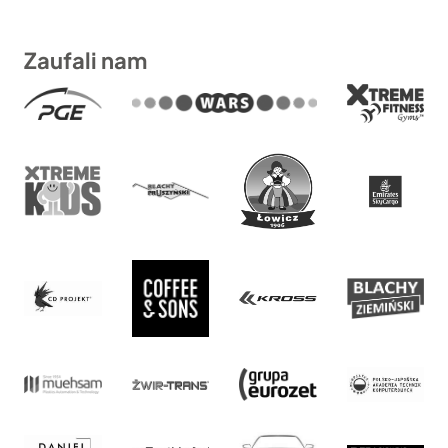
Zaufali nam