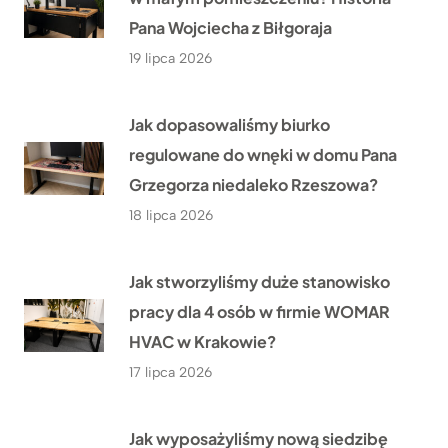
Pana Wojciecha z Biłgoraja
19 lipca 2026
Jak dopasowaliśmy biurko
regulowane do wnęki w domu Pana
Grzegorza niedaleko Rzeszowa?
18 lipca 2026
Jak stworzyliśmy duże stanowisko
pracy dla 4 osób w firmie WOMAR
HVAC w Krakowie?
17 lipca 2026
Jak wyposażyliśmy nową siedzibę