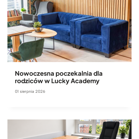
Nowoczesna poczekalnia dla
rodziców w Lucky Academy
01 sierpnia 2026