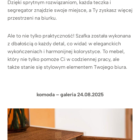
Dzięki sprytnym rozwiązaniom, każda teczka i
segregator znajdzie swoje miejsce, a Ty zyskasz więcej
przestrzeni na biurku.
Ale to nie tylko praktyczność! Szafka została wykonana
z dbałością o każdy detal, co widać w eleganckich
wykończeniach i harmonijnej kolorystyce. To mebel,
który nie tylko pomoże Ci w codziennej pracy, ale
także stanie się stylowym elementem Twojego biura.
komoda – galeria 24.08.2025