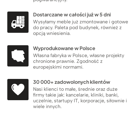
Dostarczane w całości już w 5 dni
Wysyłamy meble już zmontowane i gotowe
do pracy. Paleta pod budynek, również z
opcją wniesienia.
Wyprodukowane w Polsce
Własna fabryka w Polsce, własne projekty
chronione prawnie. Zgodność z
europejskimi normami.
30 000+ zadowolonych klientów
Nasi klienci to małe, średnie oraz duże
firmy takie jak: kancelarie, kliniki, banki,
uczelnie, startupy IT, korporacje, siłownie i
wiele innych.