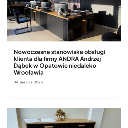
Nowoczesne stanowiska obsługi
klienta dla firmy ANDRA Andrzej
Dąbek w Opatowie niedaleko
Wrocławia
04 sierpnia 2026