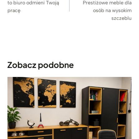
to biuro odmieni Twoją
Prestiżowe meble dla
pracę
osób na wysokim
szczeblu
Zobacz podobne