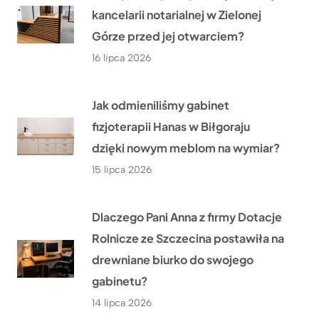
kancelarii notarialnej w Zielonej
Górze przed jej otwarciem?
16 lipca 2026
Jak odmieniliśmy gabinet
fizjoterapii Hanas w Biłgoraju
dzięki nowym meblom na wymiar?
15 lipca 2026
Dlaczego Pani Anna z firmy Dotacje
Rolnicze ze Szczecina postawiła na
drewniane biurko do swojego
gabinetu?
14 lipca 2026