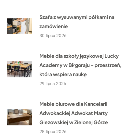
Szafa z wysuwanymi półkami na
zamówienie
30 lipca 2026
Meble dla szkoły językowej Lucky
Academy w Biłgoraju – przestrzeń,
która wspiera naukę
29 lipca 2026
Meble biurowe dla Kancelarii
Adwokackiej Adwokat Marty
Giezowskiej w Zielonej Górze
28 lipca 2026