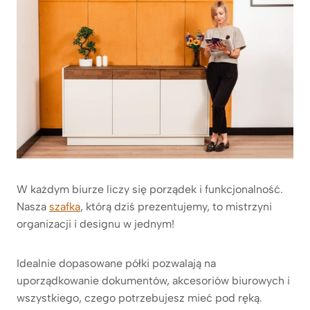
W każdym biurze liczy się porządek i funkcjonalność.
Nasza
szafka
, którą dziś prezentujemy, to mistrzyni
organizacji i designu w jednym!
Idealnie dopasowane półki pozwalają na
uporządkowanie dokumentów, akcesoriów biurowych i
wszystkiego, czego potrzebujesz mieć pod ręką.