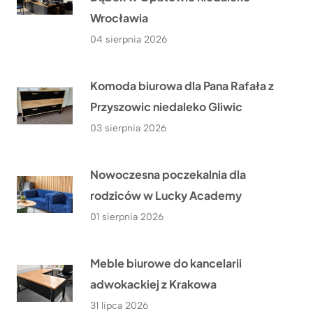
Wrocławia
04 sierpnia 2026
Komoda biurowa dla Pana Rafała z
Przyszowic niedaleko Gliwic
03 sierpnia 2026
Nowoczesna poczekalnia dla
rodziców w Lucky Academy
01 sierpnia 2026
Meble biurowe do kancelarii
adwokackiej z Krakowa
31 lipca 2026