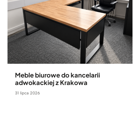
Meble biurowe do kancelarii
adwokackiej z Krakowa
31 lipca 2026