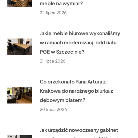
meble na wymiar?
22 lipca 2026
Jakie meble biurowe wykonaliśmy
w ramach modernizacji oddziału
PGE w Szczecinie?
21 lipca 2026
Co przekonało Pana Artura z
Krakowa do narożnego biurka z
dębowym blatem?
20 lipca 2026
Jak urządzić nowoczesny gabinet