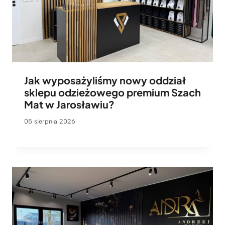
Jak wyposażyliśmy nowy oddział
sklepu odzieżowego premium Szach
Mat w Jarosławiu?
05 sierpnia 2026