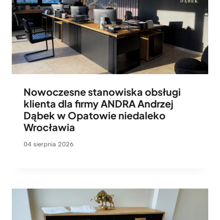
Nowoczesne stanowiska obsługi
klienta dla firmy ANDRA Andrzej
Dąbek w Opatowie niedaleko
Wrocławia
04 sierpnia 2026