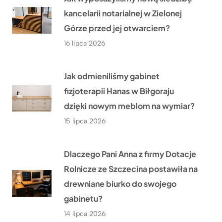
kancelarii notarialnej w Zielonej
Górze przed jej otwarciem?
16 lipca 2026
Jak odmieniliśmy gabinet
fizjoterapii Hanas w Biłgoraju
dzięki nowym meblom na wymiar?
15 lipca 2026
Dlaczego Pani Anna z firmy Dotacje
Rolnicze ze Szczecina postawiła na
drewniane biurko do swojego
gabinetu?
14 lipca 2026