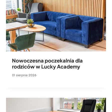
Nowoczesna poczekalnia dla
rodziców w Lucky Academy
01 sierpnia 2026