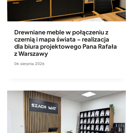
Drewniane meble w połączeniu z
czernią i mapa świata – realizacja
dla biura projektowego Pana Rafała
z Warszawy
06 sierpnia 2026