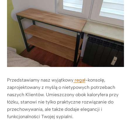
Przedstawiamy nasz wyjątkowy
regał
-konsolę,
zaprojektowany z myślą o nietypowych potrzebach
naszych Klientów. Umieszczony obok kaloryfera przy
łóżku, stanowi nie tylko praktyczne rozwiązanie do
przechowywania, ale także dodaje elegancji i
funkcjonalności Twojej sypialni.