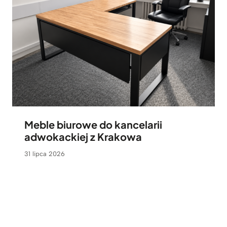
Meble biurowe do kancelarii
adwokackiej z Krakowa
31 lipca 2026