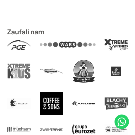
Zaufali nam