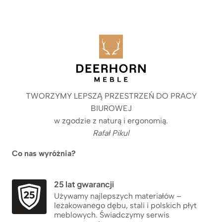
TWORZYMY LEPSZĄ PRZESTRZEŃ DO PRACY
BIUROWEJ
w zgodzie z naturą i ergonomią.
Rafał Pikul
Co nas wyróżnia?
25 lat gwarancji
Używamy najlepszych materiałów –
leżakowanego dębu, stali i polskich płyt
meblowych. Świadczymy serwis