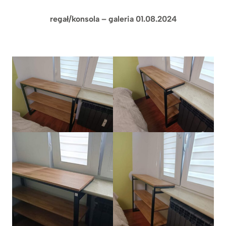
regał/konsola – galeria 01.08.2024