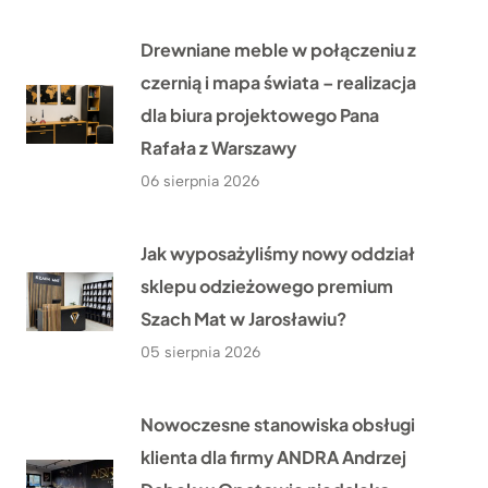
Drewniane meble w połączeniu z
czernią i mapa świata – realizacja
dla biura projektowego Pana
Rafała z Warszawy
06 sierpnia 2026
Jak wyposażyliśmy nowy oddział
sklepu odzieżowego premium
Szach Mat w Jarosławiu?
05 sierpnia 2026
Nowoczesne stanowiska obsługi
klienta dla firmy ANDRA Andrzej