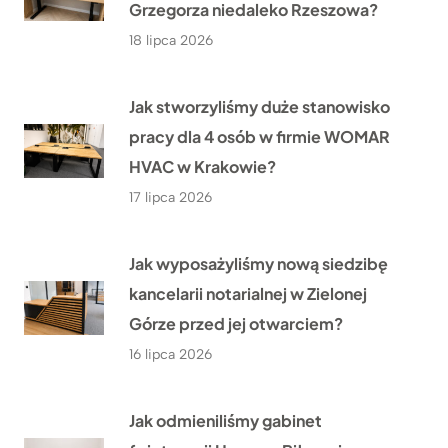
Grzegorza niedaleko Rzeszowa?
18 lipca 2026
Jak stworzyliśmy duże stanowisko
pracy dla 4 osób w firmie WOMAR
HVAC w Krakowie?
17 lipca 2026
Jak wyposażyliśmy nową siedzibę
kancelarii notarialnej w Zielonej
Górze przed jej otwarciem?
16 lipca 2026
Jak odmieniliśmy gabinet