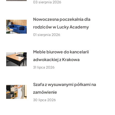
03 sierpnia 2026
Nowoczesna poczekalnia dla
rodziców w Lucky Academy
01 sierpnia 2026
Meble biurowe do kancelarii
adwokackiej z Krakowa
31 lipca 2026
Szafa z wysuwanymi półkami na
zamówienie
30 lipca 2026