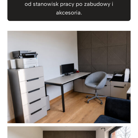
od stanowisk pracy po zabudowy i
akcesoria.