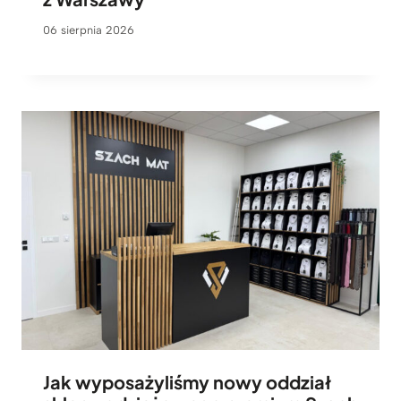
06 sierpnia 2026
Jak wyposażyliśmy nowy oddział