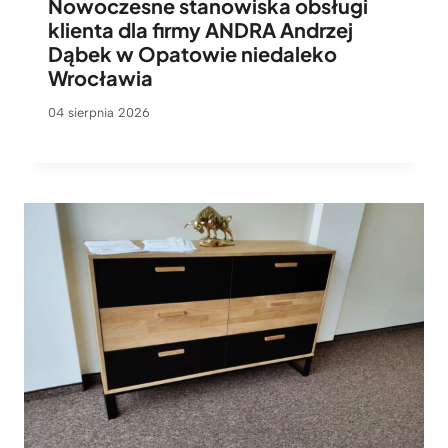
Nowoczesne stanowiska obsługi
klienta dla firmy ANDRA Andrzej
Dąbek w Opatowie niedaleko
Wrocławia
04 sierpnia 2026