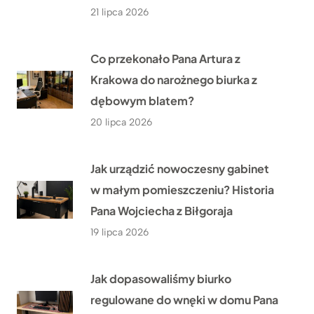
21 lipca 2026
Co przekonało Pana Artura z
Krakowa do narożnego biurka z
dębowym blatem?
20 lipca 2026
Jak urządzić nowoczesny gabinet
w małym pomieszczeniu? Historia
Pana Wojciecha z Biłgoraja
19 lipca 2026
Jak dopasowaliśmy biurko
regulowane do wnęki w domu Pana