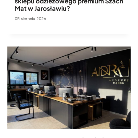
sklepu odzieżowego premium Szach
Mat w Jarosławiu?
05 sierpnia 2026