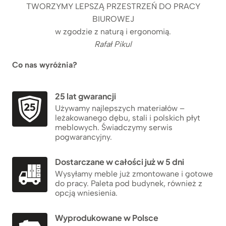
TWORZYMY LEPSZĄ PRZESTRZEŃ DO PRACY
BIUROWEJ
w zgodzie z naturą i ergonomią.
Rafał Pikul
Co nas wyróżnia?
25 lat gwarancji
Używamy najlepszych materiałów –
leżakowanego dębu, stali i polskich płyt
meblowych. Świadczymy serwis
pogwarancyjny.
Dostarczane w całości już w 5 dni
Wysyłamy meble już zmontowane i gotowe
do pracy. Paleta pod budynek, również z
opcją wniesienia.
Wyprodukowane w Polsce