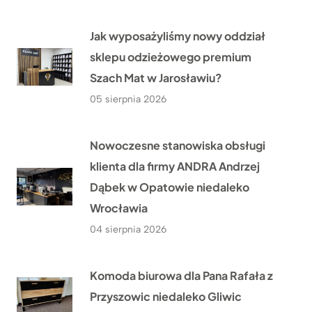
Jak wyposażyliśmy nowy oddział
sklepu odzieżowego premium
Szach Mat w Jarosławiu?
05 sierpnia 2026
Nowoczesne stanowiska obsługi
klienta dla firmy ANDRA Andrzej
Dąbek w Opatowie niedaleko
Wrocławia
04 sierpnia 2026
Komoda biurowa dla Pana Rafała z
Przyszowic niedaleko Gliwic