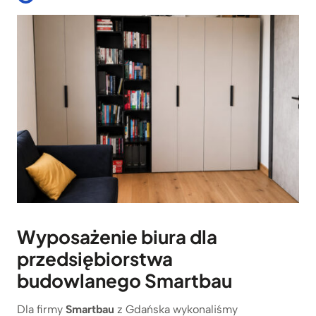
Wyposażenie biura dla
przedsiębiorstwa
budowlanego Smartbau
Dla firmy
Smartbau
z Gdańska wykonaliśmy