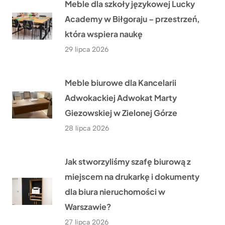
Meble dla szkoły językowej Lucky
Academy w Biłgoraju – przestrzeń,
która wspiera naukę
29 lipca 2026
Meble biurowe dla Kancelarii
Adwokackiej Adwokat Marty
Giezowskiej w Zielonej Górze
28 lipca 2026
Jak stworzyliśmy szafę biurową z
miejscem na drukarkę i dokumenty
dla biura nieruchomości w
Warszawie?
27 lipca 2026