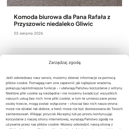
Komoda biurowa dla Pana Rafała z
Przyszowic niedaleko Gliwic
03 sierpnia 2026
Zarządzaj zgodą
Jeśli odwiedzasz nasz serwis, możemy zbierać informacje za pomocą
plików cookie. Pomagają nam one zapewnić jak najlepsze wrażenia,
pokazują najistotniejsze funkcje - i ułatwiają Państwu korzystanie z witryny.
Niektóre pliki cookie są niezbędne i nie możemy świadczyć wszystkich
naszych usług bez nich. Inne pliki cookie, w tym te umieszczane przez
osoby trzecie, mogą zostać wyłączone - chociaż bez nich nasza strona
może nie działać tak dobrze, a treść może nie być dostosowana do Twoich
zainteresowań. Klikając przycisk Akceptuj lub po prostu kontynuując
korzystanie z naszej strony internetowej, wyrażają Państwo zgodę na
używanie przez nas plików cookie. Możesz odwiedzić naszą stronę z