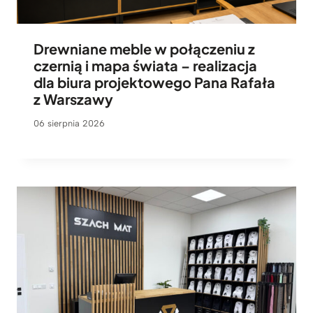
Drewniane meble w połączeniu z
czernią i mapa świata – realizacja
dla biura projektowego Pana Rafała
z Warszawy
06 sierpnia 2026