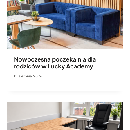
Nowoczesna poczekalnia dla
rodziców w Lucky Academy
01 sierpnia 2026