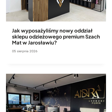
Jak wyposażyliśmy nowy oddział
sklepu odzieżowego premium Szach
Mat w Jarosławiu?
05 sierpnia 2026