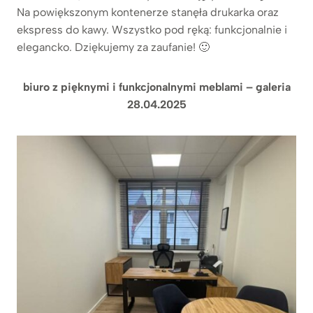
Na powiększonym kontenerze stanęła drukarka oraz
ekspress do kawy. Wszystko pod ręką: funkcjonalnie i
elegancko. Dziękujemy za zaufanie! 🙂
biuro z pięknymi i funkcjonalnymi meblami – galeria
28.04.2025