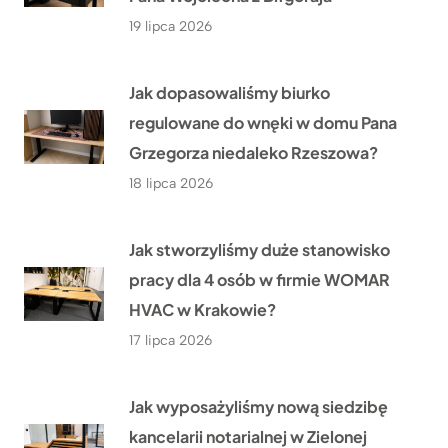
19 lipca 2026
Jak dopasowaliśmy biurko
regulowane do wnęki w domu Pana
Grzegorza niedaleko Rzeszowa?
18 lipca 2026
Jak stworzyliśmy duże stanowisko
pracy dla 4 osób w firmie WOMAR
HVAC w Krakowie?
17 lipca 2026
Jak wyposażyliśmy nową siedzibę
kancelarii notarialnej w Zielonej