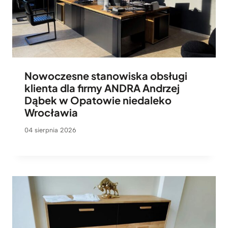
Nowoczesne stanowiska obsługi
klienta dla firmy ANDRA Andrzej
Dąbek w Opatowie niedaleko
Wrocławia
04 sierpnia 2026