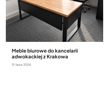
Meble biurowe do kancelarii
adwokackiej z Krakowa
31 lipca 2026