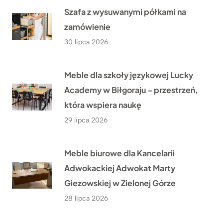
Szafa z wysuwanymi półkami na
zamówienie
30 lipca 2026
Meble dla szkoły językowej Lucky
Academy w Biłgoraju – przestrzeń,
która wspiera naukę
29 lipca 2026
Meble biurowe dla Kancelarii
Adwokackiej Adwokat Marty
Giezowskiej w Zielonej Górze
28 lipca 2026