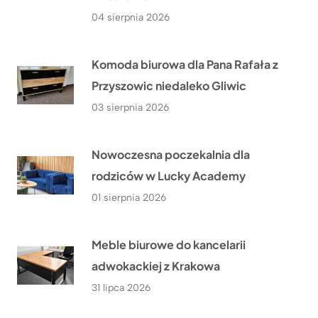
04 sierpnia 2026
Komoda biurowa dla Pana Rafała z
Przyszowic niedaleko Gliwic
03 sierpnia 2026
Nowoczesna poczekalnia dla
rodziców w Lucky Academy
01 sierpnia 2026
Meble biurowe do kancelarii
adwokackiej z Krakowa
31 lipca 2026