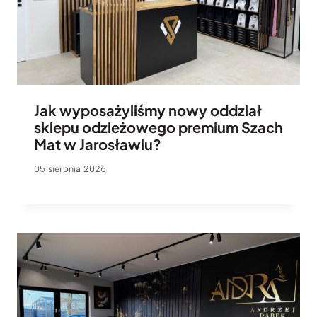
Jak wyposażyliśmy nowy oddział
sklepu odzieżowego premium Szach
Mat w Jarosławiu?
05 sierpnia 2026