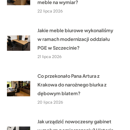
meble na wymiar?
22 lipca 2026
Jakie meble biurowe wykonaliśmy
w ramach modernizacji oddziału
PGE w Szczecinie?
21 lipca 2026
Co przekonało Pana Artura z
Krakowa do narożnego biurka z
dębowym blatem?
20 lipca 2026
Jak urządzić nowoczesny gabinet