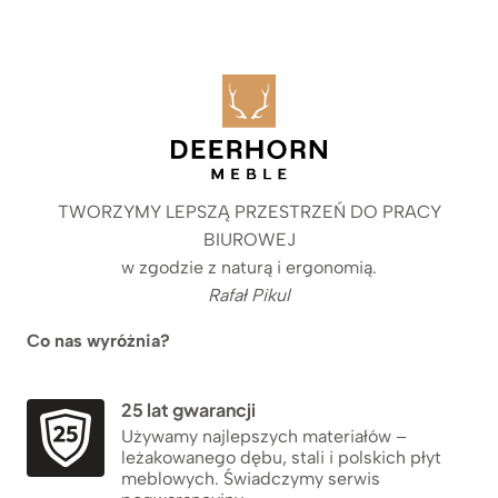
TWORZYMY LEPSZĄ PRZESTRZEŃ DO PRACY
BIUROWEJ
w zgodzie z naturą i ergonomią.
Rafał Pikul
Co nas wyróżnia?
25 lat gwarancji
Używamy najlepszych materiałów –
leżakowanego dębu, stali i polskich płyt
meblowych. Świadczymy serwis