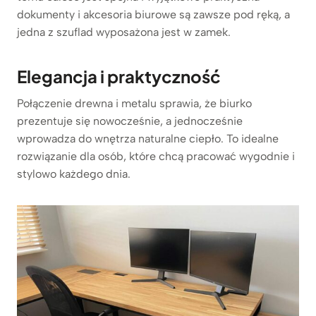
dokumenty i akcesoria biurowe są zawsze pod ręką, a
jedna z szuflad wyposażona jest w zamek.
Elegancja i praktyczność
Połączenie drewna i metalu sprawia, że biurko
prezentuje się nowocześnie, a jednocześnie
wprowadza do wnętrza naturalne ciepło. To idealne
rozwiązanie dla osób, które chcą pracować wygodnie i
stylowo każdego dnia.