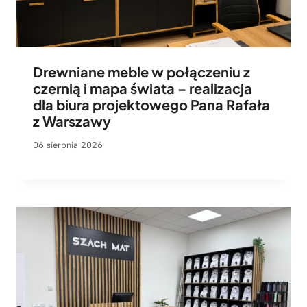
Drewniane meble w połączeniu z
czernią i mapa świata – realizacja
dla biura projektowego Pana Rafała
z Warszawy
06 sierpnia 2026