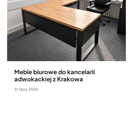
Meble biurowe do kancelarii
adwokackiej z Krakowa
31 lipca 2026