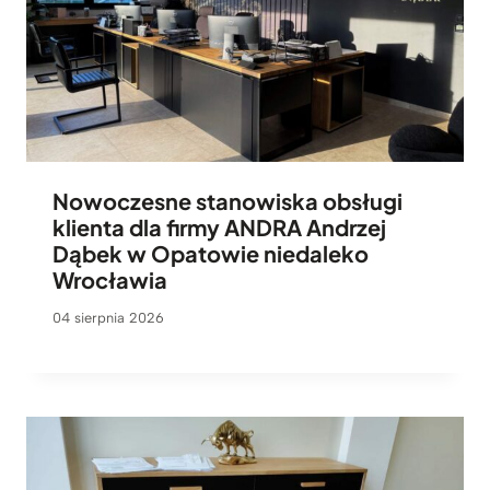
Nowoczesne stanowiska obsługi
klienta dla firmy ANDRA Andrzej
Dąbek w Opatowie niedaleko
Wrocławia
04 sierpnia 2026