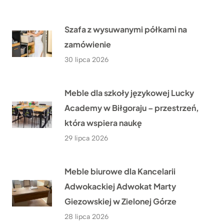
Szafa z wysuwanymi półkami na
zamówienie
30 lipca 2026
Meble dla szkoły językowej Lucky
Academy w Biłgoraju – przestrzeń,
która wspiera naukę
29 lipca 2026
Meble biurowe dla Kancelarii
Adwokackiej Adwokat Marty
Giezowskiej w Zielonej Górze
28 lipca 2026