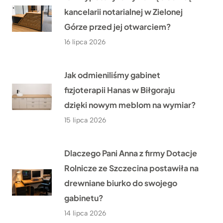
kancelarii notarialnej w Zielonej
Górze przed jej otwarciem?
16 lipca 2026
Jak odmieniliśmy gabinet
fizjoterapii Hanas w Biłgoraju
dzięki nowym meblom na wymiar?
15 lipca 2026
Dlaczego Pani Anna z firmy Dotacje
Rolnicze ze Szczecina postawiła na
drewniane biurko do swojego
gabinetu?
14 lipca 2026