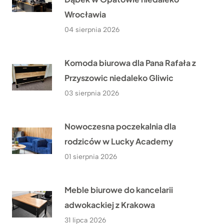
Wrocławia
04 sierpnia 2026
Komoda biurowa dla Pana Rafała z
Przyszowic niedaleko Gliwic
03 sierpnia 2026
Nowoczesna poczekalnia dla
rodziców w Lucky Academy
01 sierpnia 2026
Meble biurowe do kancelarii
adwokackiej z Krakowa
31 lipca 2026