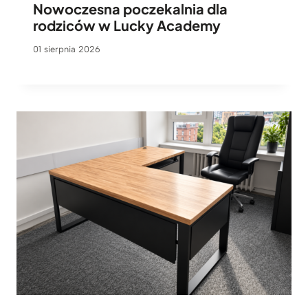
Nowoczesna poczekalnia dla
rodziców w Lucky Academy
01 sierpnia 2026