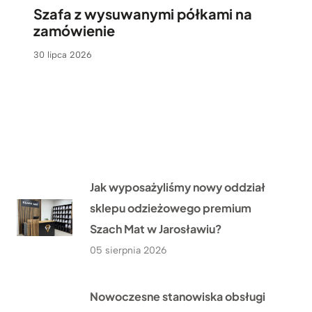
Szafa z wysuwanymi półkami na
zamówienie
30 lipca 2026
Jak wyposażyliśmy nowy oddział
sklepu odzieżowego premium
Szach Mat w Jarosławiu?
05 sierpnia 2026
Nowoczesne stanowiska obsługi