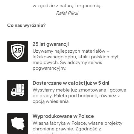
w zgodzie z naturą i ergonomią.
Rafał Pikul
Co nas wyróżnia?
25 lat gwarancji
Używamy najlepszych materiałów –
leżakowanego dębu, stali i polskich płyt
meblowych. Świadczymy serwis
pogwarancyjny.
Dostarczane w całości już w 5 dni
Wysyłamy meble już zmontowane i gotowe
do pracy. Paleta pod budynek, również z
opcją wniesienia.
Wyprodukowane w Polsce
Własna fabryka w Polsce, własne projekty
chronione prawnie. Zgodność z