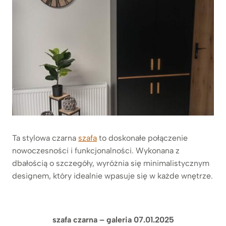
Ta stylowa czarna
szafa
to doskonałe połączenie
nowoczesności i funkcjonalności. Wykonana z
dbałością o szczegóły, wyróżnia się minimalistycznym
designem, który idealnie wpasuje się w każde wnętrze.
szafa czarna – galeria 07.01.2025