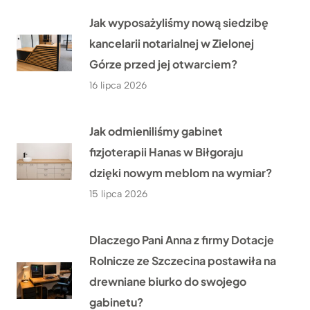
Jak wyposażyliśmy nową siedzibę
kancelarii notarialnej w Zielonej
Górze przed jej otwarciem?
16 lipca 2026
Jak odmieniliśmy gabinet
fizjoterapii Hanas w Biłgoraju
dzięki nowym meblom na wymiar?
15 lipca 2026
Dlaczego Pani Anna z firmy Dotacje
Rolnicze ze Szczecina postawiła na
drewniane biurko do swojego
gabinetu?