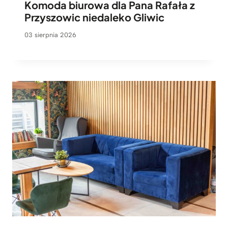
Komoda biurowa dla Pana Rafała z
Przyszowic niedaleko Gliwic
03 sierpnia 2026