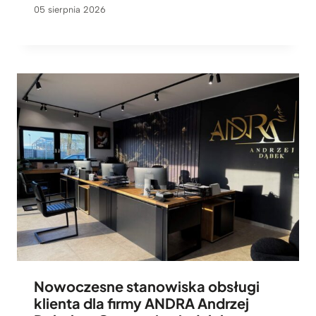
05 sierpnia 2026
Nowoczesne stanowiska obsługi
klienta dla firmy ANDRA Andrzej