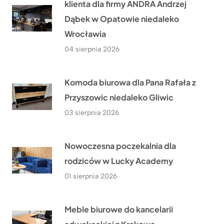
klienta dla firmy ANDRA Andrzej
Dąbek w Opatowie niedaleko
Wrocławia
04 sierpnia 2026
Komoda biurowa dla Pana Rafała z
Przyszowic niedaleko Gliwic
03 sierpnia 2026
Nowoczesna poczekalnia dla
rodziców w Lucky Academy
01 sierpnia 2026
Meble biurowe do kancelarii