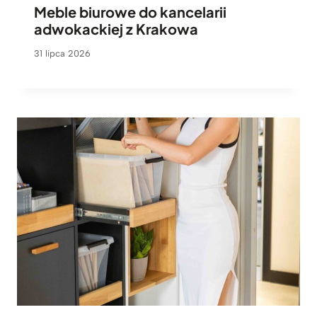
Meble biurowe do kancelarii
adwokackiej z Krakowa
31 lipca 2026