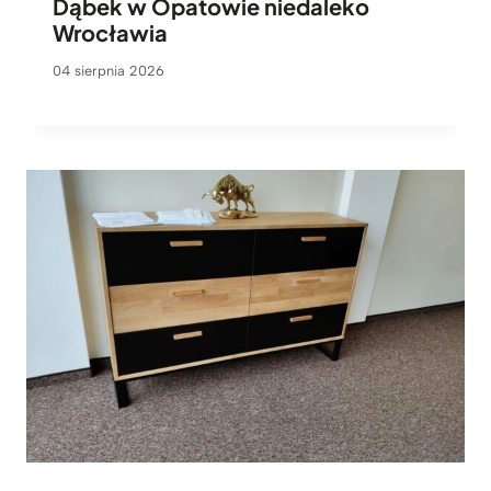
Dąbek w Opatowie niedaleko
Wrocławia
04 sierpnia 2026