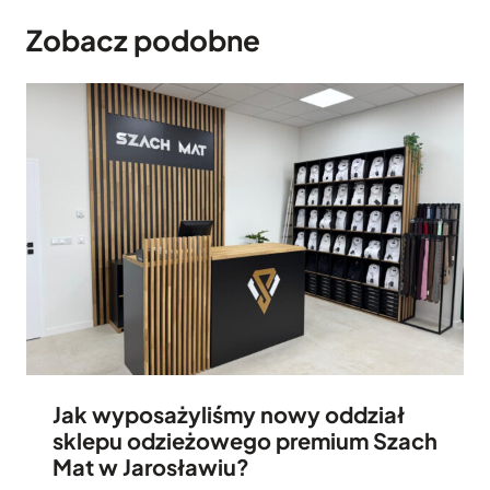
Zobacz podobne
Jak wyposażyliśmy nowy oddział
sklepu odzieżowego premium Szach
Mat w Jarosławiu?