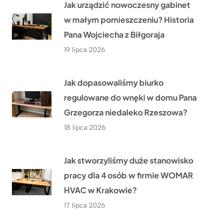
Jak urządzić nowoczesny gabinet
w małym pomieszczeniu? Historia
Pana Wojciecha z Biłgoraja
19 lipca 2026
Jak dopasowaliśmy biurko
regulowane do wnęki w domu Pana
Grzegorza niedaleko Rzeszowa?
18 lipca 2026
Jak stworzyliśmy duże stanowisko
pracy dla 4 osób w firmie WOMAR
HVAC w Krakowie?
17 lipca 2026