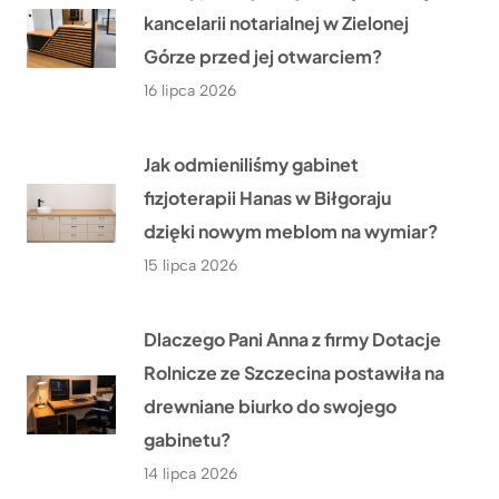
kancelarii notarialnej w Zielonej
Górze przed jej otwarciem?
16 lipca 2026
Jak odmieniliśmy gabinet
fizjoterapii Hanas w Biłgoraju
dzięki nowym meblom na wymiar?
15 lipca 2026
Dlaczego Pani Anna z firmy Dotacje
Rolnicze ze Szczecina postawiła na
drewniane biurko do swojego
gabinetu?
14 lipca 2026