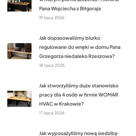
Pana Wojciecha z Biłgoraja
19 lipca 2026
Jak dopasowaliśmy biurko
regulowane do wnęki w domu Pana
Grzegorza niedaleko Rzeszowa?
18 lipca 2026
Jak stworzyliśmy duże stanowisko
pracy dla 4 osób w firmie WOMAR
HVAC w Krakowie?
17 lipca 2026
Jak wyposażyliśmy nową siedzibę