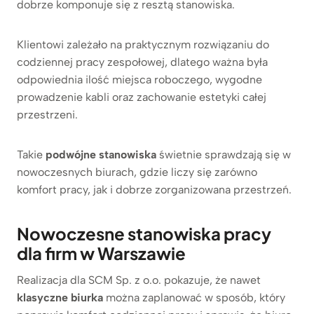
dobrze komponuje się z resztą stanowiska.
Klientowi zależało na praktycznym rozwiązaniu do
codziennej pracy zespołowej, dlatego ważna była
odpowiednia ilość miejsca roboczego, wygodne
prowadzenie kabli oraz zachowanie estetyki całej
przestrzeni.
Takie
podwójne stanowiska
świetnie sprawdzają się w
nowoczesnych biurach, gdzie liczy się zarówno
komfort pracy, jak i dobrze zorganizowana przestrzeń.
Nowoczesne stanowiska pracy
dla firm w Warszawie
Realizacja dla SCM Sp. z o.o. pokazuje, że nawet
klasyczne biurka
można zaplanować w sposób, który