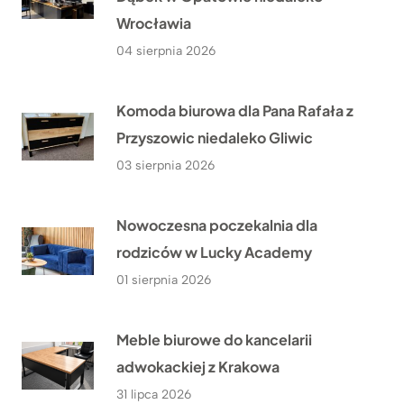
Wrocławia
04 sierpnia 2026
Komoda biurowa dla Pana Rafała z
Przyszowic niedaleko Gliwic
03 sierpnia 2026
Nowoczesna poczekalnia dla
rodziców w Lucky Academy
01 sierpnia 2026
Meble biurowe do kancelarii
adwokackiej z Krakowa
31 lipca 2026