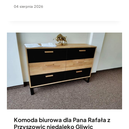
04 sierpnia 2026
Komoda biurowa dla Pana Rafała z
Przyszowic niedaleko Gliwic