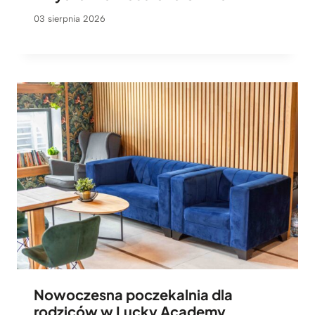
03 sierpnia 2026
Nowoczesna poczekalnia dla
rodziców w Lucky Academy