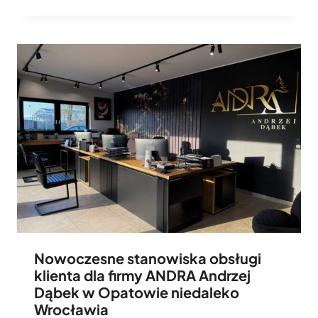
Nowoczesne stanowiska obsługi
klienta dla firmy ANDRA Andrzej
Dąbek w Opatowie niedaleko
Wrocławia