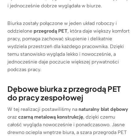
i jednocześnie dobrze wyglądała w biurze.
Biurka zostały połączone w jeden układ roboczy i
oddzielone
przegrodą PET
, która daje większy komfort
pracy, pomaga zachować skupienie i delikatnie
wydziela przestrzeń dla każdego pracownika. Dzięki
temu stanowisko wygląda lekko i nowocześnie, a
jednocześnie daje poczucie większej prywatności
podczas pracy.
Dębowe biurka z przegrodą PET
do pracy zespołowej
W tej realizacji postawiliśmy na
naturalny blat dębowy
oraz
czarną metalową konstrukcję
, dzięki czemu
całość wygląda nowocześnie i ponadczasowo. Jasne
drewno ociepla wnętrze biura, a szara przegroda PET