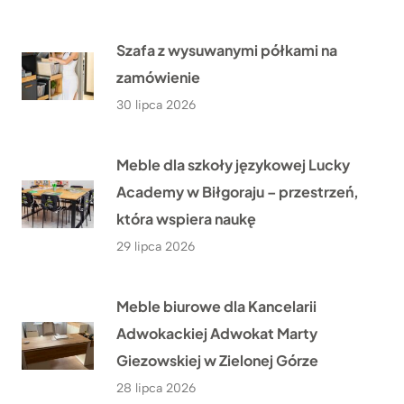
Szafa z wysuwanymi półkami na
zamówienie
30 lipca 2026
Meble dla szkoły językowej Lucky
Academy w Biłgoraju – przestrzeń,
która wspiera naukę
29 lipca 2026
Meble biurowe dla Kancelarii
Adwokackiej Adwokat Marty
Giezowskiej w Zielonej Górze
28 lipca 2026