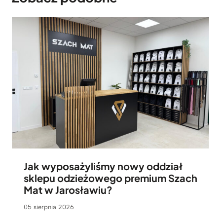
Jak wyposażyliśmy nowy oddział
sklepu odzieżowego premium Szach
Mat w Jarosławiu?
05 sierpnia 2026