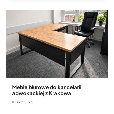
Meble biurowe do kancelarii
adwokackiej z Krakowa
31 lipca 2026