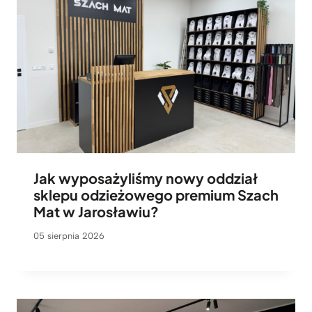
Jak wyposażyliśmy nowy oddział
sklepu odzieżowego premium Szach
Mat w Jarosławiu?
05 sierpnia 2026