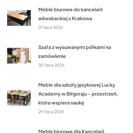
Meble biurowe do kancelarii
adwokackiej z Krakowa
31 lipca 2026
Szafa z wysuwanymi półkami na
zamówienie
30 lipca 2026
Meble dla szkoły językowej Lucky
Academy w Biłgoraju – przestrzeń,
która wspiera naukę
29 lipca 2026
Meble biurowe dla Kancelarii