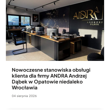
Nowoczesne stanowiska obsługi
klienta dla firmy ANDRA Andrzej
Dąbek w Opatowie niedaleko
Wrocławia
04 sierpnia 2026