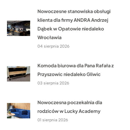
Nowoczesne stanowiska obsługi
klienta dla firmy ANDRA Andrzej
Dąbek w Opatowie niedaleko
Wrocławia
04 sierpnia 2026
Komoda biurowa dla Pana Rafała z
Przyszowic niedaleko Gliwic
03 sierpnia 2026
Nowoczesna poczekalnia dla
rodziców w Lucky Academy
01 sierpnia 2026