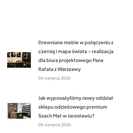
Drewniane meble w połączeniu z
czernią i mapa świata – realizacja
dla biura projektowego Pana
Rafała z Warszawy
06 sierpnia 2026
Jak wyposażyliśmy nowy oddział
sklepu odzieżowego premium
Szach Mat w Jarosławiu?
05 sierpnia 2026