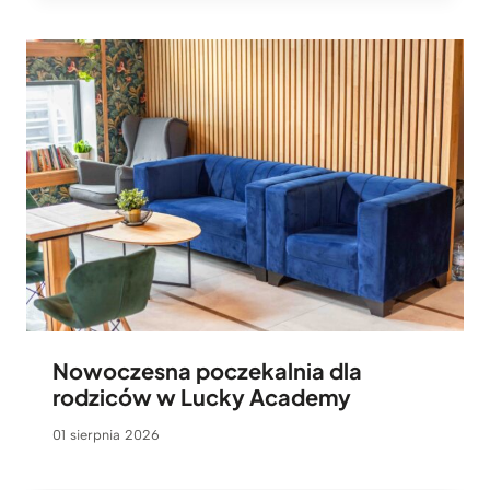
Nowoczesna poczekalnia dla
rodziców w Lucky Academy
01 sierpnia 2026