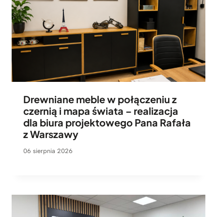
Drewniane meble w połączeniu z
czernią i mapa świata – realizacja
dla biura projektowego Pana Rafała
z Warszawy
06 sierpnia 2026