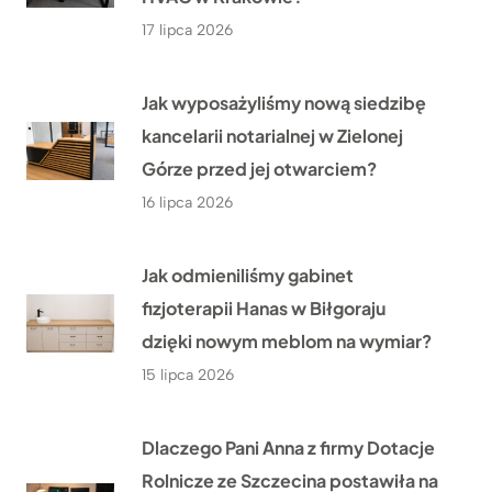
17 lipca 2026
Jak wyposażyliśmy nową siedzibę
kancelarii notarialnej w Zielonej
Górze przed jej otwarciem?
16 lipca 2026
Jak odmieniliśmy gabinet
fizjoterapii Hanas w Biłgoraju
dzięki nowym meblom na wymiar?
15 lipca 2026
Dlaczego Pani Anna z firmy Dotacje
Rolnicze ze Szczecina postawiła na