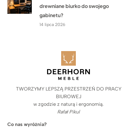
drewniane biurko do swojego
gabinetu?
14 lipca 2026
TWORZYMY LEPSZĄ PRZESTRZEŃ DO PRACY
BIUROWEJ
w zgodzie z naturą i ergonomią.
Rafał Pikul
Co nas wyróżnia?