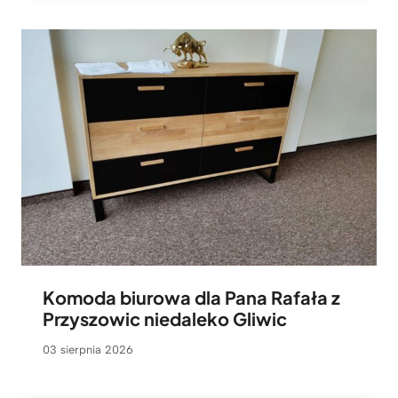
Komoda biurowa dla Pana Rafała z
Przyszowic niedaleko Gliwic
03 sierpnia 2026