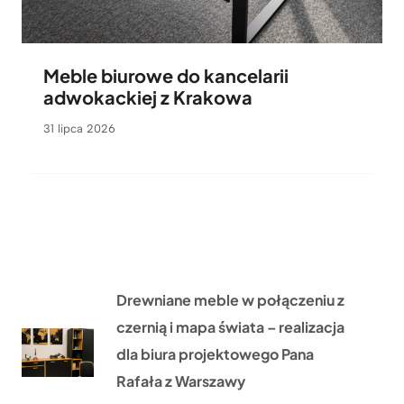
Meble biurowe do kancelarii
adwokackiej z Krakowa
31 lipca 2026
Drewniane meble w połączeniu z
czernią i mapa świata – realizacja
dla biura projektowego Pana
Rafała z Warszawy