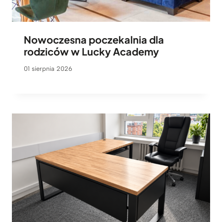
Nowoczesna poczekalnia dla
rodziców w Lucky Academy
01 sierpnia 2026