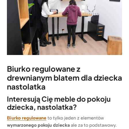
Biurko regulowane z
drewnianym blatem dla dziecka
nastolatka
Interesują Cię meble do pokoju
dziecka, nastolatka?
Biurko regulowane
to tylko jeden z elementów
wymarzonego pokoju dziecka
ale za to podstawowy.