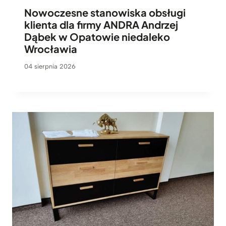
Nowoczesne stanowiska obsługi
klienta dla firmy ANDRA Andrzej
Dąbek w Opatowie niedaleko
Wrocławia
04 sierpnia 2026