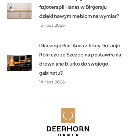
fizjoterapii Hanas w Biłgoraju
dzięki nowym meblom na wymiar?
15 lipca 2026
Dlaczego Pani Anna z firmy Dotacje
Rolnicze ze Szczecina postawiła na
drewniane biurko do swojego
gabinetu?
14 lipca 2026