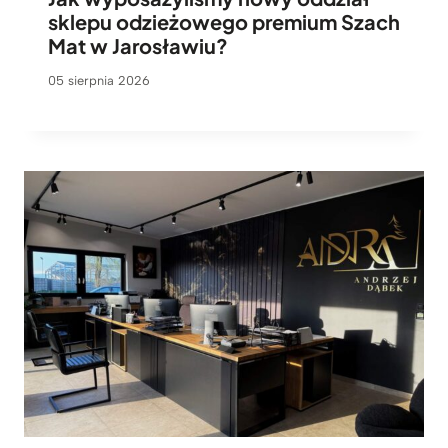
sklepu odzieżowego premium Szach
Mat w Jarosławiu?
05 sierpnia 2026