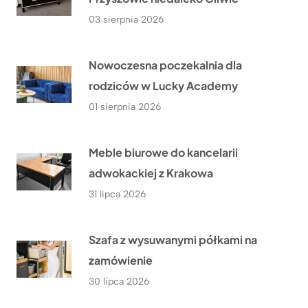
03 sierpnia 2026
Nowoczesna poczekalnia dla
rodziców w Lucky Academy
01 sierpnia 2026
Meble biurowe do kancelarii
adwokackiej z Krakowa
31 lipca 2026
Szafa z wysuwanymi półkami na
zamówienie
30 lipca 2026