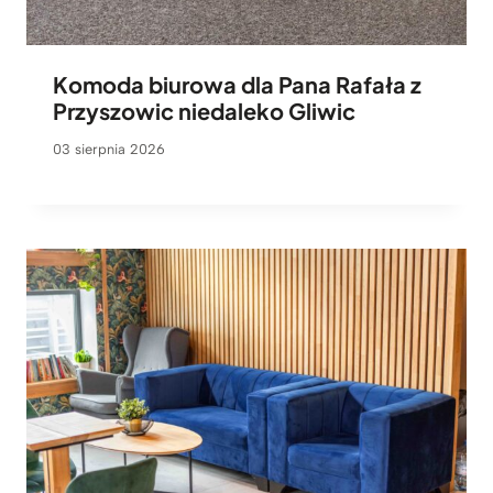
Komoda biurowa dla Pana Rafała z
Przyszowic niedaleko Gliwic
03 sierpnia 2026