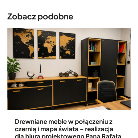
Zobacz podobne
Drewniane meble w połączeniu z
czernią i mapa świata – realizacja
dla biura projektowego Pana Rafała