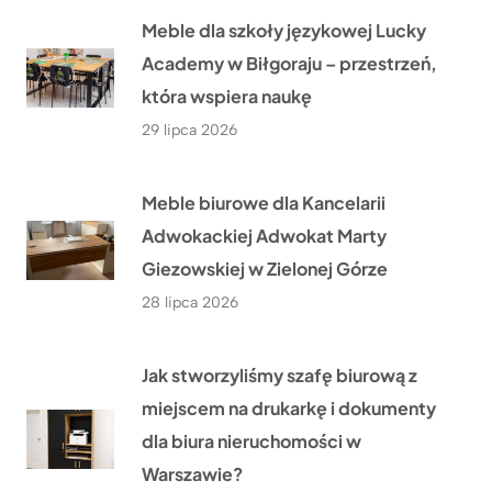
Meble dla szkoły językowej Lucky
Academy w Biłgoraju – przestrzeń,
która wspiera naukę
29 lipca 2026
Meble biurowe dla Kancelarii
Adwokackiej Adwokat Marty
Giezowskiej w Zielonej Górze
28 lipca 2026
Jak stworzyliśmy szafę biurową z
miejscem na drukarkę i dokumenty
dla biura nieruchomości w
Warszawie?