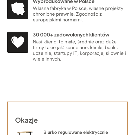
Wyprodukowane w Polsce
Własna fabryka w Polsce, własne projekty
chronione prawnie. Zgodność z
europejskimi normami.
30 000+ zadowolonych klientów
Nasi klienci to małe, średnie oraz duże
firmy takie jak: kancelarie, kliniki, banki,
uczelnie, startupy IT, korporacje, siłownie i
wiele innych.
Okazje
Biurko regulowane elektrycznie