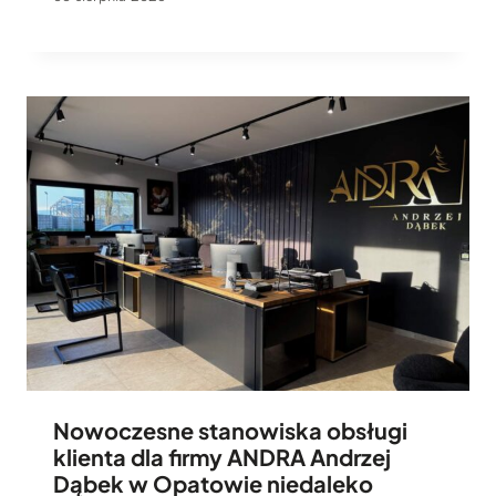
Nowoczesne stanowiska obsługi
klienta dla firmy ANDRA Andrzej
Dąbek w Opatowie niedaleko