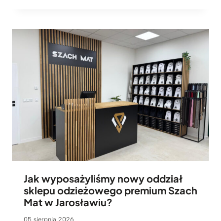
Jak wyposażyliśmy nowy oddział
sklepu odzieżowego premium Szach
Mat w Jarosławiu?
05 sierpnia 2026