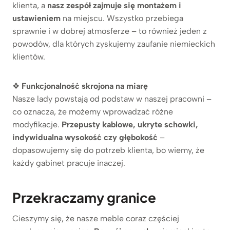
klienta, a
nasz zespół zajmuje się montażem i
ustawieniem
na miejscu. Wszystko przebiega
sprawnie i w dobrej atmosferze – to również jeden z
powodów, dla których zyskujemy zaufanie niemieckich
klientów.
❖
Funkcjonalność skrojona na miarę
Nasze lady powstają od podstaw w naszej pracowni –
co oznacza, że możemy wprowadzać różne
modyfikacje.
Przepusty kablowe, ukryte schowki,
indywidualna wysokość czy głębokość
–
dopasowujemy się do potrzeb klienta, bo wiemy, że
każdy gabinet pracuje inaczej.
Przekraczamy granice
Cieszymy się, że nasze meble coraz częściej