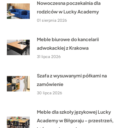
Nowoczesna poczekalnia dla
rodziców w Lucky Academy
01 sierpnia 2026
Meble biurowe do kancelarii
adwokackiej z Krakowa
31 lipca 2026
Szafa z wysuwanymi półkami na
zamówienie
30 lipca 2026
Meble dla szkoły językowej Lucky
Academy w Biłgoraju – przestrzeń,