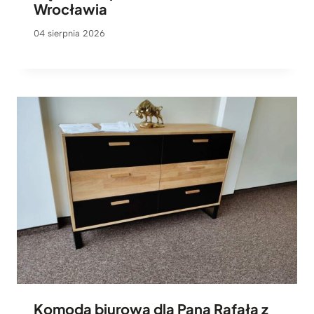
Wrocławia
04 sierpnia 2026
Komoda biurowa dla Pana Rafała z