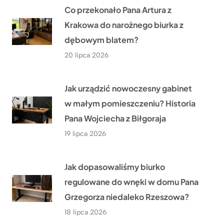
Co przekonało Pana Artura z
Krakowa do narożnego biurka z
dębowym blatem?
20 lipca 2026
Jak urządzić nowoczesny gabinet
w małym pomieszczeniu? Historia
Pana Wojciecha z Biłgoraja
19 lipca 2026
Jak dopasowaliśmy biurko
regulowane do wnęki w domu Pana
Grzegorza niedaleko Rzeszowa?
18 lipca 2026