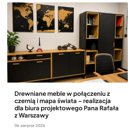
Drewniane meble w połączeniu z
czernią i mapa świata – realizacja
dla biura projektowego Pana Rafała
z Warszawy
06 sierpnia 2026