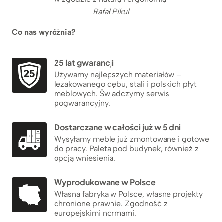
Rafał Pikul
Co nas wyróżnia?
25 lat gwarancji
Używamy najlepszych materiałów –
leżakowanego dębu, stali i polskich płyt
meblowych. Świadczymy serwis
pogwarancyjny.
Dostarczane w całości już w 5 dni
Wysyłamy meble już zmontowane i gotowe
do pracy. Paleta pod budynek, również z
opcją wniesienia.
Wyprodukowane w Polsce
Własna fabryka w Polsce, własne projekty
chronione prawnie. Zgodność z
europejskimi normami.