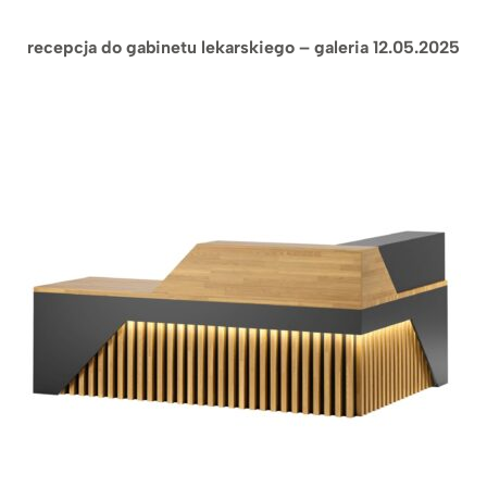
recepcja do gabinetu lekarskiego – galeria 12.05.2025