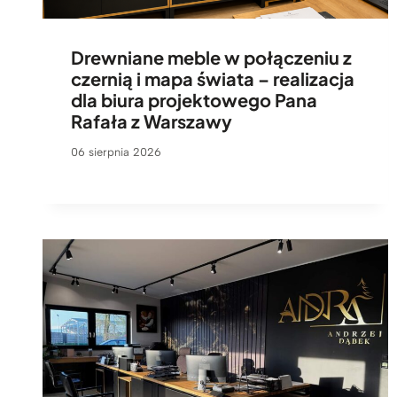
Drewniane meble w połączeniu z
czernią i mapa świata – realizacja
dla biura projektowego Pana
Rafała z Warszawy
06 sierpnia 2026