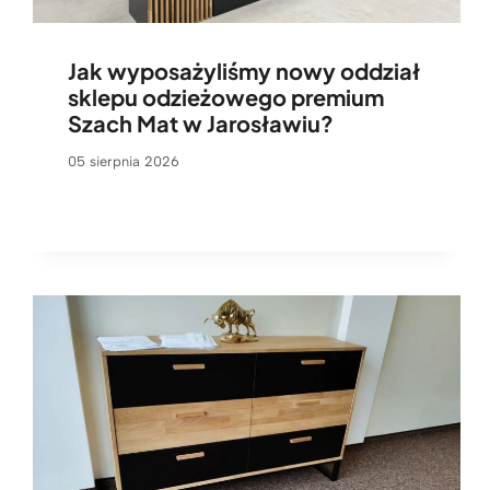
Jak wyposażyliśmy nowy oddział
sklepu odzieżowego premium
Szach Mat w Jarosławiu?
05 sierpnia 2026