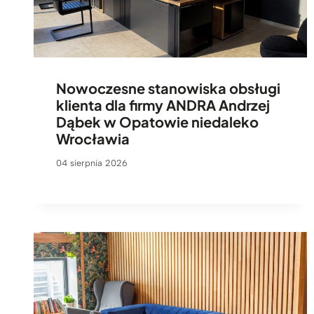
Nowoczesne stanowiska obsługi
klienta dla firmy ANDRA Andrzej
Dąbek w Opatowie niedaleko
Wrocławia
04 sierpnia 2026