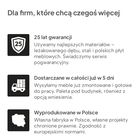
Dla firm, które chcą czegoś więcej
25 lat gwarancji
Używamy najlepszych materiałów –
leżakowanego dębu, stali i polskich płyt
meblowych. Świadczymy serwis
pogwarancyjny.
Dostarczane w całości już w 5 dni
Wysyłamy meble już zmontowane i gotowe
do pracy. Paleta pod budynek, również z
opcją wniesienia.
Wyprodukowane w Polsce
Własna fabryka w Polsce, własne projekty
chronione prawnie. Zgodność z
europejskimi normami.