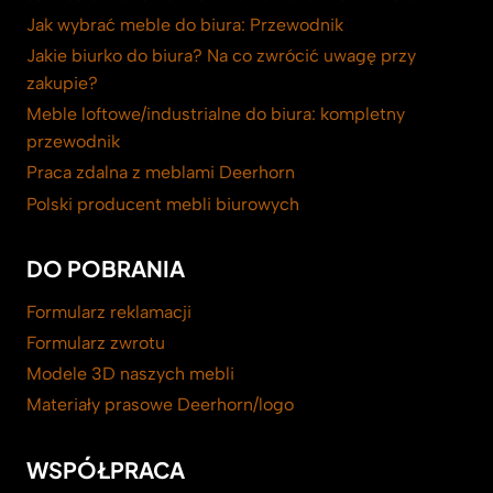
Jak wybrać meble do biura: Przewodnik
Jakie biurko do biura? Na co zwrócić uwagę przy
zakupie?
Meble loftowe/industrialne do biura: kompletny
przewodnik
Praca zdalna z meblami Deerhorn
Polski producent mebli biurowych
DO POBRANIA
Formularz reklamacji
Formularz zwrotu
Modele 3D naszych mebli
Materiały prasowe Deerhorn/logo
WSPÓŁPRACA