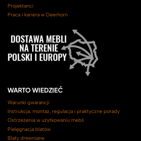
Projektanci
Praca i kariera w Deerhorn
WARTO WIEDZIEĆ
Warunki gwarancji
Instrukcja: montaż, regulacja i praktyczne porady
Ostrzeżenia w użytkowaniu mebli
Pielęgnacja blatów
Blaty drewniane