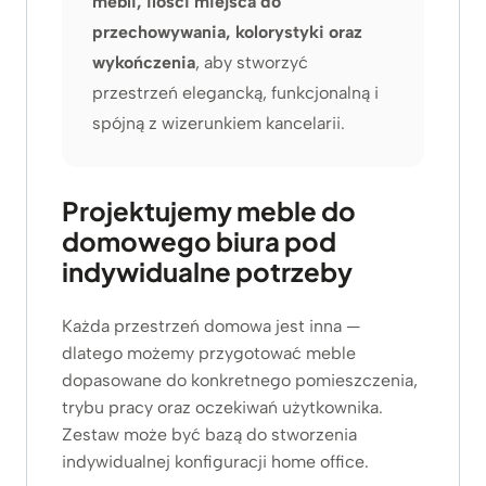
mebli, ilości miejsca do
przechowywania, kolorystyki oraz
wykończenia
, aby stworzyć
przestrzeń elegancką, funkcjonalną i
spójną z wizerunkiem kancelarii.
Projektujemy meble do
domowego biura pod
indywidualne potrzeby
Każda przestrzeń domowa jest inna —
dlatego możemy przygotować meble
dopasowane do konkretnego pomieszczenia,
trybu pracy oraz oczekiwań użytkownika.
Zestaw może być bazą do stworzenia
indywidualnej konfiguracji home office.