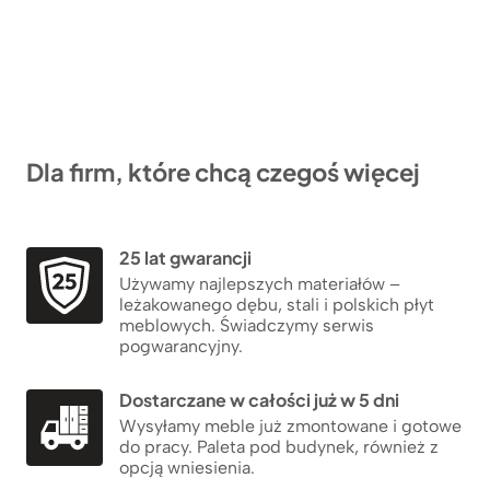
Dla firm, które chcą czegoś więcej
25 lat gwarancji
Używamy najlepszych materiałów –
leżakowanego dębu, stali i polskich płyt
meblowych. Świadczymy serwis
pogwarancyjny.
Dostarczane w całości już w 5 dni
Wysyłamy meble już zmontowane i gotowe
do pracy. Paleta pod budynek, również z
opcją wniesienia.