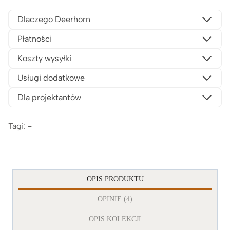
Dlaczego Deerhorn
Płatności
Koszty wysyłki
Usługi dodatkowe
Dla projektantów
Tagi: -
OPIS PRODUKTU
OPINIE (4)
OPIS KOLEKCJI