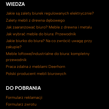
WIEDZA
Jakie są zalety biurek regulowanych elektrycznie?
Zalety mebli z drewna dębowego
Jak zaaranżować biuro? Meble z drewna i metalu
Jak wybrać meble do biura: Przewodnik
Jakie biurko do biura? Na co zwrócić uwagę przy
zakupie?
Meble loftowe/industrialne do biura: kompletny
przewodnik
Praca zdalna z meblami Deerhorn
Polski producent mebli biurowych
DO POBRANIA
Formularz reklamacji
Formularz zwrotu