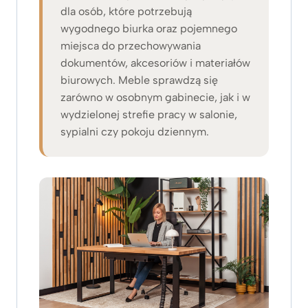
dla osób, które potrzebują
wygodnego biurka oraz pojemnego
miejsca do przechowywania
dokumentów, akcesoriów i materiałów
biurowych. Meble sprawdzą się
zarówno w osobnym gabinecie, jak i w
wydzielonej strefie pracy w salonie,
sypialni czy pokoju dziennym.