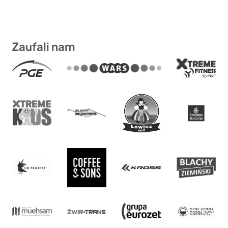
Zaufali nam