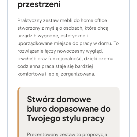
przestrzeni
Praktyczny zestaw mebli do home office
stworzony z myślą o osobach, które chcą
urządzić wygodne, estetyczne i
uporządkowane miejsce do pracy w domu. To
rozwiązanie łączy nowoczesny wygląd,
trwałość oraz funkcjonalność, dzięki czemu
codzienna praca staje się bardziej
komfortowa i lepiej zorganizowana.
Stwórz domowe
biuro dopasowane do
Twojego stylu pracy
Prezentowany zestaw to propozycja