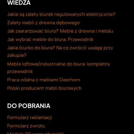
WIEDZA
Jakie są zalety biurek regulowanych elektrycznie?
Zalety mebli z drewna dębowego
Jak zaaranżować biuro? Meble z drewna i metalu
Jak wybrać meble do biura: Przewodnik
Jakie biurko do biura? Na co zwrócić uwagę przy
zakupie?
Meble loftowe/industrialne do biura: kompletny
przewodnik
Praca zdalna z meblami Deerhorn
Polski producent mebli biurowych
DO POBRANIA
Formularz reklamacji
Formularz zwrotu