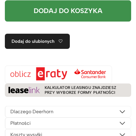
DODAJ DO KOSZYKA
Dodaj do ulubionych
KALKULATOR LEASINGU ZNAJDZIESZ
PRZY WYBORZE FORMY PŁATNOŚCI
Dlaczego Deerhorn
Płatności
Koszty wysyłki