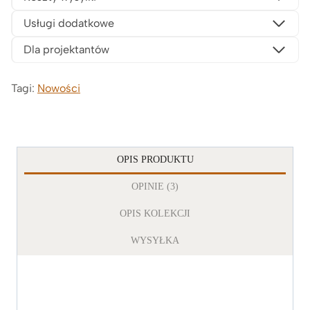
Usługi dodatkowe
Dla projektantów
Tagi:
Nowości
OPIS PRODUKTU
OPINIE (3)
OPIS KOLEKCJI
WYSYŁKA