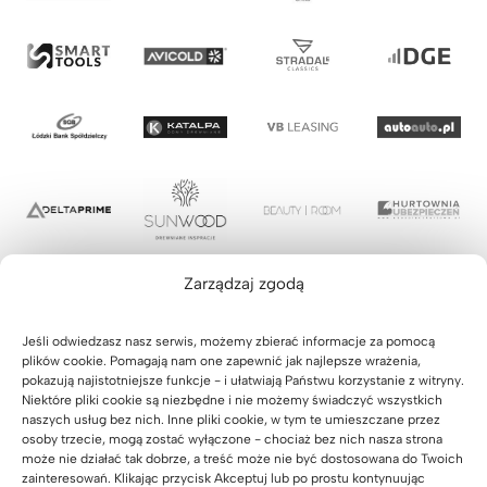
Zarządzaj zgodą
Jeśli odwiedzasz nasz serwis, możemy zbierać informacje za pomocą
plików cookie. Pomagają nam one zapewnić jak najlepsze wrażenia,
pokazują najistotniejsze funkcje - i ułatwiają Państwu korzystanie z witryny.
Niektóre pliki cookie są niezbędne i nie możemy świadczyć wszystkich
naszych usług bez nich. Inne pliki cookie, w tym te umieszczane przez
osoby trzecie, mogą zostać wyłączone - chociaż bez nich nasza strona
może nie działać tak dobrze, a treść może nie być dostosowana do Twoich
zainteresowań. Klikając przycisk Akceptuj lub po prostu kontynuując