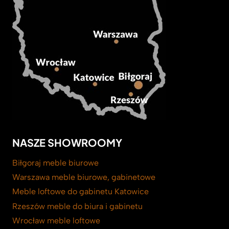
NASZE SHOWROOMY
Biłgoraj meble biurowe
Warszawa meble biurowe, gabinetowe
Meble loftowe do gabinetu Katowice
Rzeszów meble do biura i gabinetu
Wrocław meble loftowe