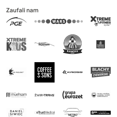
Zaufali nam