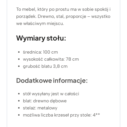
To mebel, który po prostu ma w sobie spokój i
porządek. Drewno, stal, proporcje – wszystko
we właściwym miejscu.
Wymiary stołu:
średnica: 100 cm
wysokość całkowita: 78 cm
grubość blatu 3,8 cm
Dodatkowe informacje:
stół wysyłany jest w całości
blat: drewno dębowe
stelaż: metalowy
możliwa liczba krzeseł przy stole: 4**