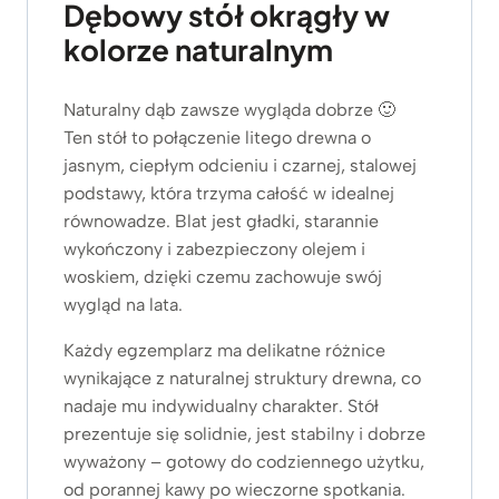
Dębowy stół okrągły w
kolorze naturalnym
Naturalny dąb zawsze wygląda dobrze 🙂
Ten stół to połączenie litego drewna o
jasnym, ciepłym odcieniu i czarnej, stalowej
podstawy, która trzyma całość w idealnej
równowadze. Blat jest gładki, starannie
wykończony i zabezpieczony olejem i
woskiem, dzięki czemu zachowuje swój
wygląd na lata.
Każdy egzemplarz ma delikatne różnice
wynikające z naturalnej struktury drewna, co
nadaje mu indywidualny charakter. Stół
prezentuje się solidnie, jest stabilny i dobrze
wyważony – gotowy do codziennego użytku,
od porannej kawy po wieczorne spotkania.