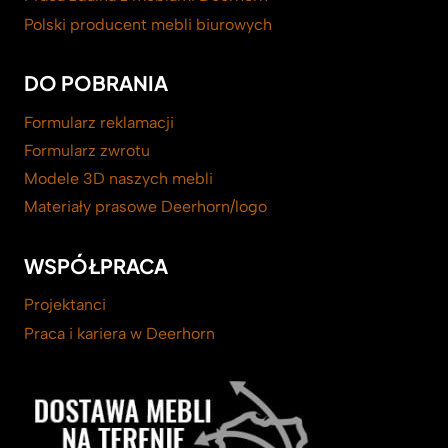
Polski producent mebli biurowych
DO POBRANIA
Formularz reklamacji
Formularz zwrotu
Modele 3D naszych mebli
Materiały prasowe Deerhorn/logo
WSPÓŁPRACA
Projektanci
Praca i kariera w Deerhorn