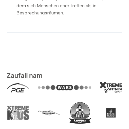
dem sich Menschen eher treffen als in
Besprechungsräumen.
Zaufali nam