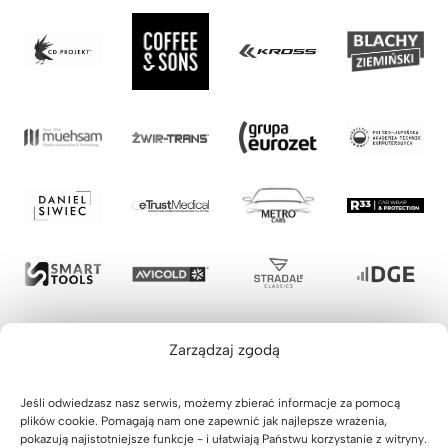
Zarządzaj zgodą
Jeśli odwiedzasz nasz serwis, możemy zbierać informacje za pomocą
plików cookie. Pomagają nam one zapewnić jak najlepsze wrażenia,
pokazują najistotniejsze funkcje - i ułatwiają Państwu korzystanie z witryny.